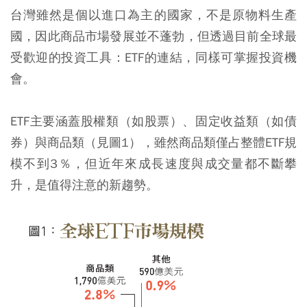
台灣雖然是個以進口為主的國家，不是原物料生產
國，因此商品市場發展並不蓬勃，但透過目前全球最
受歡迎的投資工具：ETF的連結，同樣可掌握投資機
會。
ETF主要涵蓋股權類（如股票）、固定收益類（如債
券）與商品類（見圖1），雖然商品類僅占整體ETF規
模不到3％，但近年來成長速度與成交量都不斷攀
升，是值得注意的新趨勢。