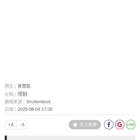
黃豐凱
理財
Shutterstock
2025-08-04 17:30
+A
-A
加入收藏