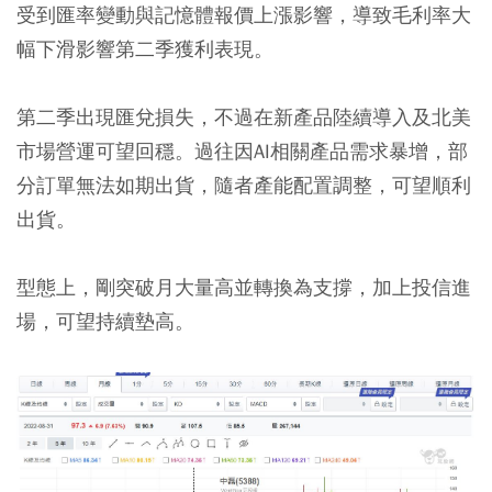
受到匯率變動與記憶體報價上漲影響，導致毛利率大
幅下滑影響第二季獲利表現。
第二季出現匯兌損失，不過在新產品陸續導入及北美
市場營運可望回穩。過往因AI相關產品需求暴增，部
分訂單無法如期出貨，隨者產能配置調整，可望順利
出貨。
型態上，剛突破月大量高並轉換為支撐，加上投信進
場，可望持續墊高。