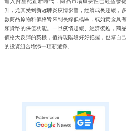
進入資產配置新時代，商品市場重要性已經益發提
升，尤其受到新冠肺炎疫情影響，經濟成長趨緩，多
數商品原物料價格皆來到長線低檔區，或如黃金具有
類貨幣的保值功能。一旦疫情趨緩、經濟復甦，商品
價格大反彈的契機，值得現階段好好把握，也幫自己
的投資組合增添一項新選擇。