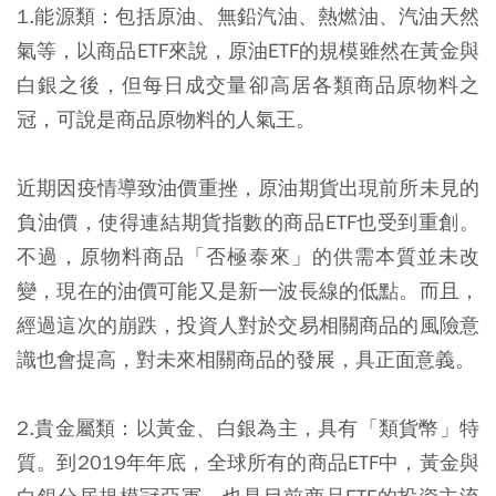
1.能源類：包括原油、無鉛汽油、熱燃油、汽油天然
氣等，以商品ETF來說，原油ETF的規模雖然在黃金與
白銀之後，但每日成交量卻高居各類商品原物料之
冠，可說是商品原物料的人氣王。
近期因疫情導致油價重挫，原油期貨出現前所未見的
負油價，使得連結期貨指數的商品ETF也受到重創。
不過，原物料商品「否極泰來」的供需本質並未改
變，現在的油價可能又是新一波長線的低點。而且，
經過這次的崩跌，投資人對於交易相關商品的風險意
識也會提高，對未來相關商品的發展，具正面意義。
2.貴金屬類：以黃金、白銀為主，具有「類貨幣」特
質。到2019年年底，全球所有的商品ETF中，黃金與