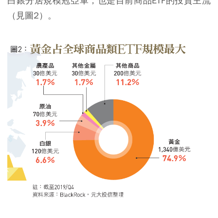
白銀分居規模冠亞軍，也是目前商品ETF的投資主流
（見圖2）。