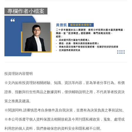
專欄作者小檔案
投資理財内容聲明
※文内如有投資理財相關經驗、知識、資訊等內容，皆為筆者分享行為。有價
證券、指數與衍生性商品之數據資料，僅供輔助說明之用，不代表筆者投資決
策之推薦及建議。
※閱讀同時,請審慎思考自身條件及自我決策，並應有為決策負責之事前認知。
※本公司係遵守個人資料保護法相關規範及今周刊隱私權政策，蒐集、處理或
利用您的個人資料，我們會確保您的資料安全和隱私權不公開。