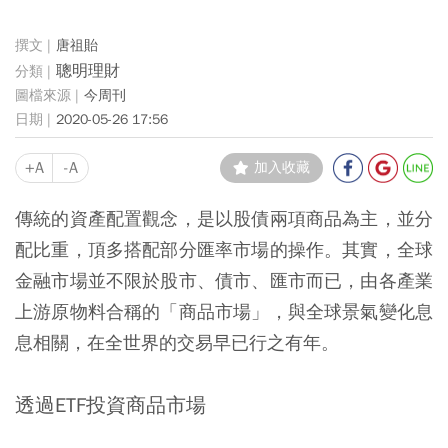
唐祖貽
聰明理財
今周刊
2020-05-26 17:56
+A
-A
加入收藏
傳統的資產配置觀念，是以股債兩項商品為主，並分
配比重，頂多搭配部分匯率市場的操作。其實，全球
金融市場並不限於股市、債市、匯市而已，由各產業
上游原物料合稱的「商品市場」，與全球景氣變化息
息相關，在全世界的交易早已行之有年。
透過ETF投資商品市場