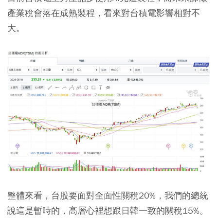
產業稅會落在成熟製程，看來對台積電影響相對不
大。
整體來看，台股要面對全面性關稅20%，我們的總統
說這是暫時的，高層心裡想跟日韓一致的關稅15%。