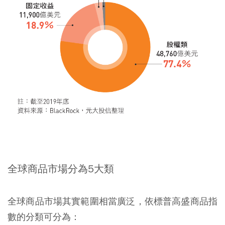
全球商品市場分為
5
大類
全球商品市場其實範圍相當廣泛，依標普高盛商品指
數的分類可分為：