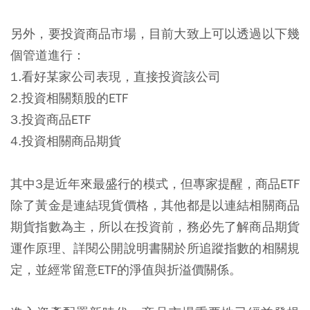
另外，要投資商品市場，目前大致上可以透過以下幾
個管道進行：
1.看好某家公司表現，直接投資該公司
2.投資相關類股的ETF
3.投資商品ETF
4.投資相關商品期貨
其中3是近年來最盛行的模式，但專家提醒，商品ETF
除了黃金是連結現貨價格，其他都是以連結相關商品
期貨指數為主，所以在投資前，務必先了解商品期貨
運作原理、詳閱公開說明書關於所追蹤指數的相關規
定，並經常留意ETF的淨值與折溢價關係。