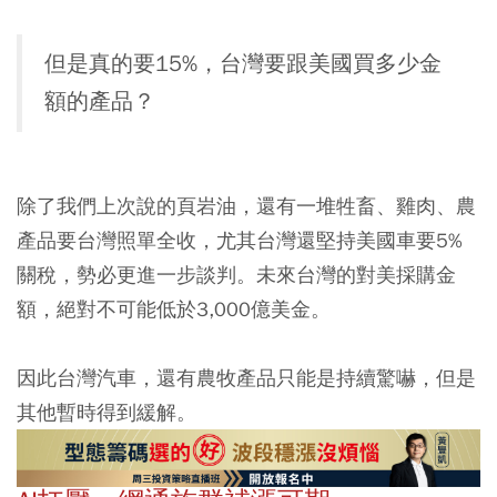
但是真的要15%，台灣要跟美國買多少金
額的產品？
除了我們上次說的頁岩油，還有一堆牲畜、雞肉、農
產品要台灣照單全收，尤其台灣還堅持美國車要5%
關稅，勢必更進一步談判。未來台灣的對美採購金
額，絕對不可能低於3,000億美金。
因此台灣汽車，還有農牧產品只能是持續驚嚇，但是
其他暫時得到緩解。