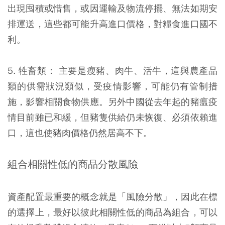
出現囤積或惜售，或因運輸及物流停擺、無法如期安
排運送，這些都可能升高進口價格，對糧食進口國不
利。
5. 牲畜類： 主要是瘦豬、肉牛、活牛，這與農產品
類的供需狀況類似，受疫情影響，可能仍有管制措
施，影響相關食物供應。另外中國從去年起的豬瘟疫
情目前雖已和緩，但豬隻供給仍未恢復、必須依賴進
口，這也使豬肉價格仍然居高不下。
組合相關性低的商品分散風險
資產配置最重要的概念就是「風險分散」，因此在標
的選擇上，最好以彼此相關性低的商品為組合，可以