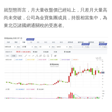
就型態而言，月大量收盤價已經站上，只差月大量高
尚未突破，公司為金寶集團成員，持股相當集中，為
東北亞諸國網通關稅的受惠者。