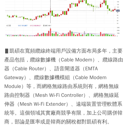
▋凱碩在寬頻纜線終端用戶設備方面布局多年，主要
產品包括，纜線數據機（Cable Modem）、纜線路由
器（Cable Router）、語音閘道器（EMTA
Gateway）、纜線數據機模組（Cable Modem
Module）等，而網格無線路由系統則有，網格無線
路由控制器（Mesh Wi-Fi Controller）、網格無線延
伸器（Mesh Wi-Fi Extender）、遠端裝置管理軟體系
統等。這個領域其實廠商競爭有限，加上公司購併韓
商，部論是匯率或是韓商的關稅都對凱碩有利。