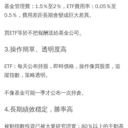
基金管理費：1.5％至2％，ETF費用率：0.05％至
0.5％，費用差距長期會變成巨大差異。
買ETF等於不把報酬送給基金公司。
3.操作簡單、透明度高
ETF：每天公布持股，即時價格，操作像買股票，追
蹤指數，策略透明。
不像基金可能一季才公布一次持倉。
4.長期績效穩定，勝率高
被動指數投資已被大量研究證實：
80
％以上的主動基