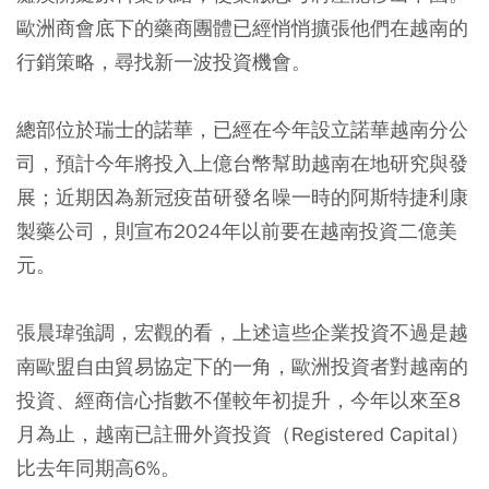
歐洲商會底下的藥商團體已經悄悄擴張他們在越南的
行銷策略，尋找新一波投資機會。
總部位於瑞士的諾華，已經在今年設立諾華越南分公
司，預計今年將投入上億台幣幫助越南在地研究與發
展；近期因為新冠疫苗研發名噪一時的阿斯特捷利康
製藥公司，則宣布2024年以前要在越南投資二億美
元。
張晨瑋強調，宏觀的看，上述這些企業投資不過是越
南歐盟自由貿易協定下的一角，歐洲投資者對越南的
投資、經商信心指數不僅較年初提升，今年以來至8
月為止，越南已註冊外資投資（Registered Capital）
比去年同期高6%。