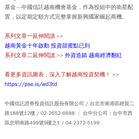
基金—中國信託越南機會基金，作為投組中的衛星配
置，以定期定額方式完整掌握新興國家崛起商機。
系列文章一延伸閱讀
>>
越南黃金十年啟動 投資甜蜜點已到
系列文章二延伸閱讀
>>
外資造鎮 越南經濟翻紅
看更多資訊圖表，深入了解越南投資契機！
>>
https://pse.is/wd3td
中國信託證券投資信託股份有限公司 / 台北市南港區經貿二
路188號12樓 / 02-2652-6688 │ 台中分公司：台中市西
區忠明南路499號9樓之1 / 04-2372-5199