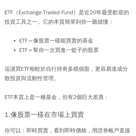
ETF（Exchange-Traded Fund）是近20年最受歡迎的
投資工具之一。它的本質簡單到你一聽就懂：
ETF
＝像股票一樣能買賣的基金
ETF
＝幫你一次買進一籃子的股票
這讓買ETF相較於自行持有多檔個股，更容易達成分
散投資與流動性管理。
ETF本質上是一種基金，但有2個巨大差異：
1.
像股票一樣在市場上買賣
你可以：即時買賣，看到即時價格，用證券帳戶直接