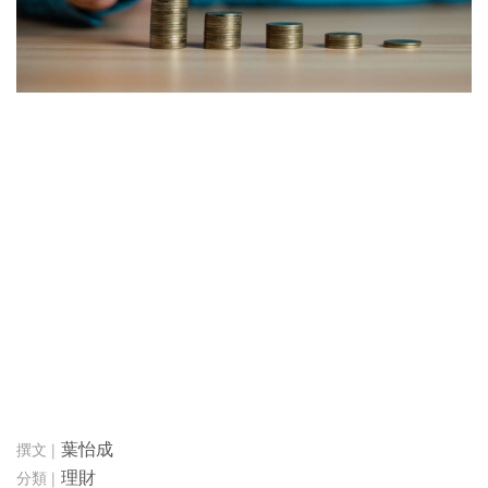
葉怡成
理財