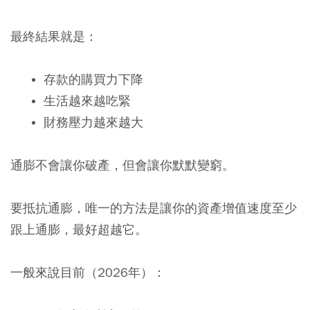
最終結果就是：
存款的購買力下降
生活越來越吃緊
財務壓力越來越大
通膨不會讓你破產，但會讓你默默變窮。
要抵抗通膨，唯一的方法是讓你的資產增值速度至少
跟上通膨，最好超越它。
一般來說目前（2026年）：