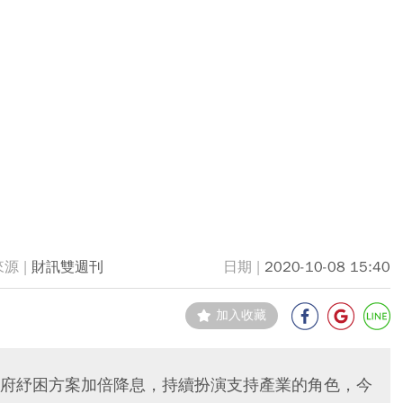
財訊雙週刊
2020-10-08 15:40
加入收藏
府紓困方案加倍降息，持續扮演支持產業的角色，今