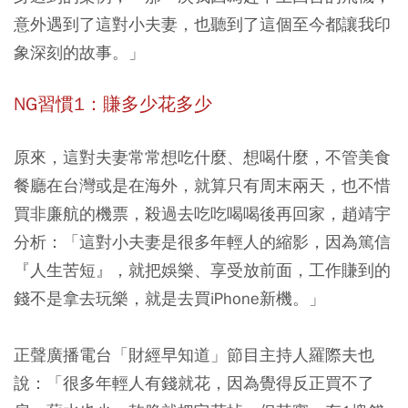
意外遇到了這對小夫妻，也聽到了這個至今都讓我印
象深刻的故事。」
NG習慣1：賺多少花多少
原來，這對夫妻常常想吃什麼、想喝什麼，不管美食
餐廳在台灣或是在海外，就算只有周末兩天，也不惜
買非廉航的機票，殺過去吃吃喝喝後再回家，趙靖宇
分析：「這對小夫妻是很多年輕人的縮影，因為篤信
『人生苦短』，就把娛樂、享受放前面，工作賺到的
錢不是拿去玩樂，就是去買iPhone新機。」
正聲廣播電台「財經早知道」節目主持人羅際夫也
說：「很多年輕人有錢就花，因為覺得反正買不了