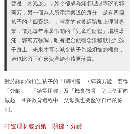
曾是「月光族」，如今卻成為知名理財專家的郭
莉芳，另一個為人所津津樂道的身分，是有四個
孩子的「四寶媽」，豐富的教養經驗加上理財專
業，讓她每年寒暑假開的「兒童理財營」場場爆
滿，郭莉芳強調，唯有把金錢觀念潛移默化到孩
子身上，未來才可以減少孩子為錢煩惱的機會，
這也比留下有形資產給小孩更珍貴。
對於該如何打造孩子的「理財腦」？郭莉芳說，要從
「分齡」、「給零用錢」及「機會教育」等三個面向
做起，且在教育過程中，父母親也要堅守自己的原
則。
打造理財腦的第一關鍵：分齡