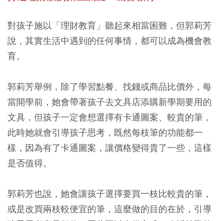
對孩子施以「理財教育」聽起來相當困難，但郭莉芳
說，其實生活中遇到的任何事情，都可以成為機會教
育。
郭莉芳舉例，除了學習點餐、找錢或商品比價外，每
當開學前，她會帶著孩子去文具店添購新學期要用的
文具，但孩子一定會想選擇有卡通圖案、較貴的筆，
此時她就會引導孩子思考，既然每枝筆的功能都一
樣，因為有了卡通圖案，讓價格變得貴了一些，這樣
是否值得。
郭莉芳也說，她會讓孩子選擇要買一枝比較貴的筆，
或是改買兩枝較便宜的筆，這麼做的目的在於，引導