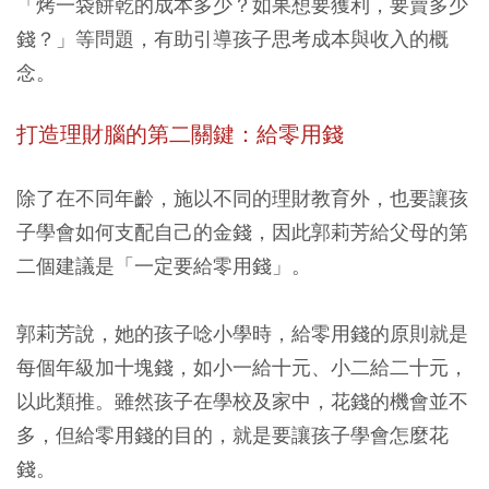
「烤一袋餅乾的成本多少？如果想要獲利，要賣多少
錢？」等問題，有助引導孩子思考成本與收入的概
念。
打造理財腦的第二關鍵：給零用錢
除了在不同年齡，施以不同的理財教育外，也要讓孩
子學會如何支配自己的金錢，因此郭莉芳給父母的第
二個建議是「一定要給零用錢」。
郭莉芳說，她的孩子唸小學時，給零用錢的原則就是
每個年級加十塊錢，如小一給十元、小二給二十元，
以此類推。雖然孩子在學校及家中，花錢的機會並不
多，但給零用錢的目的，就是要讓孩子學會怎麼花
錢。