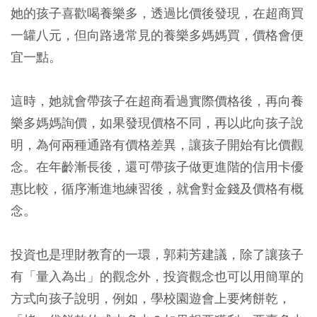
她的孩子喜歡喝養樂多，透過比價後發現，在超商買
一罐八元，但向路邊常見的養樂多媽媽買，價格會便
宜一點。
這時，她就會帶孩子在超商看過實際價格後，再向養
樂多媽媽詢價，如果發現價格不同，再以此向孩子說
明，為何兩種通路有價格差異，讓孩子開始有比價觀
念。在年齡漸長後，還可帶孩子做更進階的信用卡優
惠比較，循序漸進地練習後，就會對金錢及價格有概
念。
投資也是理財教育的一環，郭莉芳建議，除了讓孩子
有「量入為出」的觀念外，投資觀念也可以用簡單的
方式向孩子說明，例如，學校園遊會上要烤餅乾，