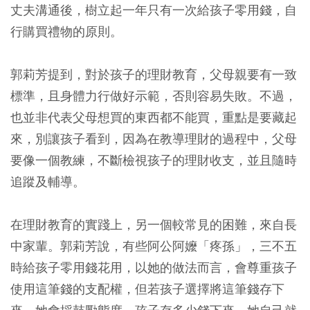
丈夫溝通後，樹立起一年只有一次給孩子零用錢，自
行購買禮物的原則。
郭莉芳提到，對於孩子的理財教育，父母親要有一致
標準，且身體力行做好示範，否則容易失敗。不過，
也並非代表父母想買的東西都不能買，重點是要藏起
來，別讓孩子看到，因為在教導理財的過程中，父母
要像一個教練，不斷檢視孩子的理財收支，並且隨時
追蹤及輔導。
在理財教育的實踐上，另一個較常見的困難，來自長
中家輩。郭莉芳說，有些阿公阿嬤「疼孫」，三不五
時給孩子零用錢花用，以她的做法而言，會尊重孩子
使用這筆錢的支配權，但若孩子選擇將這筆錢存下