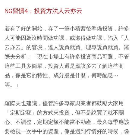
NG習慣4：投資方法人云亦云
若有了好的開始，存了一筆小積蓄後準備投資，許多
人可能因為沒時間做功課，或懶得做功課，陷入「人
云亦云」的窘境，達人說買就買、理專說買就買。羅
際夫分析：「現在市場上有許多投資商品可選，
不管
這些工具多簡單，投資人還是應該多去了解這些商
品，像是它的特性、成分股是什麼，何時配息…
等。
」
羅際夫也建議，儘管許多專家與業者都鼓勵大家用
「定期定額」的方式來投資，但不是說買了就不關
心、不調整，定期定額不能當不動產，
最久每季應該
要檢視一次手中的資產
，像是遇到行情好的時候，像