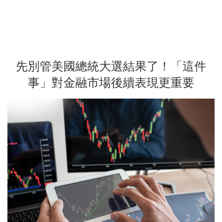
先別管美國總統大選結果了！「這件
事」對金融市場後續表現更重要