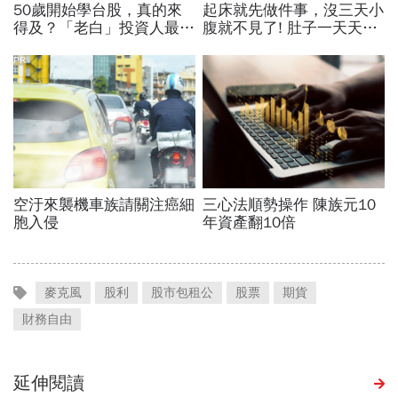
麥克風
股利
股市包租公
股票
期貨
財務自由
延伸閱讀