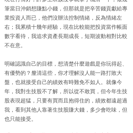
筆當日沖銷想賺點小錢，但那就是把辛苦錢貢獻給專
業投資人而已，他們沒辦法控制情緒，反為情緒左
右；我累積十幾年經驗，現在比較能把投資當作帳面
數字看待，我追求資產長期成長，短期波動相對比較
不在意。
明確認識自己的目標，想清楚什麼遊戲是你玩得起、
有優勢的？釐清這些，你才理解沒人能一路打敗大
盤，也就接受自己的績效有時難免不如人。
就像今
年，我對生技股不了解，所以從不敢買，但今年生技
股表現超猛，只要有買而且抱得住的，績效都遠超過
我，看到其他人靠著生技股賺大錢，多少會吃味，但
也只能接受。