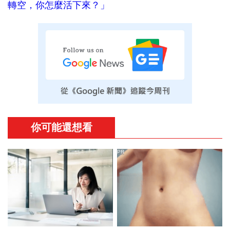
轉空，你怎麼活下來？」