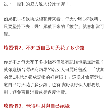
說：「複利的威力遠大於原子彈！」
如果把手搖飲換成棉花糖來看，每天少喝1杯飲料，
只要堅持下去，幾年累積下來的「數字」就會相當可
觀。
壞習慣2、不知道自己每天花了多少錢
你是不是每天花了多少錢不僅沒有記帳也毫無計畫？
就像縱橫台灣政商兩界的名女人何麗玲曾說：「致富
的第1步就是養成記帳的好習慣！」這樣才會清楚知
道自己每天花了多少錢，也有助於做好個人財務規
劃，避免盲目消費或是過度消費。
壞習慣3、覺得理財與自己絕緣