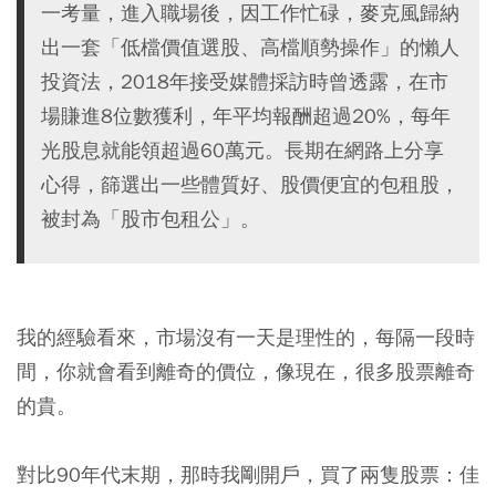
一考量，進入職場後，因工作忙碌，麥克風歸納
出一套「低檔價值選股、高檔順勢操作」的懶人
投資法，2018年接受媒體採訪時曾透露，在市
場賺進8位數獲利，年平均報酬超過20%，每年
光股息就能領超過60萬元。長期在網路上分享
心得，篩選出一些體質好、股價便宜的包租股，
被封為「股市包租公」。
我的經驗看來，市場沒有一天是理性的，每隔一段時
間，你就會看到離奇的價位，像現在，很多股票離奇
的貴。
對比90年代末期，那時我剛開戶，買了兩隻股票：佳