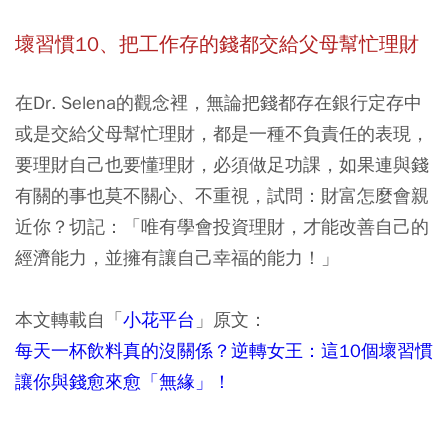
壞習慣10、把工作存的錢都交給父母幫忙理財
在Dr. Selena的觀念裡，無論把錢都存在銀行定存中
或是交給父母幫忙理財，都是一種不負責任的表現，
要理財自己也要懂理財，必須做足功課，如果連與錢
有關的事也莫不關心、不重視，試問：財富怎麼會親
近你？切記：「唯有學會投資理財，才能改善自己的
經濟能力，並擁有讓自己幸福的能力！」
本文轉載自「
小花平台
」原文：
每天一杯飲料真的沒關係？逆轉女王：這10個壞習慣
讓你與錢愈來愈「無緣」！