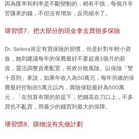
因為匯率和利率是不斷變動的，稍有不慎，每個月辛
苦賺來的錢，不但沒有增加，反而縮水了。
壞習慣7、把大部分的現金拿去買很多保險
Dr. Selena肯定有買保險的習慣，但是針對年輕小資
族，她則建議每年的保費最好不要超過1個月的薪
資，靈活調整資產配置，有效分散風險。以保險「雙
十原則」來說，如果年收入為50萬元，每年所繳的保
費最好控制在5萬元以內，壽險保額最好為500萬
元，「在預算有限的前提下，把錢花在刀口上，不多
買也不亂買，用最少的錢買到最大的保障。
壞習慣8、購物沒有先做計劃