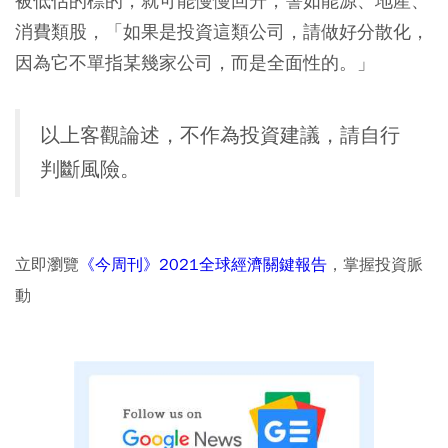
被低估的標的，就可能慢慢回升，譬如能源、地產、
消費類股，「如果是投資這類公司，請做好分散化，
因為它不單指某幾家公司，而是全面性的。」
以上客觀論述，不作為投資建議，請自行
判斷風險。
立即瀏覽
《今周刊》2021全球經濟關鍵報告
，掌握投資脈
動