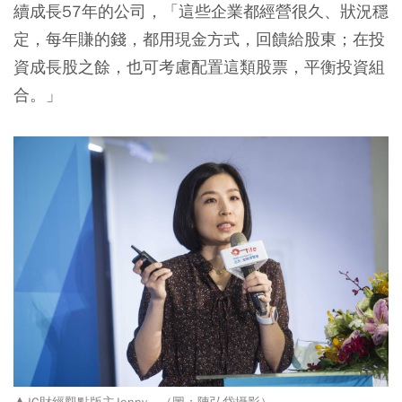
續成長57年的公司，「這些企業都經營很久、狀況穩
定，每年賺的錢，都用現金方式，回饋給股東；在投
資成長股之餘，也可考慮配置這類股票，平衡投資組
合。」