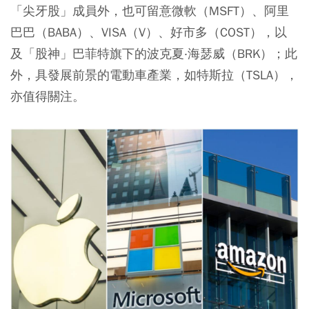
「尖牙股」成員外，也可留意微軟（MSFT）、阿里
巴巴（BABA）、VISA（V）、好市多（COST），以
及「股神」巴菲特旗下的波克夏‧海瑟威（BRK）；此
外，具發展前景的電動車產業，如特斯拉（TSLA），
亦值得關注。