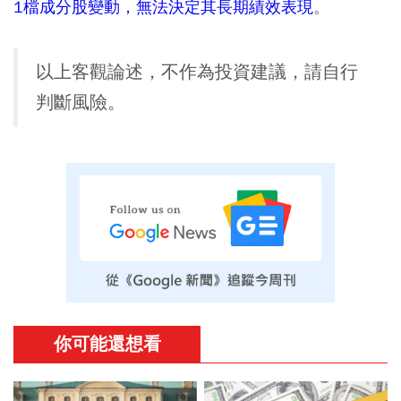
1檔成分股變動，無法決定其長期績效表現
。
以上客觀論述，不作為投資建議，請自行
判斷風險。