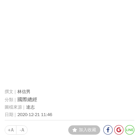
林信男
國際總經
達志
2020-12-21 11:46
+A
-A
加入收藏