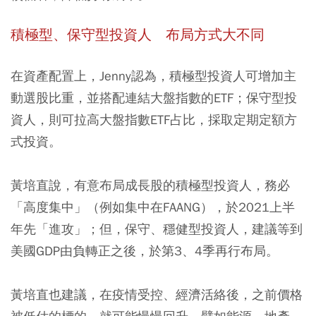
積極型、保守型投資人 布局方式大不同
在資產配置上，Jenny認為，積極型投資人可增加主
動選股比重，並搭配連結大盤指數的ETF；保守型投
資人，則可拉高大盤指數ETF占比，採取定期定額方
式投資。
黃培直說，有意布局成長股的積極型投資人，務必
「高度集中」（例如集中在FAANG），於2021上半
年先「進攻」；但，保守、穩健型投資人，建議等到
美國GDP由負轉正之後，於第3、4季再行布局。
黃培直也建議，在疫情受控、經濟活絡後，之前價格