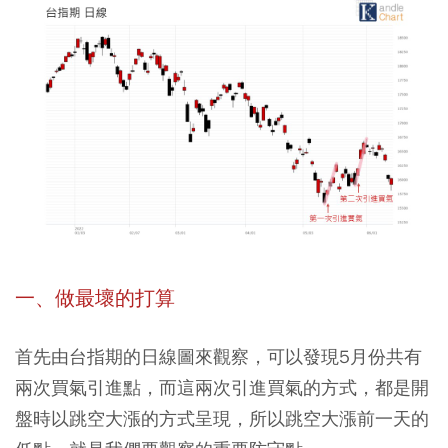
一、做最壞的打算
首先由台指期的日線圖來觀察，可以發現5月份共有
兩次買氣引進點，而這兩次引進買氣的方式，都是開
盤時以跳空大漲的方式呈現，所以跳空大漲前一天的