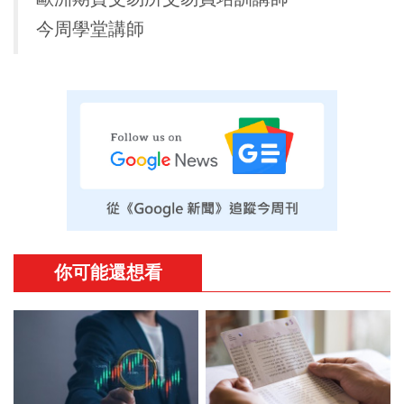
今周學堂講師