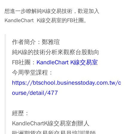
想進一步瞭解純K線交易技術，歡迎加入
KandleChart K線交易室的FB社團。
作者簡介：鄭雅瑄
純K線的技術分析來觀察台股動向
FB社團：
KandleChart K
線交易室
今周學堂課程：
https://btschool.businesstoday.com.tw/c
ourse/detail/477
經歷：
KandleChartK線交易室創辦人
歐洲期貨交易所交易員培訓講師