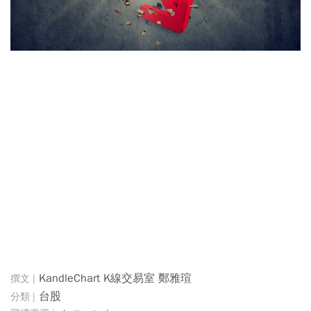
KandleChart K線交易室 鄭雅瑄
台股