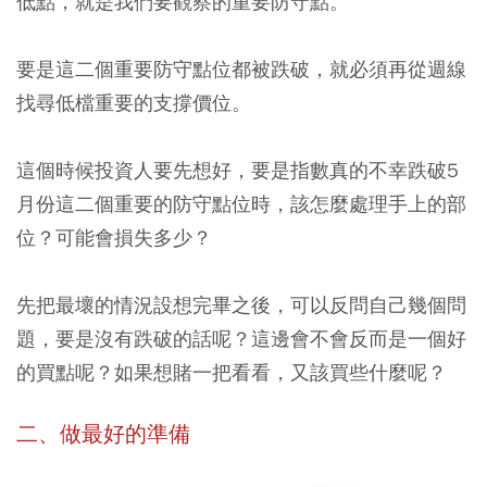
低點，就是我們要觀察的重要防守點。
要是這二個重要防守點位都被跌破，就必須再從週線
找尋低檔重要的支撐價位。
這個時候投資人要先想好，要是指數真的不幸跌破5
月份這二個重要的防守點位時，該怎麼處理手上的部
位？可能會損失多少？
先把最壞的情況設想完畢之後，可以反問自己幾個問
題，要是沒有跌破的話呢？這邊會不會反而是一個好
的買點呢？如果想賭一把看看，又該買些什麼呢？
二、做最好的準備