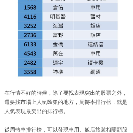
在行情不好的時候，除了要找表現突出的股票之外，
還要找市場上人氣匯集的地方，周轉率排行榜，就是
人氣表現最突出的排行榜。
從周轉率排行榜，可以發現車用、飯店旅遊相關類股