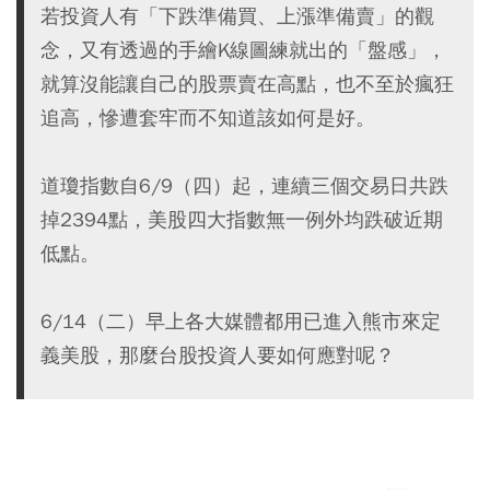
若投資人有「下跌準備買、上漲準備賣」的觀
念，又有透過的手繪K線圖練就出的「盤感」，
就算沒能讓自己的股票賣在高點，也不至於瘋狂
追高，慘遭套牢而不知道該如何是好。
道瓊指數自6/9（四）起，連續三個交易日共跌
掉2394點，美股四大指數無一例外均跌破近期
低點。
6/14（二）早上各大媒體都用已進入熊市來定
義美股，那麼台股投資人要如何應對呢？