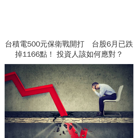
台積電500元保衛戰開打 台股6月已跌
掉1166點！ 投資人該如何應對？