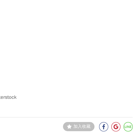
terstock
加入收藏