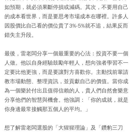
如預期，就必須果斷停損或減碼。其次，不要用自己
的成本看世界，而是要思考市場成本在哪裡。許多人
因股價比自己看的價位貴了3%-5%就不追，結果反而
錯失主升段。
最後，雷老闆分享一個最重要的心法：投資不要一個
人做。他以自身經驗鼓勵年輕人，想向強者學習不一
定要比他更強，而是要讓對方喜歡你。主動找前輩請
教市場動態、整理資訊，並貢獻自己的價值。當你成
為一個樂於付出且值得信賴的人，貴人們自然會樂意
分享他們的智慧與機會。他強調：「你的成就，就是
你身邊最常接觸那五個人的平均。」
想了解雷老闆選股的「大猩猩理論」及「鑽豹三刀