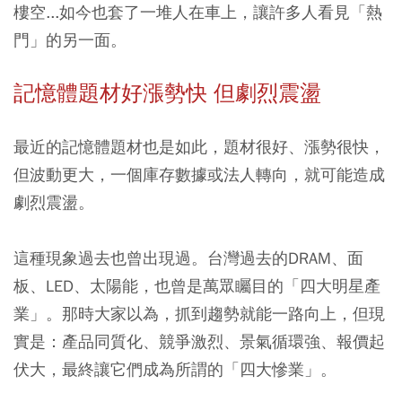
樓空...如今也套了一堆人在車上，讓許多人看見「熱
門」的另一面。
記憶體題材好漲勢快 但劇烈震盪
最近的記憶體題材也是如此，題材很好、漲勢很快，
但波動更大，一個庫存數據或法人轉向，就可能造成
劇烈震盪。
這種現象過去也曾出現過。台灣過去的DRAM、面
板、LED、太陽能，也曾是萬眾矚目的「四大明星產
業」。那時大家以為，抓到趨勢就能一路向上，但現
實是：產品同質化、競爭激烈、景氣循環強、報價起
伏大，最終讓它們成為所謂的「四大慘業」。