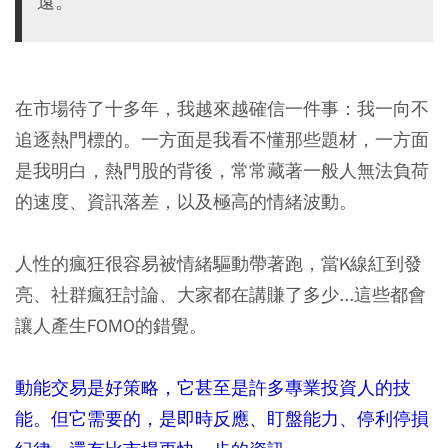
遠。
在市場待了十多年，我越來越確信一件事：我一向不
追逐熱門標的。一方面是我看不懂那些題材，一方面
是我明白，熱門股的背後，常常藏著一般人無法負荷
的速度、資訊落差，以及極高的情緒波動。
人性的瘋狂很容易被情緒驅動帶著跑，當K線紅到發
亮、社群瘋狂討論、大家都在講賺了多少...這些都會
讓人產生FOMO的錯覺。
動能交易是好策略，它甚至是許多專業投資人的技
能。但它需要的，是即時反應、盯盤能力、停利停損