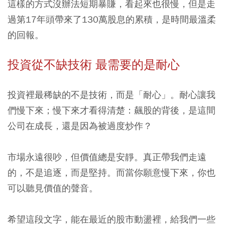
這樣的方式沒辦法短期暴賺，看起來也很慢，但是走
過第17年頭帶來了130萬股息的累積，是時間最溫柔
的回報。
投資從不缺技術 最需要的是耐心
投資裡最稀缺的不是技術，而是「耐心」。耐心讓我
們慢下來；慢下來才看得清楚：飆股的背後，是這間
公司在成長，還是因為被過度炒作？
市場永遠很吵，但價值總是安靜。真正帶我們走遠
的，不是追逐，而是堅持。而當你願意慢下來，你也
可以聽見價值的聲音。
希望這段文字，能在最近的股市動盪裡，給我們一些