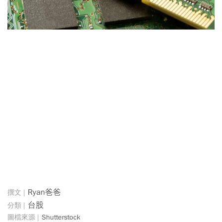
Ryan爸爸
台股
Shutterstock