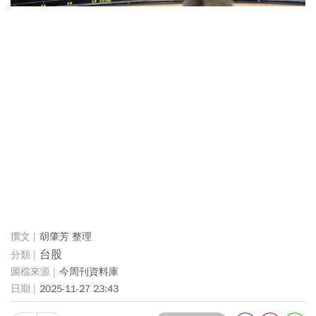
胡肇芳 整理
台股
今周刊資料庫
2025-11-27 23:43