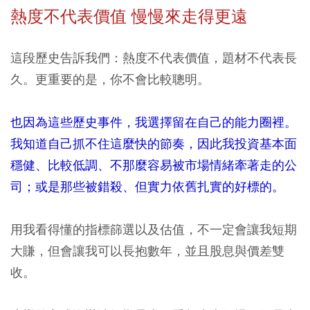
熱度不代表價值 慢慢來走得更遠
這段歷史告訴我們：熱度不代表價值，題材不代表長
久。更重要的是，你不會比較聰明。
也因為這些歷史事件，我選擇留在自己的能力圈裡。
我知道自己抓不住這麼快的節奏，因此我投資基本面
穩健、比較低調、不那麼容易被市場情緒牽著走的公
司；或是那些被錯殺、但實力依舊扎實的好標的。
用我看得懂的指標篩選以及估值，不一定會讓我短期
大賺，但會讓我可以長抱數年，並且股息與價差雙
收。