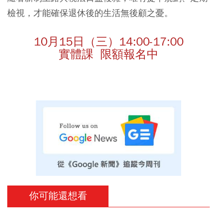
檢視，才能確保退休後的生活無後顧之憂。
10
月
15
日（三）
14:00-17:00
實體課 限額報名中
你可能還想看