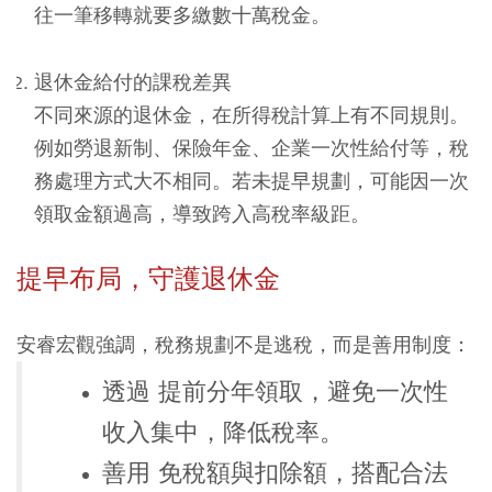
往一筆移轉就要多繳數十萬稅金。
退休金給付的課稅差異
不同來源的退休金，在所得稅計算上有不同規則。
例如勞退新制、保險年金、企業一次性給付等，稅
務處理方式大不相同。若未提早規劃，可能因一次
領取金額過高，導致跨入高稅率級距。
提早布局，守護退休金
安睿宏觀強調，稅務規劃不是逃稅，而是善用制度：
透過 提前分年領取，避免一次性
收入集中，降低稅率。
善用 免稅額與扣除額，搭配合法