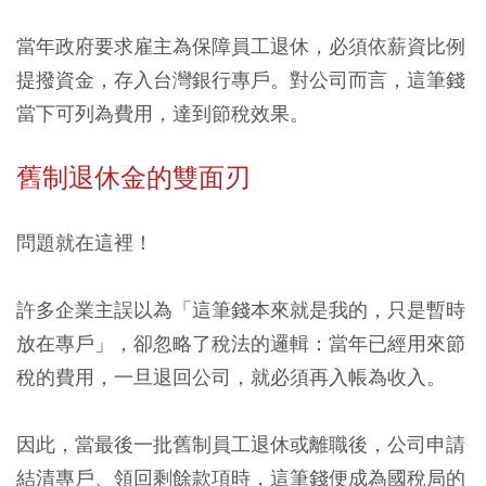
當年政府要求雇主為保障員工退休，必須依薪資比例
提撥資金，存入台灣銀行專戶。對公司而言，這筆錢
當下可列為費用，達到節稅效果。
舊制退休金的雙面刃
問題就在這裡！
許多企業主誤以為「這筆錢本來就是我的，只是暫時
放在專戶」，卻忽略了稅法的邏輯：當年已經用來節
稅的費用，一旦退回公司，就必須再入帳為收入。
因此，當最後一批舊制員工退休或離職後，公司申請
結清專戶、領回剩餘款項時，這筆錢便成為國稅局的