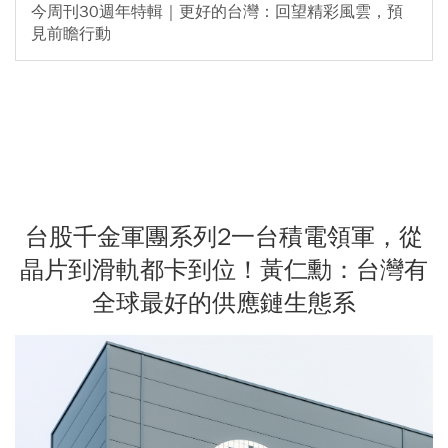
今周刊30週年特輯｜更好的台灣：回望精彩風雲，預
見前瞻行動
台股千金軍團系列2一台積電領軍，從
晶片到滑軌都卡到位！黃仁勳：台灣有
全球最好的供應鏈生態系