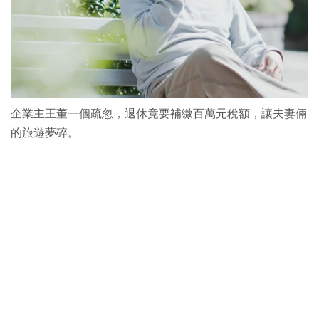
企業主王董一個疏忽，退休竟要補繳百萬元稅額，讓夫妻倆
的旅遊夢碎。