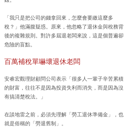
「我只是把公司的錢拿回來，怎麼會要繳這麼多
稅？」他滿腹疑惑。原來，他忽略了退休金與稅務背
後的複雜規則。對許多屆退老闆來說，這是個普遍卻
危險的盲點。
百萬補稅單嚇壞退休老闆
安睿宏觀理財顧問公司表示「很多人一輩子辛苦累積
的財富，往往不是因為投資失利而消失，而是因為沒
有搞清楚稅法。」
在談地雷之前，必須先理解「勞工退休準備金」，也
就是俗稱的「勞退舊制」。