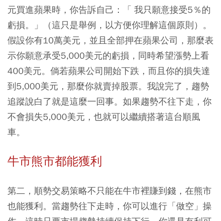
元買進蘋果時，你告訴自己：「 我只願意接受5％的
虧損。」（這只是舉例，以方便你理解這個原則）。
假設你有10萬美元，並且全部押在蘋果公司，那麼表
示你願意承受5,000美元的虧損，同時希望漲勢上看
400美元。倘若蘋果公司開始下跌，而且你的損失達
到5,000美元，那麼你就賣掉股票。我說完了，趨勢
追蹤說白了就是這麼一回事。如果趨勢不往下走，你
不會損失5,000美元，也就可以繼續搭著這台順風
車。
牛市熊市都能獲利
第二，順勢交易策略不只能在牛市裡賺到錢，在熊市
也能獲利。當趨勢往下走時，你可以進行「做空」操