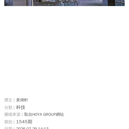
黃煒軒
科技
取自HOYA GROUP網站
1545期
2026-07-29 14:13