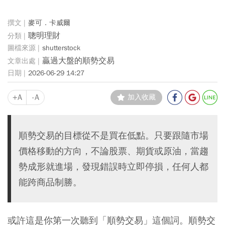
麥可．卡威爾
聰明理財
shutterstock
贏過大盤的順勢交易
2026-06-29 14:27
+A
-A
加入收藏
順勢交易的目標從不是買在低點。只要跟隨市場
價格移動的方向，不論股票、期貨或原油，當趨
勢成形就進場，發現錯誤時立即停損，任何人都
能跨商品制勝。
或許這是你第一次聽到「順勢交易」這個詞。順勢交