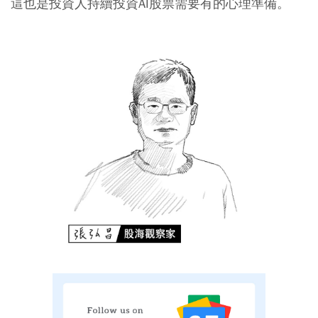
這也是投資人持續投資AI股票需要有的心理準備。