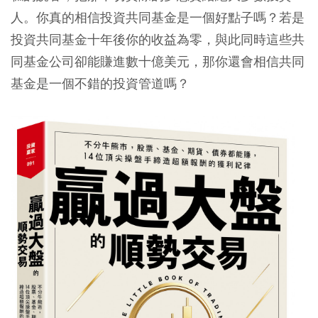
人。你真的相信投資共同基金是一個好點子嗎？若是
投資共同基金十年後你的收益為零，與此同時這些共
同基金公司卻能賺進數十億美元，那你還會相信共同
基金是一個不錯的投資管道嗎？