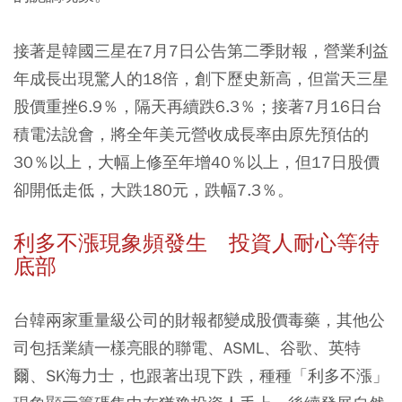
接著是韓國三星在7月7日公告第二季財報，營業利益
年成長出現驚人的18倍，創下歷史新高，但當天三星
股價重挫6.9％，隔天再續跌6.3％；接著7月16日台
積電法說會，將全年美元營收成長率由原先預估的
30％以上，大幅上修至年增40％以上，但17日股價
卻開低走低，大跌180元，跌幅7.3％。
利多不漲現象頻發生 投資人耐心等待
底部
台韓兩家重量級公司的財報都變成股價毒藥，其他公
司包括業績一樣亮眼的聯電、ASML、谷歌、英特
爾、SK海力士，也跟著出現下跌，種種「利多不漲」