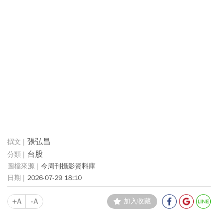
張弘昌
台股
今周刊攝影資料庫
2026-07-29 18:10
+A
-A
加入收藏