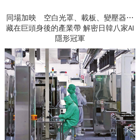
同場加映 空白光罩、載板、變壓器…
藏在巨頭身後的產業帶 解密日韓八家AI
隱形冠軍