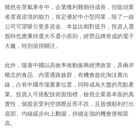
雖然在景氣寒冬中，企業獲利難期待成長，但龍頭業
者度過逆境的能力，肯定優於中小型同業，除了一線
公司可望吸引更多資金、本益比相對提升，投資人選
股時也應秉持選大不選小原則，經營品牌有成的電子
大廠，特別值得關注。
此外，隨著中國以高效率推動振興經濟政策，具兩岸
概念的食品、內需通路族群，有機會趁此淘汰賽出
線，占有中國市場重要位置，同時成為大盤的亮點產
業。投資人可搭配技術面指標，檢視企業基本面的真
實性，個股若受利空摜壓反而不跌，且股價順利打出
底部、均線緩步向上翻揚，持續走強的機會便相當
高。