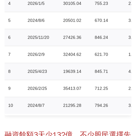
4
2026/1/5
30105.04
755.23
2.5
5
2024/8/6
20501.02
670.14
3.3
6
2025/11/20
27426.36
846.24
3.1
7
2026/2/9
32404.62
621.70
1.9
8
2025/4/23
19639.14
845.71
4.5
9
2026/2/25
35413.07
712.25
2.0
10
2024/8/7
21295.28
794.26
3.8
融資餘額3天少132億，不少股民選擇先