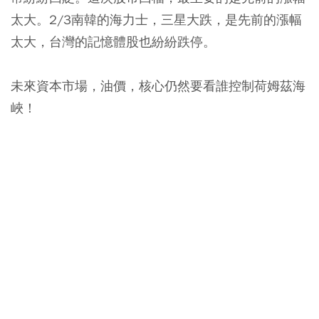
太大。2/3南韓的海力士，三星大跌，是先前的漲幅
太大，台灣的記憶體股也紛紛跌停。
未來資本市場，油價，核心仍然要看誰控制荷姆茲海
峽！