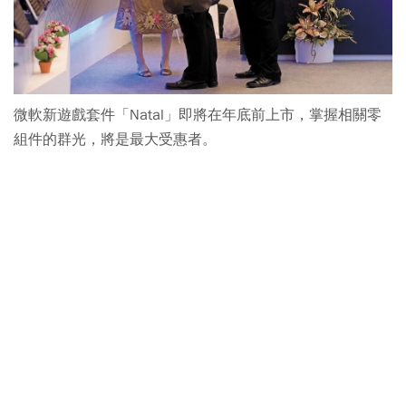
微軟新遊戲套件「Natal」即將在年底前上市，掌握相關零
組件的群光，將是最大受惠者。