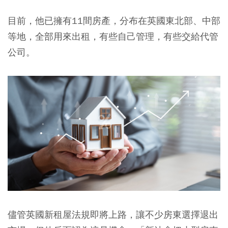
目前，他已擁有11間房產，分布在英國東北部、中部
等地，全部用來出租，有些自己管理，有些交給代管
公司。
儘管英國新租屋法規即將上路，讓不少房東選擇退出