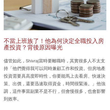
不當上班族了！他為何決定全職投入房
產投資？背後原因曝光
儘管如此，Shivraj當時要離職時，其實很多人不太支
持「他們覺得我可以同時兼顧工作和投資。但房地產
投資需要具高度即時性，你要能馬上去看房、快速決
策、出價，還要迅速取得資金，時間很緊湊。」他強
調，這件事當副業不是不行，但會慢很多，也會影響
到效率。