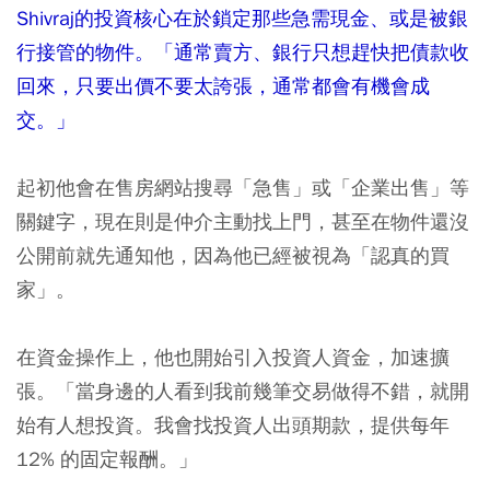
Shivraj的投資核心在於鎖定那些急需現金、或是被銀
行接管的物件。「通常賣方、銀行只想趕快把債款收
回來，只要出價不要太誇張，通常都會有機會成
交。」
起初他會在售房網站搜尋「急售」或「企業出售」等
關鍵字，現在則是仲介主動找上門，甚至在物件還沒
公開前就先通知他，因為他已經被視為「認真的買
家」。
在資金操作上，他也開始引入投資人資金，加速擴
張。「當身邊的人看到我前幾筆交易做得不錯，就開
始有人想投資。我會找投資人出頭期款，提供每年
12% 的固定報酬。」