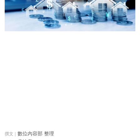
數位內容部 整理