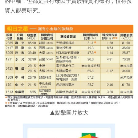
的中釉，也都是具有母以子貴股特質的標的，值得投
資人觀察研究。
▲點擊圖片放大