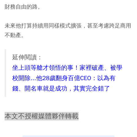
財務自由的路。
未來他打算持續用同樣模式擴張，甚至考慮跨足商用
不動產。
延伸閱讀：
坐上頭等艙才領悟的事！家裡破產、被學
校開除...他28歲翻身百億CEO：以為有
錢、開名車就是成功，其實完全錯了
本文不授權媒體夥伴轉載