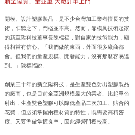
新至陞質、量並重 大廠訂單上門
開模、設計塑膠製品，是不少台灣加工業者擅長的技
術，乍聽之下，門檻並不高。然而，靠模具技術起家
的新至陞科技董事長陳標福，對自家的技術能力，顯
得相當有信心。「我們做的東西，外面很多廠商都
會。但我們的量產規模、開發能力，沒有那麼容易達
到。」陳標福說。
創業三十年的新至陞科技，是生產雙色射出塑膠製品
的廠商，也是目前全亞洲規模最大的業者。比起單色
射出，生產雙色塑膠可以降低產品二次加工、貼合的
花費，但必須掌握兩種材質的特性，既需要高精密
度、又要準確掌握良率，因此經營門檻較高。