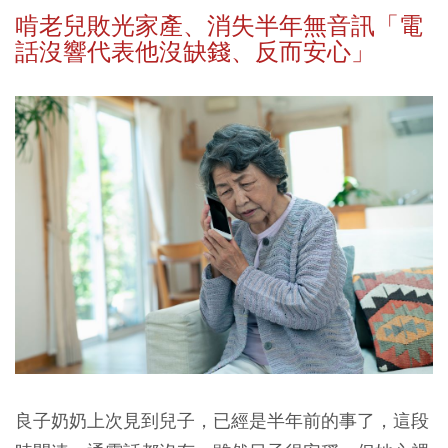
啃老兒敗光家產、消失半年無音訊「電
話沒響代表他沒缺錢、反而安心」
良子奶奶上次見到兒子，已經是半年前的事了，這段