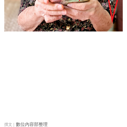
數位內容部整理