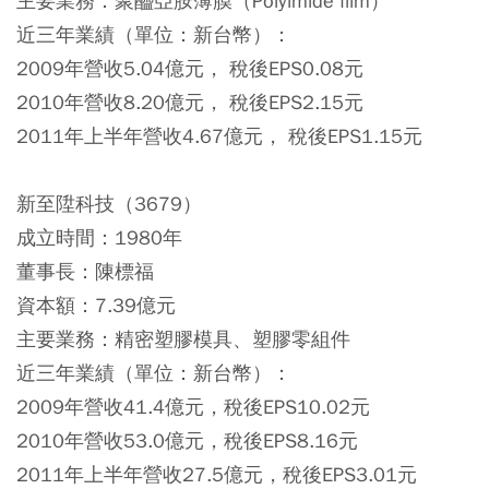
主要業務：聚醯亞胺薄膜（Polyimide film）
近三年業績（單位：新台幣）：
2009年營收5.04億元， 稅後EPS0.08元
2010年營收8.20億元， 稅後EPS2.15元
2011年上半年營收4.67億元， 稅後EPS1.15元
新至陞科技（3679）
成立時間：1980年
董事長：陳標福
資本額：7.39億元
主要業務：精密塑膠模具、塑膠零組件
近三年業績（單位：新台幣）：
2009年營收41.4億元，稅後EPS10.02元
2010年營收53.0億元，稅後EPS8.16元
2011年上半年營收27.5億元，稅後EPS3.01元