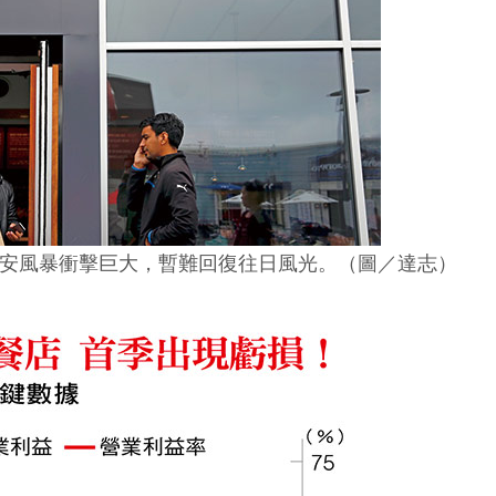
安風暴衝擊巨大，暫難回復往日風光。（圖／達志）