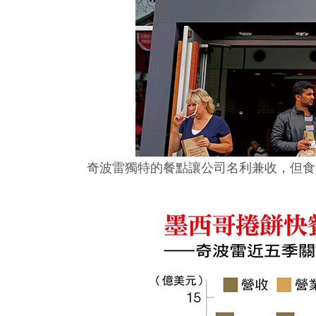
奇波雷獨特的餐點讓公司名利兼收，但食