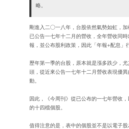
略。
剛進入二○一八年，台股依然氣勢如虹，加
已公告一七年十二月的營收，全年營收同時
報，並公布股利政策，因此「年報+配息」
歷年第一季的台股，原本就是漲多跌少，尤
頭，從近來公告一七年十二月營收表現優異
動。
因此，《今周刊》從已公布的一七年營收，
的十四檔個股。
值得注意的是，表中的個股並不是以電子股