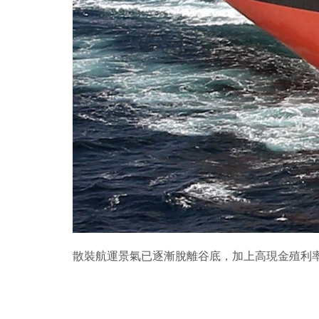
散裝航運景氣已逐漸脫離谷底，加上高現金殖利