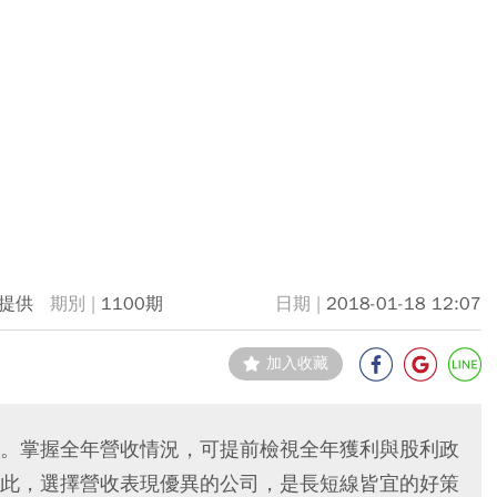
提供
1100期
2018-01-18 12:07
加入收藏
。掌握全年營收情況，可提前檢視全年獲利與股利政
此，選擇營收表現優異的公司，是長短線皆宜的好策