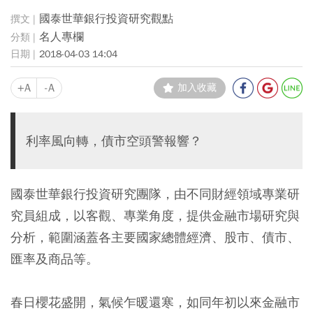
國泰世華銀行投資研究觀點
名人專欄
2018-04-03 14:04
+A
-A
加入收藏
利率風向轉，債市空頭警報響？
國泰世華銀行投資研究團隊，由不同財經領域專業研
究員組成，以客觀、專業角度，提供金融市場研究與
分析，範圍涵蓋各主要國家總體經濟、股市、債市、
匯率及商品等。
春日櫻花盛開，氣候乍暖還寒，如同年初以來金融市