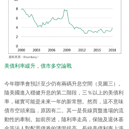
美債利率緩升，債市多空論戰
今年聯準會預計至少仍有兩碼升息空間（見圖三）。
隨美國進入穩健升息的第二階段，三％以上的美債利
率，確實可能是未來一年的新常態。然而，這不意味
債市空頭來臨，原因有二。其一是長線買盤進場的流
動性的牽制。如前所述，隨利率走高，保險及退休基
金等法人對配置債券的誘因提高，長線美債利率上漲