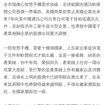
令市場擔心智慧手機需求放緩，全球範圍內通訊軟硬
體公司股價一齊暴跌。美國商業部禁止美國企業在未
來7年向某中國通訊公司出售任何電子技術或通訊元
件，並劍指另外三家中資大型企業，也導致中國電子
產業相關企業的股價出現重大調整。
一部智慧手機，需要十幾個國家、上百家企業提供電
子元件和軟體程式才能出廠，這是一條複雜、綿長的
產業鏈，你中有我、榮損與共，產業鏈上任何一環出
現重大差錯，受打擊的是產業鏈上所有廠家以及消費
者。這個在上周的股價中已經明顯反應出來了，在未
來貿易戰中也將變得越來越明顯，不僅在廠家層面如
此，在國家層面也一樣。