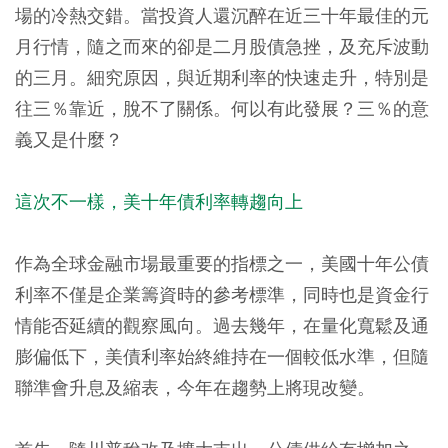
場的冷熱交錯。當投資人還沉醉在近三十年最佳的元
月行情，隨之而來的卻是二月股債急挫，及充斥波動
的三月。細究原因，與近期利率的快速走升，特別是
往三％靠近，脫不了關係。何以有此發展？三％的意
義又是什麼？
這次不一樣，美十年債利率轉趨向上
作為全球金融市場最重要的指標之一，美國十年公債
利率不僅是企業籌資時的參考標準，同時也是資金行
情能否延續的觀察風向。過去幾年，在量化寬鬆及通
膨偏低下，美債利率始終維持在一個較低水準，但隨
聯準會升息及縮表，今年在趨勢上將現改變。