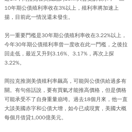
10年期公債殖利率收在3%以上，殖利率將加速上
揚，目前此一情況還未發生。
另一重要門檻是30年期公債殖利率收在3.22%以上，
今年30年期公債殖利率曾一度收在此一門檻，之後拉
回走低，最近又升到3.16%、3.17%，再次上探
3.22%。
岡拉克推測美債殖利率飆高，可能與公債供給過多有
關。有句俗話說，要有買氣才能推高價格，但是價格
可能承受不了自身重量崩垮。過去18個月來，他一直
大談美國赤字和公債大增，如今已成現實，美國大概
每個月借貸1,000億美元。