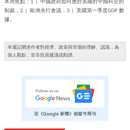
本周焦點：1 ）中國政府如何應對美國對中國科企的
制裁，2 ）歐洲央行會議，3 ）美國第一季度GDP 數
據。
本週記闡述作者對經濟、政策與市場的理解、認識，為
個人觀點，並非投資建議或勸誘。