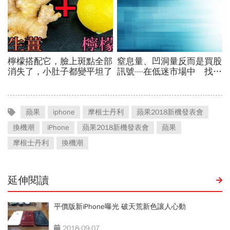
蘋果
iphone
摩根士丹利
蘋果2018新機發表會
換機潮
iPhone
蘋果2018新機發表會
蘋果
摩根士丹利
換機潮
延伸閱讀
平價版新iPhone曝光 破天荒新色讓人心動
2018-09-07