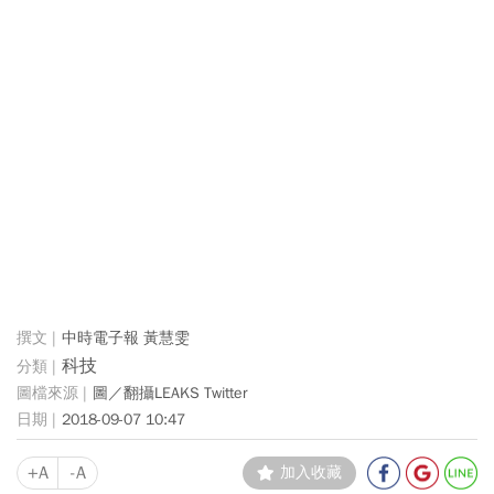
中時電子報 黃慧雯
科技
圖／翻攝LEAKS Twitter
2018-09-07 10:47
+A
-A
加入收藏