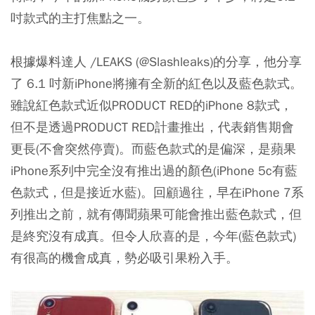
吋款式的主打焦點之一。
根據爆料達人 /LEAKS (@Slashleaks)的分享，他分享
了 6.1 吋新iPhone將擁有全新的紅色以及藍色款式。
雖說紅色款式近似PRODUCT RED的iPhone 8款式，
但不是透過PRODUCT RED計畫推出，代表銷售期會
更長(不會突然停賣)。而藍色款式的是偏深，是蘋果
iPhone系列中完全沒有推出過的顏色(iPhone 5c有藍
色款式，但是接近水藍)。回顧過往，早在iPhone 7系
列推出之前，就有傳聞蘋果可能會推出藍色款式，但
是終究沒有成真。但令人欣喜的是，今年(藍色款式)
有很高的機會成真，勢必吸引果粉入手。