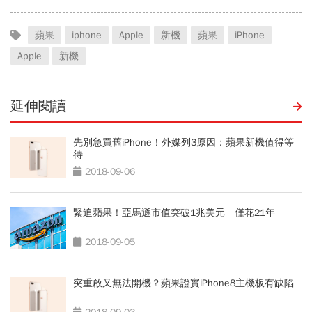
蘋果
iphone
Apple
新機
蘋果
iPhone
Apple
新機
延伸閱讀
先別急買舊iPhone！外媒列3原因：蘋果新機值得等
待
2018-09-06
緊追蘋果！亞馬遜市值突破1兆美元 僅花21年
2018-09-05
突重啟又無法開機？蘋果證實iPhone8主機板有缺陷