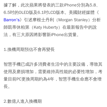
據了解，此次蘋果將發表的三款iPhone分別為5.8、
6.5吋的OLED版及6.1吋LCD版本。美國財經媒體《
Barron's
》引述摩根士丹利（Morgan Stanley）分析
師凱蒂休柏第（Katy Huberty）在最新報告中的說
法，有三大原因將影響新iPhone出貨量。
1.換機周期預估不會再變長
智慧手機已成許多消費者生活中的主要設備，導致其
使用及磨損增加，需要維持高性能的必要性增加，考
量目前PC更換周期約為4年，智慧手機生命應不會增
長。
2.數億人進入換機期