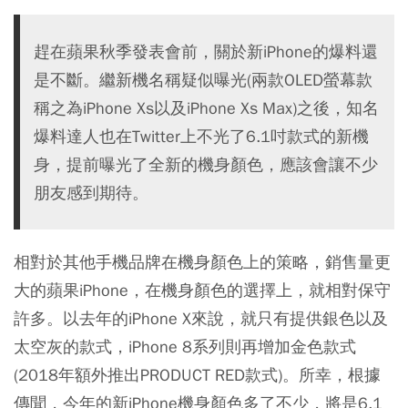
趕在蘋果秋季發表會前，關於新iPhone的爆料還
是不斷。繼新機名稱疑似曝光(兩款OLED螢幕款
稱之為iPhone Xs以及iPhone Xs Max)之後，知名
爆料達人也在Twitter上不光了6.1吋款式的新機
身，提前曝光了全新的機身顏色，應該會讓不少
朋友感到期待。
相對於其他手機品牌在機身顏色上的策略，銷售量更
大的蘋果iPhone，在機身顏色的選擇上，就相對保守
許多。以去年的iPhone X來說，就只有提供銀色以及
太空灰的款式，iPhone 8系列則再增加金色款式
(2018年額外推出PRODUCT RED款式)。所幸，根據
傳聞，今年的新iPhone機身顏色多了不少，將是6.1