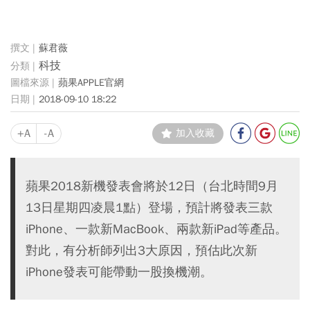
蘇君薇
科技
蘋果APPLE官網
2018-09-10 18:22
+A
-A
加入收藏
蘋果2018新機發表會將於12日（台北時間9月
13日星期四凌晨1點）登場，預計將發表三款
iPhone、一款新MacBook、兩款新iPad等產品。
對此，有分析師列出3大原因，預估此次新
iPhone發表可能帶動一股換機潮。