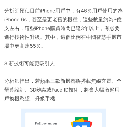
分析師預估目前iPhone用戶中，有46％用戶使用的為
iPhone 6s，甚至是更老舊的機種，這些數量約為3億
支左右，這些iPhone購買時間已達3年以上，有必要
進行技術性升級。其中，這個比例在中國智慧手機市
場中更高達55％。
3.新技術可能更吸引人
分析師指出，若蘋果三款新機都將搭載無線充電、全
螢幕設計、3D辨識或Face ID技術，將會大幅激起用
戶換機慾望、升級手機。