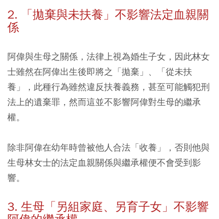
2. 「拋棄與未扶養」不影響法定血親關
係
阿偉與生母之關係，法律上視為婚生子女，因此林女
士雖然在阿偉出生後即將之「拋棄」、「從未扶
養」，此種行為雖然違反扶養義務，甚至可能觸犯刑
法上的遺棄罪，然而這並不影響阿偉對生母的繼承
權。
除非阿偉在幼年時曾被他人合法「收養」，否則他與
生母林女士的法定血親關係與繼承權便不會受到影
響。
3. 生母「另組家庭、另育子女」不影響