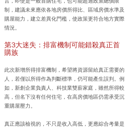
言，即使是一般首購住宅，也可能超過政策總價限
制，建議未來應依各地房價所得比、區域房價水準及
購屋能力，建立差異化門檻，使政策更符合地方實際
情況。
第3大迷失：排富機制可能錯殺真正首
購族
此次新增所得排富機制，希望將資源留給真正需要的
人，若僅以所得作為判斷標準，仍可能產生誤判。例
如，新創企業負責人、科技業雙薪家庭，雖然所得較
高，但名下沒有任何住宅，在高房價地區仍需承受沉
重購屋壓力。
真正應該檢視的，不只是收入高低，更應綜合考量是