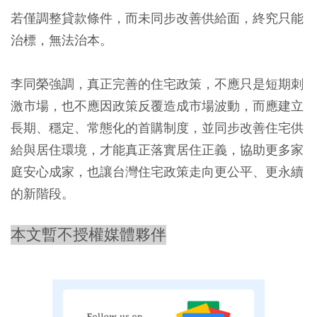
若僅調整貸款條件，而未同步改善供給面，終究只能
治標，無法治本。
李同榮強調，真正完善的住宅政策，不應只是短期刺
激市場，也不應因政策反覆造成市場波動，而應建立
長期、穩定、常態化的首購制度，並同步改善住宅供
給與居住環境，才能真正落實居住正義，協助更多家
庭安心成家，也讓台灣住宅政策走向更公平、更永續
的新階段。
本文暫不授權媒體夥伴