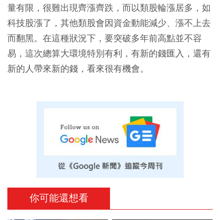
量有限，很難出現齊漲齊跌，而以類股輪漲居多，如
科技股漲了，其他類股會因資金動能減少、漲不上去
而翻黑。在這種狀況下，要突破多年前高點並不容
易，這次總算大環境特別有利，有新的錢匯入，還有
新的人帶來新的錢，看來很有機會。
你可能還想看