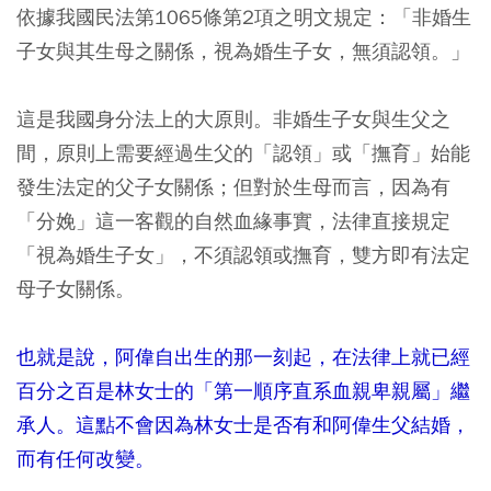
依據我國民法第1065條第2項之明文規定：
「非婚生
子女與其生母之關係，視為婚生子女，無須認領。」
這是我國身分法上的大原則。非婚生子女與生父之
間，原則上需要經過生父的「認領」或「撫育」始能
發生法定的父子女關係；但對於生母而言，因為有
「分娩」這一客觀的自然血緣事實，法律直接規定
「視為婚生子女」，不須認領或撫育，雙方即有法定
母子女關係。
也就是說，阿偉自出生的那一刻起，在法律上就已經
百分之百是林女士的「第一順序直系血親卑親屬」繼
承人。這點不會因為林女士是否有和阿偉生父結婚，
而有任何改變。