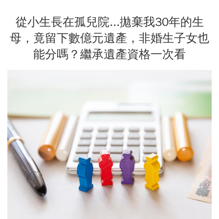
從小生長在孤兒院...拋棄我30年的生
母，竟留下數億元遺產，非婚生子女也
能分嗎？繼承遺產資格一次看