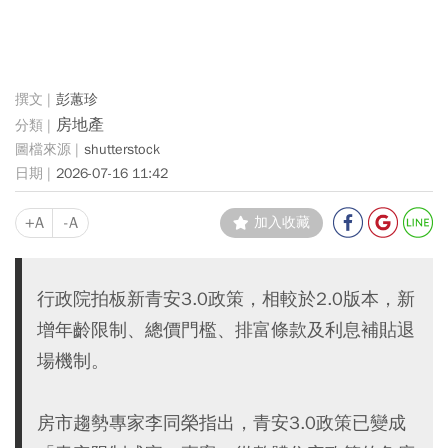
彭蕙珍
房地產
shutterstock
2026-07-16 11:42
+A
-A
加入收藏
行政院拍板新青安3.0政策，相較於2.0版本，新
增年齡限制、總價門檻、排富條款及利息補貼退
場機制。
房市趨勢專家李同榮指出，青安3.0政策已變成