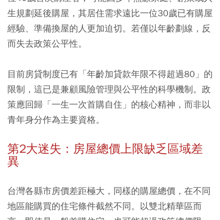
生規劃延後購屋，其居住需求遠比一位30歲已有購屋
經驗、準備換屋的人更加迫切。若僅以年齡劃線，反
而失去政策公平性。
目前房貸制度已有「年齡加貸款年限不得超過80」的
限制，這已是兼顧風險管理與公平性的科學機制。政
策應回歸「一生一次首購自住」的核心精神，而非以
青年身分作為主要資格。
第2大迷失：房屋總價上限缺乏區域差
異
台灣各縣市房價差距極大，同樣的購屋總價，在不同
地區能購買的住宅條件截然不同。以雙北精華區而