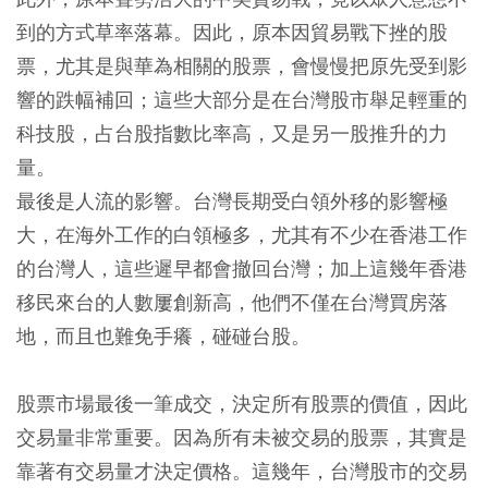
到的方式草率落幕。因此，原本因貿易戰下挫的股
票，尤其是與華為相關的股票，會慢慢把原先受到影
響的跌幅補回；這些大部分是在台灣股市舉足輕重的
科技股，占台股指數比率高，又是另一股推升的力
量。
最後是人流的影響。台灣長期受白領外移的影響極
大，在海外工作的白領極多，尤其有不少在香港工作
的台灣人，這些遲早都會撤回台灣；加上這幾年香港
移民來台的人數屢創新高，他們不僅在台灣買房落
地，而且也難免手癢，碰碰台股。
股票市場最後一筆成交，決定所有股票的價值，因此
交易量非常重要。因為所有未被交易的股票，其實是
靠著有交易量才決定價格。這幾年，台灣股市的交易