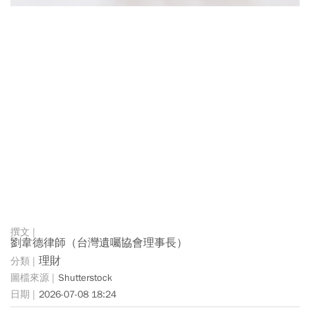
劉韋德律師（台灣遺囑協會理事長）
理財
Shutterstock
2026-07-08 18:24