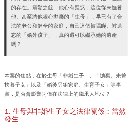
的存在。震驚之餘，他心有疑惑：這位從未撫養
他、甚至將他狠心拋棄的「生母」，早已有了合
法的老公和健全的家庭，自己這個被隱瞞、被遺
忘的「婚外孩子」，真的還可以繼承她的遺產
嗎？
本案的焦點，在於生母「非婚生子」、「拋棄、未曾
扶養子女」以及「婚後另組家庭、生育子女」等事
實，是否會影響阿偉在法律上的繼承人地位？
1. 生母與非婚生子女之法律關係：當然
發生