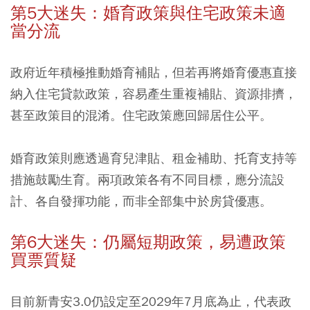
第5大迷失：婚育政策與住宅政策未適
當分流
政府近年積極推動婚育補貼，但若再將婚育優惠直接
納入住宅貸款政策，容易產生重複補貼、資源排擠，
甚至政策目的混淆。住宅政策應回歸居住公平。
婚育政策則應透過育兒津貼、租金補助、托育支持等
措施鼓勵生育。兩項政策各有不同目標，應分流設
計、各自發揮功能，而非全部集中於房貸優惠。
第6大迷失：仍屬短期政策，易遭政策
買票質疑
目前新青安3.0仍設定至2029年7月底為止，代表政