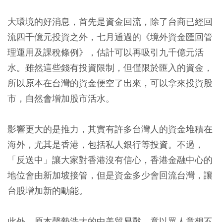
大環境的好消息，首先是資金回流，除了台商已經回
流四千億元投資之外，七月通過的《境外資金匯回管
理運用及課稅條例》，估計可以再吸引九千億元活
水。雖然這些錢有投資限制，但僅限於匯入的資金，
所以原本在台灣的資金便空了出來，可以拿來投資股
市，自然會增加股市活水。
影響更大的是推力，其實有許多台灣人的資金堆積在
海外，尤其是香港，包括私人銀行等投資。不過，
「反送中」讓大家對香港沒有信心，香港金融中心的
地位會由新加坡接管，但是資金多少會回流台灣，讓
台股增加新的動能。
此外，原本聲勢浩大的中美貿易戰，竟以眾人意想不