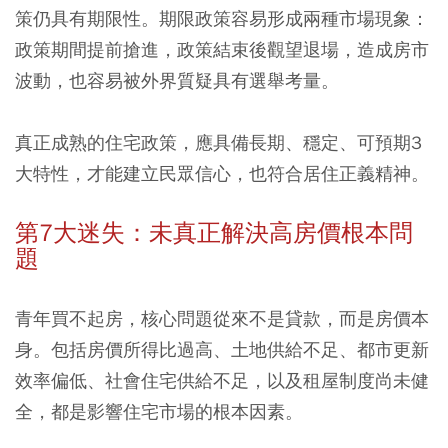
策仍具有期限性。期限政策容易形成兩種市場現象：
政策期間提前搶進，政策結束後觀望退場，造成房市
波動，也容易被外界質疑具有選舉考量。
真正成熟的住宅政策，應具備長期、穩定、可預期3
大特性，才能建立民眾信心，也符合居住正義精神。
第7大迷失：未真正解決高房價根本問
題
青年買不起房，核心問題從來不是貸款，而是房價本
身。包括房價所得比過高、土地供給不足、都市更新
效率偏低、社會住宅供給不足，以及租屋制度尚未健
全，都是影響住宅市場的根本因素。