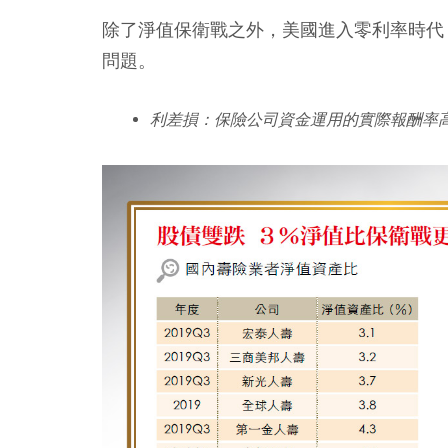
除了淨值保衛戰之外，美國進入零利率時代
問題。
利差損：
保險公司資金運用的實際報酬率