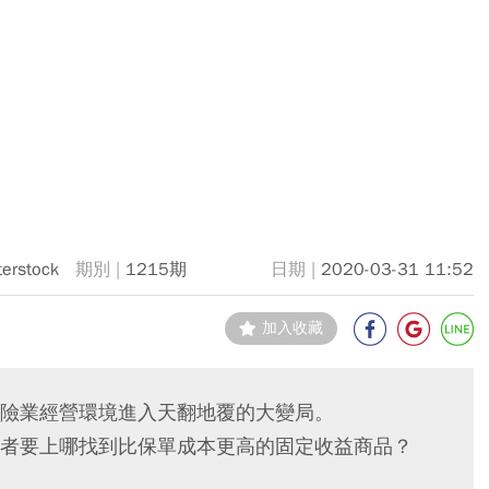
terstock
1215期
2020-03-31 11:52
加入收藏
險業經營環境進入天翻地覆的大變局。
者要上哪找到比保單成本更高的固定收益商品？