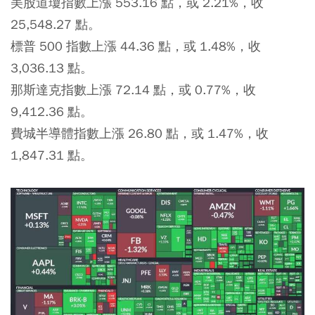
美股道瓊指數上漲 553.16 點，或 2.21%，收
25,548.27 點。
標普 500 指數上漲 44.36 點，或 1.48%，收
3,036.13 點。
那斯達克指數上漲 72.14 點，或 0.77%，收
9,412.36 點。
費城半導體指數上漲 26.80 點，或 1.47%，收
1,847.31 點。