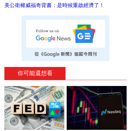
美公衛權威福奇背書：是時候重啟經濟了！
你可能還想看