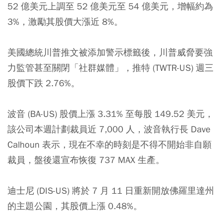
52 億美元上調至 52 億美元至 54 億美元，增幅約為
3%，激勵其股價大漲近 8%。
美國總統川普推文被添加警示標籤後，川普威脅要強
力監管甚至關閉「社群媒體」，推特 (TWTR-US) 週三
股價下跌 2.76%。
波音 (BA-US) 股價上漲 3.31% 至每股 149.52 美元，
該公司本週計劃裁員近 7,000 人，波音執行長 Dave
Calhoun 表示，現在不幸的時刻是不得不開始非自願
裁員，盤後還宣布恢復 737 MAX 生產。
迪士尼 (DIS-US) 將於 7 月 11 日重新開放佛羅里達州
的主題公園，其股價上漲 0.48%。