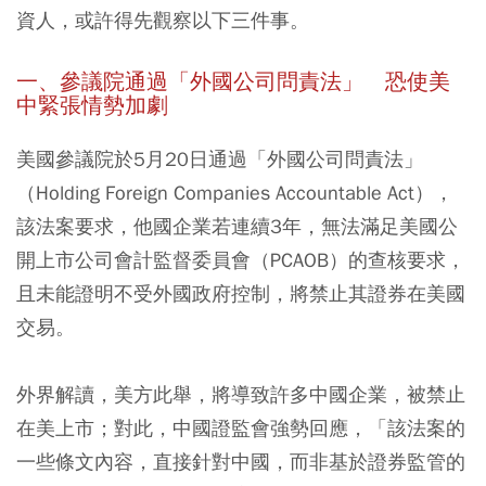
資人，或許得先觀察以下三件事。
一、參議院通過「外國公司問責法」 恐使美
中緊張情勢加劇
美國參議院於5月20日通過「外國公司問責法」
（Holding Foreign Companies Accountable Act），
該法案要求，他國企業若連續3年，無法滿足美國公
開上市公司會計監督委員會（PCAOB）的查核要求，
且未能證明不受外國政府控制，將禁止其證券在美國
交易。
外界解讀，美方此舉，將導致許多中國企業，被禁止
在美上市；對此，中國證監會強勢回應，「該法案的
一些條文內容，直接針對中國，而非基於證券監管的