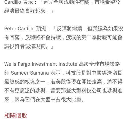
Cardillo 表示：「這完全與流動性有關，市場希望於
經濟最終會好起來。」
Peter Cardillo 預測：「反彈將繼續，但我認為如果沒
有回落，反彈將不會持續，疲弱的第二季財報可能會
讓投資者認清現實。」
Wells Fargo Investment Institute 高級全球市場策略
師 Sameer Samana 表示，科技股是對中國經濟增長
最敏感的板塊之一，若美股從現在開始走高，將不得
不有更廣泛的參與，需要那些大型科技公司也參與進
來，因為它們在大盤中占很大比重。
相關個股