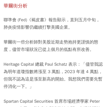
華爾街分析
聯準會 (Fed)《褐皮書》報告顯示，直到五月中旬，
肺炎疫情影響仍繼續打擊美國企業。
華爾街一些分析師對美股近期走勢抱持更謹慎的態
度，儘管市場狀況已從上個月的低點有所改善。
Heritage Capital 總裁 Paul Schatz 表示：「儘管我認
為明年道瓊指數將漲至 3 萬點，2023 年達 4 萬點，
但我不認為這是漲至新高的開始。我想我們需要先暫
停消化一下。」
Spartan Capital Securities 首席市場經濟學家 Peter