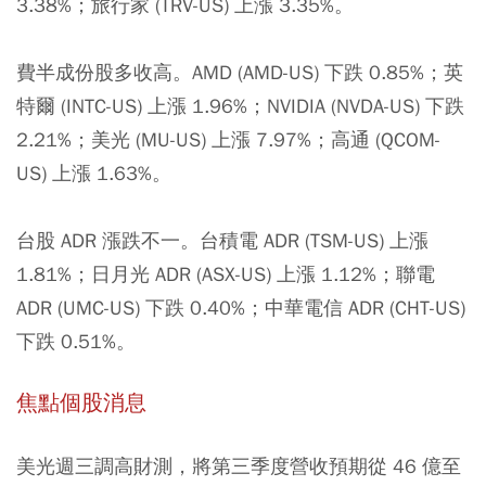
3.38%；旅行家 (TRV-US) 上漲 3.35%。
費半成份股多收高。AMD (AMD-US) 下跌 0.85%；英
特爾 (INTC-US) 上漲 1.96%；NVIDIA (NVDA-US) 下跌
2.21%；美光 (MU-US) 上漲 7.97%；高通 (QCOM-
US) 上漲 1.63%。
台股 ADR 漲跌不一。台積電 ADR (TSM-US) 上漲
1.81%；日月光 ADR (ASX-US) 上漲 1.12%；聯電
ADR (UMC-US) 下跌 0.40%；中華電信 ADR (CHT-US)
下跌 0.51%。
焦點個股消息
美光週三調高財測，將第三季度營收預期從 46 億至