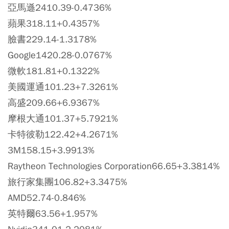
亞馬遜2410.39-0.4736%
蘋果318.11+0.4357%
臉書229.14-1.3178%
Google1420.28-0.0767%
微軟181.81+0.1322%
美國運通101.23+7.3261%
高盛209.66+6.9367%
摩根大通101.37+5.7921%
卡特彼勒122.42+4.2671%
3M158.15+3.9913%
Raytheon Technologies Corporation66.65+3.3814%
旅行家集團106.82+3.3475%
AMD52.74-0.846%
英特爾63.56+1.957%