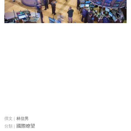
林信男
國際瞭望