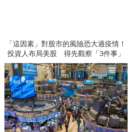
「這因素」對股市的風險恐大過疫情！
投資人布局美股 得先觀察「3件事」