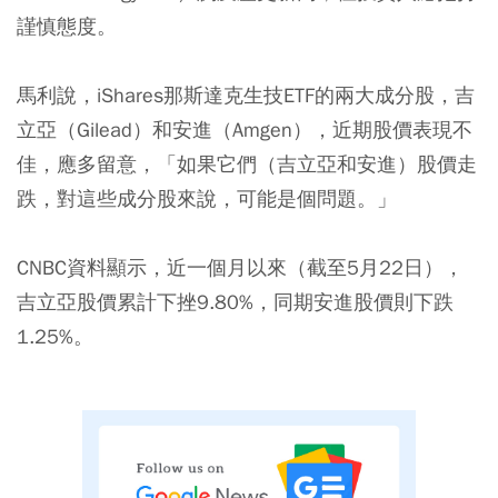
謹慎態度。
馬利說，iShares那斯達克生技ETF的兩大成分股，吉
立亞（Gilead）和安進（Amgen），近期股價表現不
佳，應多留意，「如果它們（吉立亞和安進）股價走
跌，對這些成分股來說，可能是個問題。」
CNBC資料顯示，近一個月以來（截至5月22日），
吉立亞股價累計下挫9.80%，同期安進股價則下跌
1.25%。