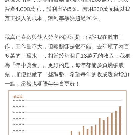
資產4,000萬元，獲利率約5％。若用200萬元除以我
真正投入的成本，獲利率暴漲超過20％。
我真正喜歡與他人分享的說法是，假設我在股市工
作，工作量不大，但報酬卻是很不錯。
去年領了兩百
多萬的「薪水」，相當於每個月18萬元的收入，我稱
為「年中獎金」。
更好的是，每年都能多買幾張股
票，順便也做了一些調整，希望每年的收成還會增加
一點，當然也期盼年年會更好！