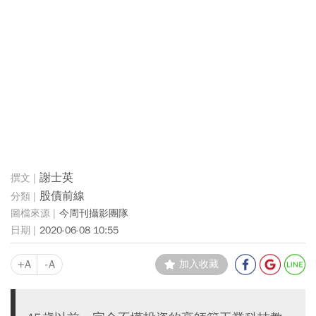
謝士英
股債前線
今周刊攝影團隊
2020-06-08 10:55
+A
-A
加入收藏