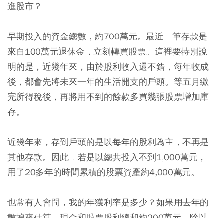
進股市？
早期投入的資金總數，約700萬元。最近一筆存款是
來自100萬元退休金，立刻轉買股票。這裡要特別說
明的是，近幾年來，由於股利收入還不錯，每年收成
後，都會先將未來一年的生活開支的戶頭。等五月繳
完所得稅後，再將用不到的餘款多買幾張股票增加庫
存。
近幾年來，存到戶頭的是以每年的股利為主，不再是
其他存款。因此，若是以總共投入不到1,000萬元，
用了20多年的時間累積的股票資產約4,000萬元。
也常有人會問，我的年獲利率是多少？
如果用去年的
數據來估算，現金和股票股利總和約200萬元，除以