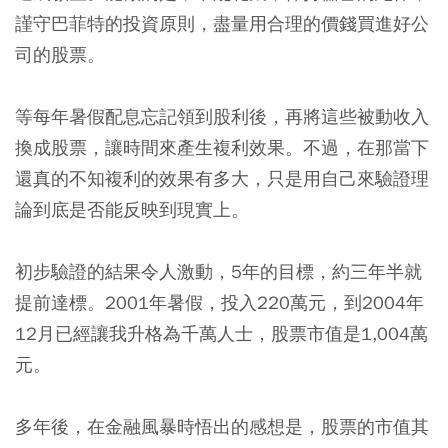
謹守巴菲特的投資原則，盡量用合理的價錢買進好公
司的股票。
等每年暑假配息忘記領到股利後，再將這些被動收入
換成股票，讓時間來產生複利效果。不過，在那當下
還真的不知複利的效果有多大，只是用自己來驗證理
論到底是否能反映到現實上。
初步驗證的結果令人激動，5年的目標，約三年半就
提前達標。2001年暑假，投入220萬元，到2004年
12月已經讓我升格為千萬人士，股票市值是1,004萬
元。
多年後，在金融風暴時悟出的感想是，股票的市值其