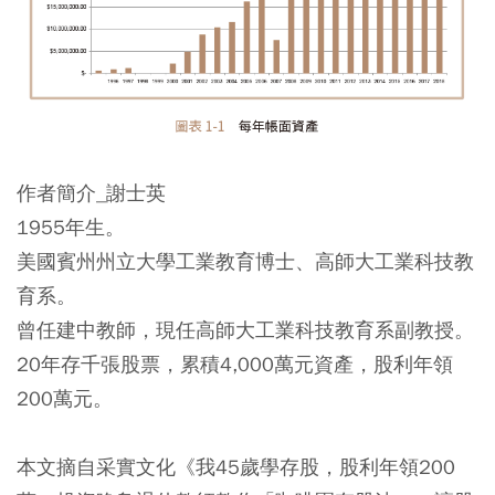
作者簡介_謝士英
1955年生。
美國賓州州立大學工業教育博士、高師大工業科技教
育系。
曾任建中教師，現任高師大工業科技教育系副教授。
20年存千張股票，累積4,000萬元資產，股利年領
200萬元。
本文摘自采實文化《我45歲學存股，股利年領200