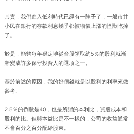
其實，我們進入低利時代已經有一陣子了，一般市井
小民在銀行的存款利息幾乎都被物價上漲的怪獸吃掉
了。
於是，能夠每年穩定地從台股領取約5％的股利就漸
漸變成許多保守投資人的選項之一。
基於前述的原因，我的好價錢就是以股利的利率來做
參考。
2.5％的倒數是40，也是所謂的本利比，買股成本和
股利的比。但與本益比是不一樣的，公司的收益通常
不會百分之百分配給股東。