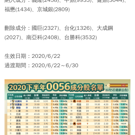
福懋(1434)、京城銀(2809)
刪除成分：國巨(2327)、台化(1326)、大成鋼
(2027)、南亞科(2408)、台勝科(3532)
生效日期：2020/6/22
過渡期間：2020/6/22～6/30