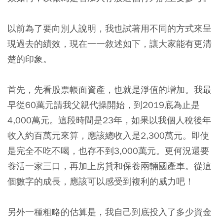
以前為了要向別人說明，我也試著用不同的方式來呈
現過去的績效，現在一一敘述如下，讓大家能有更清
楚的印象。
首先，先看股票帳面資產，也就是淨值的增加。我最
早從60萬元請我父親代操開始，到2019底為止是
4,000萬元。這段時間是23年，如果以我個人稅後年
收入約百萬元來算，應該總收入是2,300萬元。即使
是完全不吃不喝，也存不到3,000萬元。更何況還要
養活一家三口，再加上房貸和保養兩輛國產車。從這
個數字的成長，應該可以感受到複利的威力吧！
另外一種粗略的估算是，我自己到底投入了多少資金