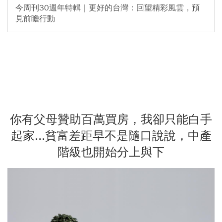
今周刊30週年特輯｜更好的台灣：回望精彩風雲，預
見前瞻行動
你有父母贊助百萬買房，我卻只能白手
起家...貧富差距早不是隨口說說，中產
階級也開始分上與下