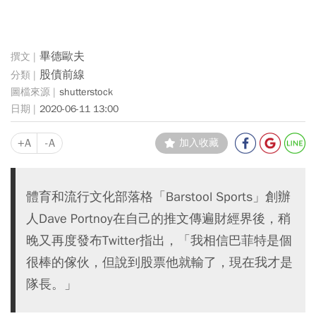
畢德歐夫
股債前線
shutterstock
2020-06-11 13:00
+A
-A
加入收藏
體育和流行文化部落格「Barstool Sports」創辦
人Dave Portnoy在自己的推文傳遍財經界後，稍
晚又再度發布Twitter指出，「我相信巴菲特是個
很棒的傢伙，但說到股票他就輸了，現在我才是
隊長。」