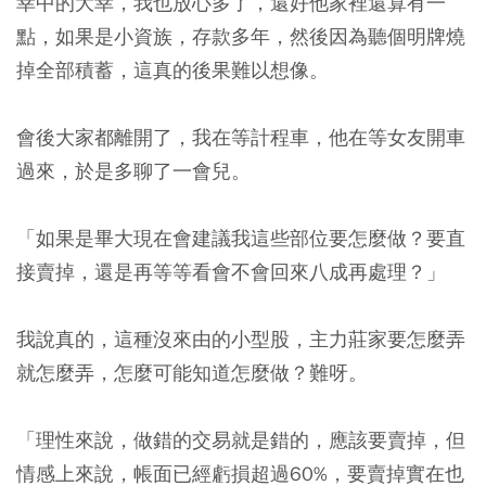
幸中的大幸，我也放心多了，還好他家裡還算有一
點，如果是小資族，存款多年，然後因為聽個明牌燒
掉全部積蓄，這真的後果難以想像。
會後大家都離開了，我在等計程車，他在等女友開車
過來，於是多聊了一會兒。
「如果是畢大現在會建議我這些部位要怎麼做？要直
接賣掉，還是再等等看會不會回來八成再處理？」
我說真的，這種沒來由的小型股，主力莊家要怎麼弄
就怎麼弄，怎麼可能知道怎麼做？難呀。
「理性來說，做錯的交易就是錯的，應該要賣掉，但
情感上來說，帳面已經虧損超過60%，要賣掉實在也