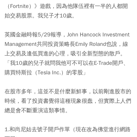
（Fortnite）》遊戲，因為他隊伍裡有一半的人都開
始交易股票。我兒子才10歲。
英國金融時報5/29報導，John Hancock Investment
Management共同投資策略長Emily Roland也說，線
上交易及逢低買進的心理，吸引全新型態的散戶。
「我10歲的兒子就問我他可不可以在E-Trade開戶、
購買特斯拉（Tesla Inc.）的零股」
在股市多年，這並不是什麼新鮮事，以前剛進股市的
時候，看了投資書覺得這種現象很蠢，但實際上人們
總是會不斷重演這類事情。
1.和尚尼姑去號子開戶作單（現在改為佛堂進行網路