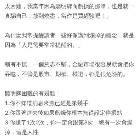
太困難，我當年因為聽明牌而虧損的那筆，也是就一
直騙自己，放到燒盡，當作是買經驗吧！」
為什麼我常提醒讀者一些好像講到爛掉的觀念，就是
因為「人是需要常常提醒的。」
稍有不慎，一個意志不堅，金融市場很容易就會把你
吞噬，不管是股市、期權、權證，都是很危險的。
聽明牌困難的有幾點：
1.你不知道消息來源已經是第幾手
2.你跟著進去後如果虧錢你根本無從設定停損點
3.你賺了1次2次，你一定會跟第3次，總有一次會爆
掉，這是人性