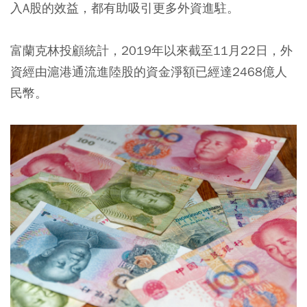
入A股的效益，都有助吸引更多外資進駐。
富蘭克林投顧統計，2019年以來截至11月22日，外
資經由滬港通流進陸股的資金淨額已經達2468億人
民幣。