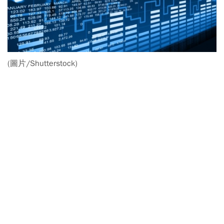
(圖片/Shutterstock)