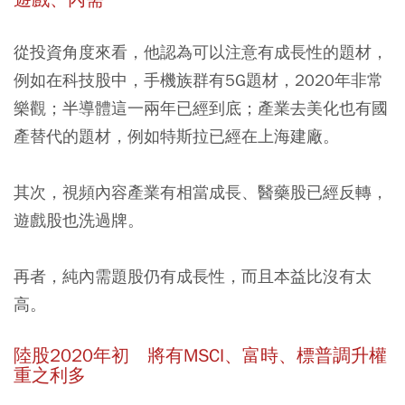
從投資角度來看，他認為可以注意有成長性的題材，
例如在科技股中，手機族群有5G題材，2020年非常
樂觀；半導體這一兩年已經到底；產業去美化也有國
產替代的題材，例如特斯拉已經在上海建廠。
其次，視頻內容產業有相當成長、醫藥股已經反轉，
遊戲股也洗過牌。
再者，純內需題股仍有成長性，而且本益比沒有太
高。
陸股2020年初 將有MSCI、富時、標普調升權
重之利多