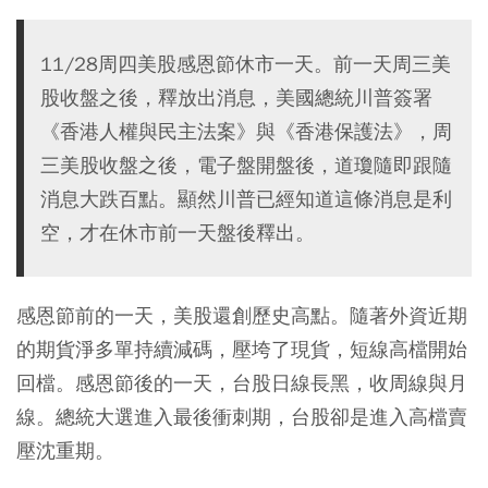
11/28周四美股感恩節休市一天。前一天周三美
股收盤之後，釋放出消息，美國總統川普簽署
《香港人權與民主法案》與《香港保護法》，周
三美股收盤之後，電子盤開盤後，道瓊隨即跟隨
消息大跌百點。顯然川普已經知道這條消息是利
空，才在休市前一天盤後釋出。
感恩節前的一天，美股還創歷史高點。隨著外資近期
的期貨淨多單持續減碼，壓垮了現貨，短線高檔開始
回檔。感恩節後的一天，台股日線長黑，收周線與月
線。總統大選進入最後衝刺期，台股卻是進入高檔賣
壓沈重期。