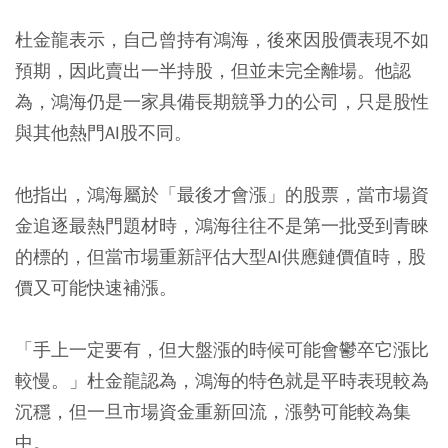
杜金龍表示，自己曾持有鴻海，後來因股價表現不如
預期，因此賣出一半持股，但並未完全離場。他認
為，鴻海仍是一家具備長期競爭力的公司，只是股性
與其他熱門AI股不同。
他指出，鴻海屬於「最後才會漲」的股票，當市場資
金追逐最熱門題材時，鴻海往往不是第一批受到青睞
的標的，但當市場重新評估大型AI供應鏈價值時，股
價又可能快速補漲。
「手上一定要有，但大盤漲的時候可能會鬱卒它漲比
較慢。」杜金龍認為，鴻海的特色就是平時表現較為
沉穩，但一旦市場資金重新回流，漲勢可能較為集
中。