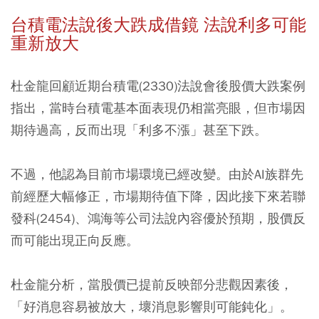
台積電法說後大跌成借鏡 法說利多可能
重新放大
杜金龍回顧近期台積電(2330)法說會後股價大跌案例
指出，當時台積電基本面表現仍相當亮眼，但市場因
期待過高，反而出現「利多不漲」甚至下跌。
不過，他認為目前市場環境已經改變。由於AI族群先
前經歷大幅修正，市場期待值下降，因此接下來若聯
發科(2454)、鴻海等公司法說內容優於預期，股價反
而可能出現正向反應。
杜金龍分析，當股價已提前反映部分悲觀因素後，
「好消息容易被放大，壞消息影響則可能鈍化」。