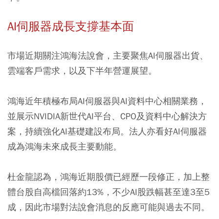
AI伺服器成長支撐基本面
市場近期關注鴻海法說會，主要聚焦AI伺服器出貨、
雲端客戶需求，以及下半年營運展望。
鴻海近年積極布局AI伺服器與AI資料中心相關業務，
並展示NVIDIA新世代AI平台、CPO及資料中心解決方
案，持續強化AI基礎建設布局。法人亦看好AI伺服器
成為鴻海未來成長主要動能。
杜金龍認為，鴻海近期股價已經歷一段修正，加上整
體台股自高檔回落約13%，不少AI股跌幅甚至達3至5
成，因此市場對法說會消息的反應可能與過去不同。