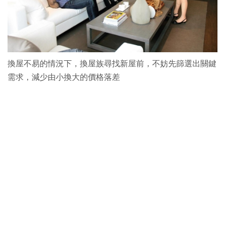
換屋不易的情況下，換屋族尋找新屋前，不妨先篩選出關鍵
需求，減少由小換大的價格落差