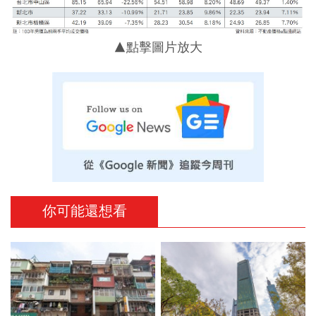
▲點擊圖片放大
你可能還想看