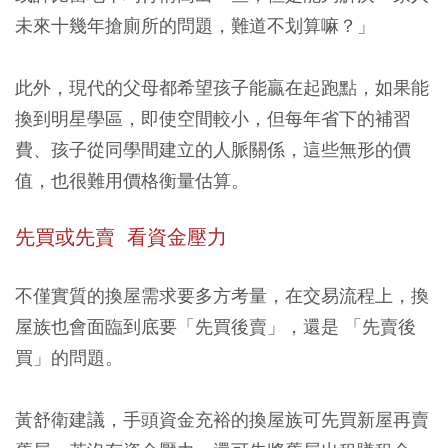
未來十幾年搶廁所的問題，難道不划算嘛？」
此外，現代的父母都希望孩子能贏在起跑點，如果能
換到明星學區，即使空間較小，但每年省下的補習
費、孩子從同學間建立的人脈關係，這些無形的價
值，也很難用價格衡量估算。
先買或先賣 看資金壓力
不僅實質的換屋需求要多方考量，在交易流程上，換
屋族也會面臨到底要「先買後賣」，還是 「先賣後
買」的問題。
黃舒衛建議，手頭資金充裕的換屋族可先買新屋再賣