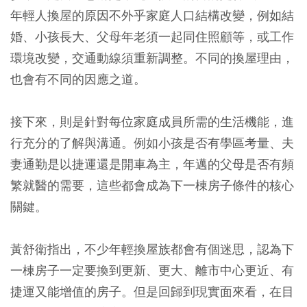
年輕人換屋的原因不外乎家庭人口結構改變，例如結
婚、小孩長大、父母年老須一起同住照顧等，或工作
環境改變，交通動線須重新調整。不同的換屋理由，
也會有不同的因應之道。
接下來，則是針對每位家庭成員所需的生活機能，進
行充分的了解與溝通。例如小孩是否有學區考量、夫
妻通勤是以捷運還是開車為主，年邁的父母是否有頻
繁就醫的需要，這些都會成為下一棟房子條件的核心
關鍵。
黃舒衛指出，不少年輕換屋族都會有個迷思，認為下
一棟房子一定要換到更新、更大、離市中心更近、有
捷運又能增值的房子。但是回歸到現實面來看，在目