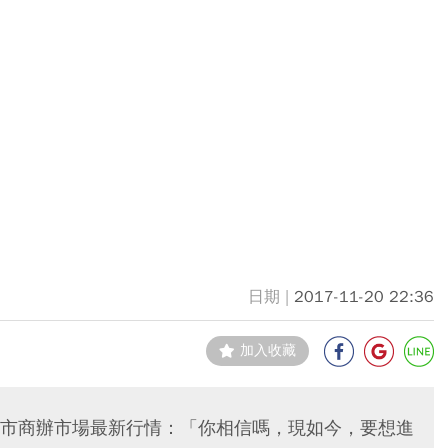
2017-11-20 22:36
加入收藏
市商辦市場最新行情：「你相信嗎，現如今，要想進