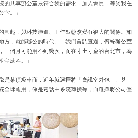
樣的共享辦公室最符合我的需求，加入會員，等於我在
公室。」
的興起，與科技演進、工作型態改變有很大的關係。如
地方，就能辦公的時代。「我們曾調查過，傳統辦公室
，一個月可能用不到幾次，而在寸土寸金的台北市，為
租金成本。」
像是某頂級車商，近年就選擇將「會議室外包」。甚
統全球通用，像是電話由系統轉接等，而選擇將公司登