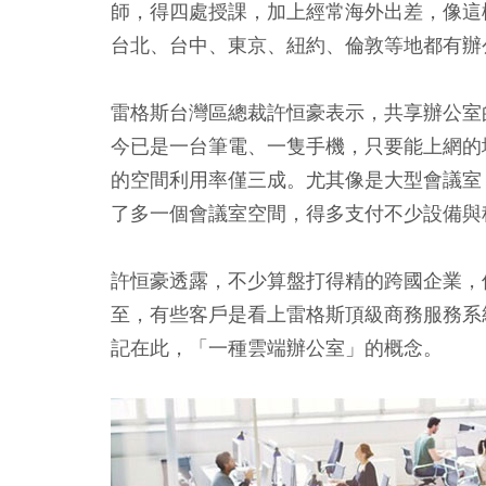
師，得四處授課，加上經常海外出差，像這
台北、台中、東京、紐約、倫敦等地都有辦
雷格斯台灣區總裁許恒豪表示，共享辦公室
今已是一台筆電、一隻手機，只要能上網的
的空間利用率僅三成。尤其像是大型會議室
了多一個會議室空間，得多支付不少設備與
許恒豪透露，不少算盤打得精的跨國企業，
至，有些客戶是看上雷格斯頂級商務服務系
記在此，「一種雲端辦公室」的概念。