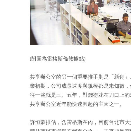
(附圖為雷格斯倫敦據點)
共享辦公室的另一個重要推手則是「新創」
業初期，公司成長速度與規模都是未知數，
往一簽就是三、五年，對錢得花在刀口上的
共享辦公室近年能快速興起的主因之一。
許恒豪推估，含雷格斯在內，目前台北市大