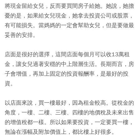
將現金留給女兒，反而要買間房子給她。她說，她擔
憂的是，如果給女兒現金，她拿去投資公司或股票，
有可能損失。當媽媽的一定會幫助女兒，但是要做最
妥善的安排。
店面是很好的選擇，這間店面每個月可以收13萬租
金，讓女兒過著安穩的中上階層生活。長期而言，房
子會增值，再加上固定的投資報酬率，是最好的投
資。
以店面來說，買一樓最好，因為租金較高。從稅金的
角度，一樓、二樓、三樓、四樓的地價稅及未來出售
的增值稅都一樣。所以如果要投資，一定要買一樓，
無論在漲幅及附加價值上，都比樓上好很多。