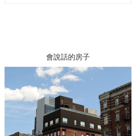
會說話的房子