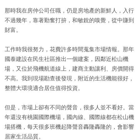
那時我在房仲公司任職，仍是房地產的新鮮人，入行
不過幾年，靠著勤奮打拚，和敏銳的嗅覺，從中賺到
財富。
工作時我很努力，花費許多時間蒐集市場情報。那年
國泰建設在民生社區推出一個建案，因鄰近松山機
場，又位於飛機航道線上，建商主動讓利、房價開得
不高。我到現場勘查後發現，附近的生活機能很好，
整體大環境適合居住值得投資。
但是，市場上卻有不同的聲音，很多人並不看好。當
年還沒有桃園國際機場，國內線、國際線都在松山機
場搭機，每天很多班機起降聲音轟隆轟隆的，會影響
居家生活品質。