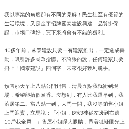
我以專業的角度卻有不同的見解！民生社區有優質的
生活環境，又是金字招牌國泰建設興建，品質掛保
證，市場口碑好，買下來將會有不錯的獲利。
40多年前，國泰建設只要一有建案推出，一定造成轟
動，吸引許多民眾搶購。不誇張的說，任何建案只要
掛上「國泰建設」四個字，未來很好獲利脫手。
預售那天早上八點公開銷售，清晨五點我就衝到現
場，希望能搶個頭香。沒想到，有人比我還早到，我
落居第二。當八點一到，大門一開，我沒等銷售小姐
上門迎賓，立馬說：「小姐，B棟3樓從左邊到右邊
10戶我全買。」售屋小姐睜大眼睛，帶著狐疑眼光上