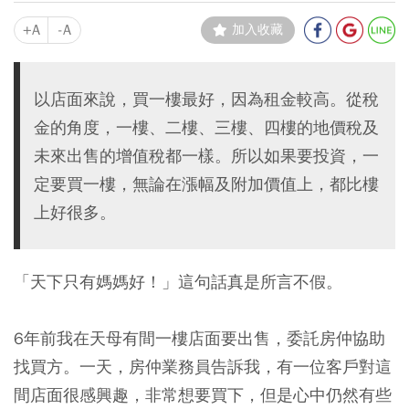
+A
-A
加入收藏
以店面來說，買一樓最好，因為租金較高。從稅
金的角度，一樓、二樓、三樓、四樓的地價稅及
未來出售的增值稅都一樣。所以如果要投資，一
定要買一樓，無論在漲幅及附加價值上，都比樓
上好很多。
「天下只有媽媽好！」這句話真是所言不假。
6年前我在天母有間一樓店面要出售，委託房仲協助
找買方。一天，房仲業務員告訴我，有一位客戶對這
間店面很感興趣，非常想要買下，但是心中仍然有些