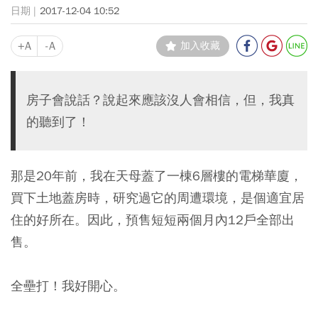
2017-12-04 10:52
+A
-A
加入收藏
房子會說話？說起來應該沒人會相信，但，我真
的聽到了！
那是20年前，我在天母蓋了一棟6層樓的電梯華廈，
買下土地蓋房時，研究過它的周遭環境，是個適宜居
住的好所在。因此，預售短短兩個月內12戶全部出
售。
全壘打！我好開心。