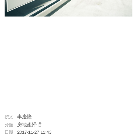
李慶隆
房地產掃瞄
2017-11-27 11:43