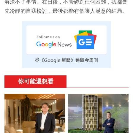
解決不了事情。在日後，不管碰到任何困難，我都會
先冷靜的自我檢討，最後都能有個讓人滿意的結局。