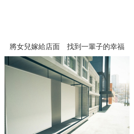
將女兒嫁給店面 找到一輩子的幸福