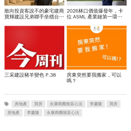
房地產
買房
永康商圈致富心法
李慶隆
買房
房地產
李慶隆
永康商圈致富心法