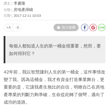
李慶隆
房地產掃瞄
2017-12-11 10:03
+A
-A
加入收藏
每個人都知道人生的第一桶金很重要，然而，要
如何得到它？
42年前，我以智慧賺到人生的第一桶金，這件事情改
變了我。因為這桶金，我才有資金打造事業舞台，更
重要的是，它讓我產生無比的自信，明瞭自己在房地
產專業的判斷力夠準確，生命從此轉了個彎，邁向了
成功的道路。