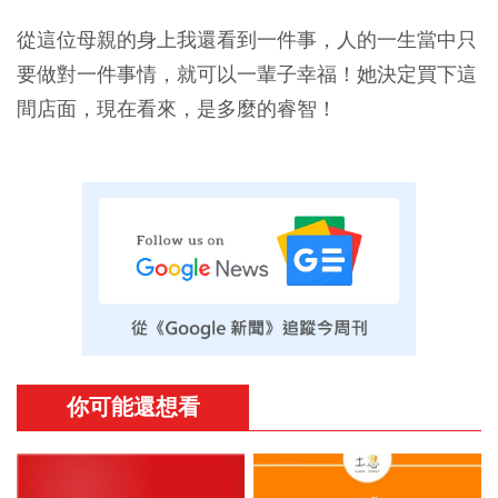
從這位母親的身上我還看到一件事，人的一生當中只
要做對一件事情，就可以一輩子幸福！她決定買下這
間店面，現在看來，是多麼的睿智！