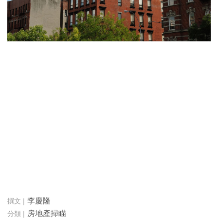
李慶隆
房地產掃瞄