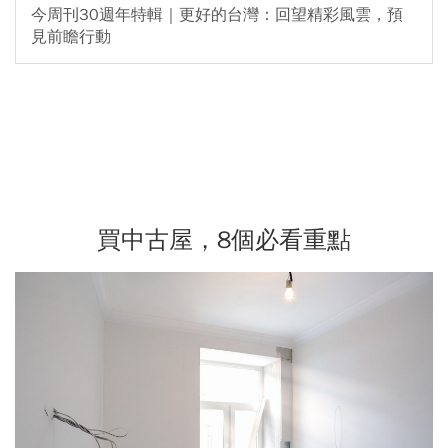
今周刊30週年特輯｜更好的台灣：回望精彩風雲，預
見前瞻行動
買中古屋，8個必看重點