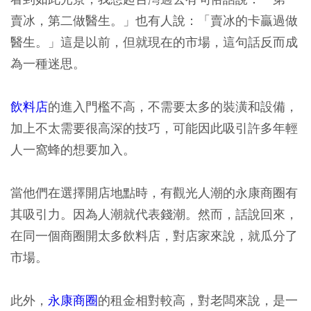
賣冰，第二做醫生。」也有人說：「賣冰的卡贏過做
醫生。」這是以前，但就現在的市場，這句話反而成
為一種迷思。
飲料店
的進入門檻不高，不需要太多的裝潢和設備，
加上不太需要很高深的技巧，可能因此吸引許多年輕
人一窩蜂的想要加入。
當他們在選擇開店地點時，有觀光人潮的永康商圈有
其吸引力。因為人潮就代表錢潮。然而，話說回來，
在同一個商圈開太多飲料店，對店家來說，就瓜分了
市場。
此外，
永康商圈
的租金相對較高，對老闆來說，是一