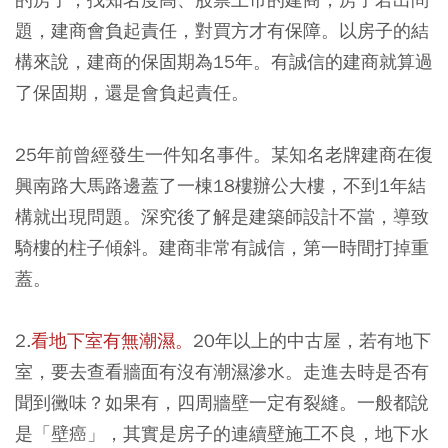
題，建商會負起責任，對買方才有保障。以房子的結
構來說，建商的保固期為15年。有誠信的建商就算過
了保固期，還是會負起責任。
25年前曾經發生一件知名事件。某知名老牌建商在復
興南路大馬路邊蓋了一棟18樓辦公大樓，不到1年結
構就出現問題。深究後了解是建築師設計不當，導致
騎樓的柱子傾斜。建商非常有誠信，第一時間打掉重
蓋。
2.
看地下室有無潮濕
。
20年以上的中古屋，若有地下
室，要去查看牆面有沒有潮濕滲水。走進去時是否有
聞到黴味？如果有，四周牆壁一定有裂縫。一般都說
是「壁癌」，其實是房子的連續壁施工不良，地下水