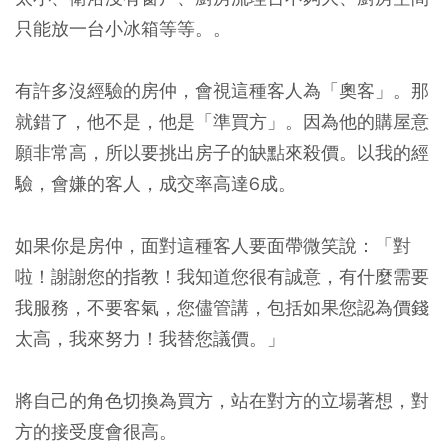
只能放一台小冰箱等等。。
有許多沒經驗的房仲，會視這種客人為「奧客」。那
就錯了，他不是，他是「準買方」。因為他的購屋意
願非常高，所以要挑出房子的缺點來殺價。以我的經
驗，會嫌的客人，成交率高達6成。
如果你是房仲，面對這種客人要面帶微笑說：「對
啦！謝謝您的指教！我知道您很有誠意，有什麼需要
我服務，不要客氣，您儘管講，包括如果您認為價錢
太高，我來努力！我替您議價。」
將自己的角色切換為買方，站在對方的立場著想，對
方的接受度會很高。