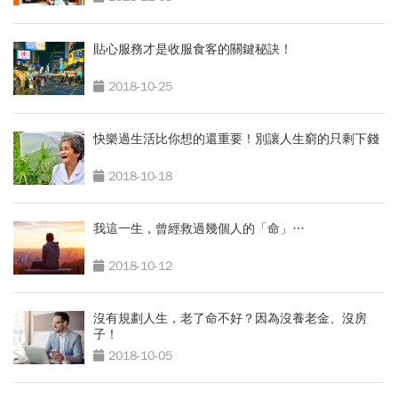
貼心服務才是收服食客的關鍵秘訣！
2018-10-25
快樂過生活比你想的還重要！別讓人生窮的只剩下錢
2018-10-18
我這一生，曾經救過幾個人的「命」…
2018-10-12
沒有規劃人生，老了命不好？因為沒養老金、沒房
子！
2018-10-05