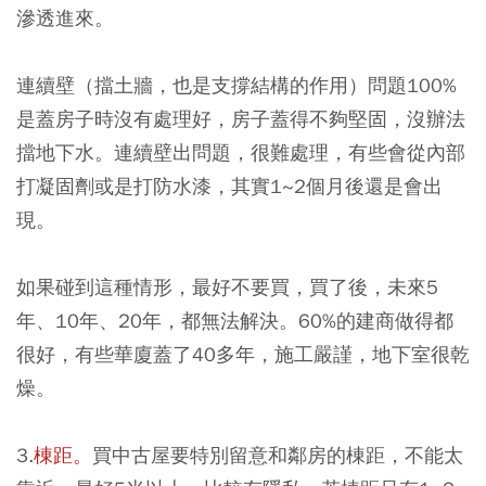
滲透進來。
連續壁（擋土牆，也是支撐結構的作用）問題100%
是蓋房子時沒有處理好，房子蓋得不夠堅固，沒辦法
擋地下水。連續壁出問題，很難處理，有些會從內部
打凝固劑或是打防水漆，其實1~2個月後還是會出
現。
如果碰到這種情形，最好不要買，買了後，未來5
年、10年、20年，都無法解決。60%的建商做得都
很好，有些華廈蓋了40多年，施工嚴謹，地下室很乾
燥。
3.
棟距。
買中古屋要特別留意和鄰房的棟距，不能太