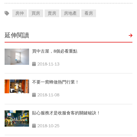
房仲
買房
賣房
房地產
看房
延伸閱讀
買中古屋，8個必看重點
2018-11-13
不要一窩蜂做熱門行業！
2018-11-08
貼心服務才是收服食客的關鍵秘訣！
2018-10-25