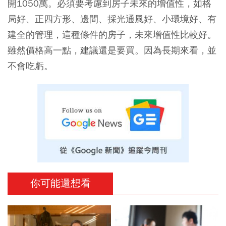
開1050萬。必須要考慮到房子未來的增值性，如格
局好、正四方形、邊間、採光通風好、小環境好、有
建全的管理，這種條件的房子，未來增值性比較好。
雖然價格高一點，建議還是要買。因為長期來看，並
不會吃虧。
你可能還想看