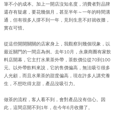
筆不小的成本。加上一開店沒知名度，消費者對品牌
還存有疑慮，要花幾個月，甚至半年～一年的時間溝
通，但有很多人撐不到一年，見到生意不好就收攤，
實在可惜。
從這些開開關關的店家身上，我觀察到幾個現象，以
最近關門的一間店為例。去年10月，永康商圈有家飲
料店開幕，它主打水果茶外帶，茶飲價位從70到100
元。以外帶飲料來說，它的售價偏高，無法吸引很多
人光顧，而且水果茶的甜度偏高，現在許多人講究養
生，不想吃得太甜，產品沒吸引力。
做茶的流程，客人看不到，會對產品沒有信心。因
此，這間店開不到1年，在今年6月收攤了。