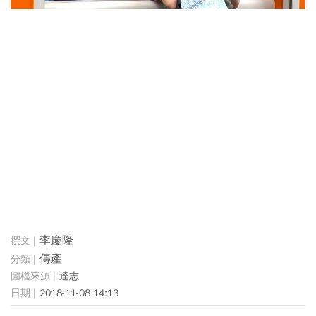
李慶隆
傳產
達志
2018-11-08 14:13