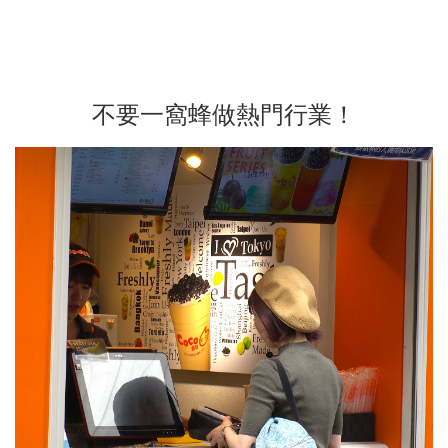
不要一窩蜂做熱門行業！