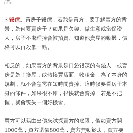
話。
3.
殺價
。買房子殺價，若我是買方，要了解賣方的背
景，為何要賣房子？如果是欠錢、做生意或當保證
人，房子不處理掉會被拍賣。知道他賣屋的動機，價
格可以再殺低一點。
相反的，如果賣方的背景是口袋很深的有錢人，或賣
房是為了換屋，或轉換買店面、收租金。為了本身的
規劃，就不會急需在短時間賣掉。這時候要看房子本
身的條件，如果很不錯，很快就會賣掉，若是不把
握，就會喪失一個好機會。
買方可以藉由出價來試探賣方的底限，假如賣方開
1000萬，買方還價800萬，賣方無動於衷，買方要