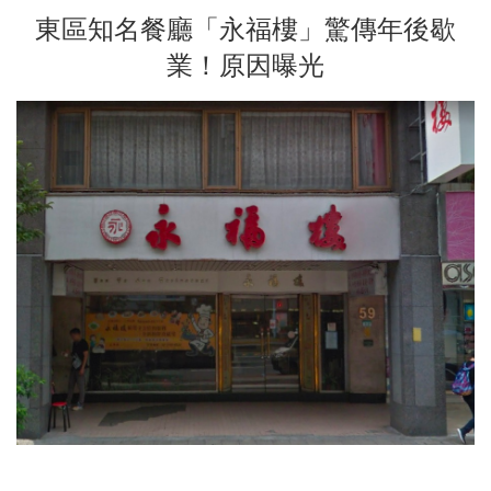
東區知名餐廳「永福樓」驚傳年後歇
業！原因曝光