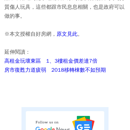
質傷人玩具，這些都跟市民息息相關，也是政府可以
做的事。
※本文授權自好房網，
原文見此
。
延伸閱讀：
高租金玩壞東區 1、3樓租金價差達7倍
房市復甦力道疲弱 2018移轉棟數不如預期