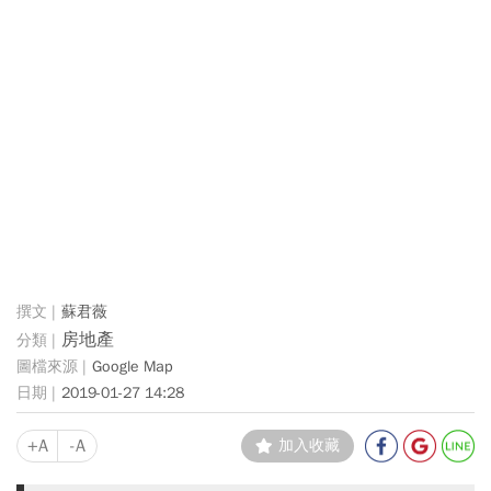
蘇君薇
房地產
Google Map
2019-01-27 14:28
+A
-A
加入收藏