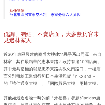
延伸閱讀:
台北東區房東寧空不租 專家分析六大原因
低調、團結、不賣店面，大多數房客未
見過林家人
近30年東區興建的商辦大樓建地幾乎系出同源，來自
林家，其在最精華的忠孝東路四段持有逾10間店面。
其中最具指標的就是忠孝東路與敦化南路口，一樓店
面分別租給王道銀行和日本生活雜貨「niko and⋯」
的「禮仁通商大樓」、「國際貿易大樓」兩棟大樓。
其他如最近名噪一時的前「永福樓」餐廳和adidas旗