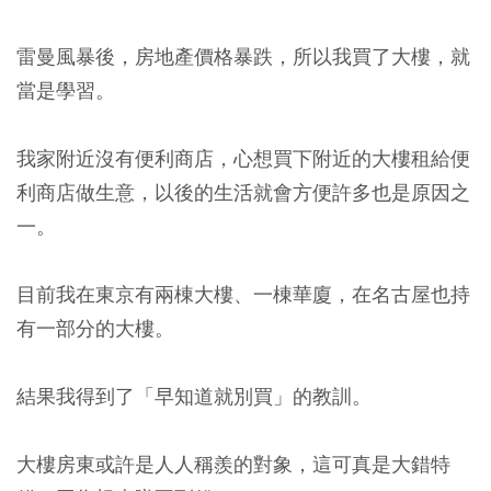
雷曼風暴後，房地產價格暴跌，所以我買了大樓，就
當是學習。
我家附近沒有便利商店，心想買下附近的大樓租給便
利商店做生意，以後的生活就會方便許多也是原因之
一。
目前我在東京有兩棟大樓、一棟華廈，在名古屋也持
有一部分的大樓。
結果我得到了「早知道就別買」的教訓。
大樓房東或許是人人稱羨的對象，這可真是大錯特