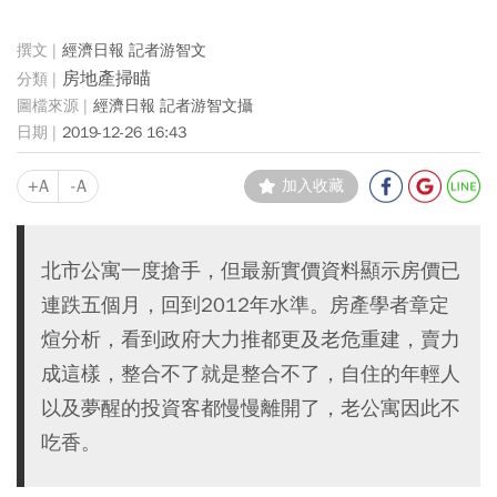
經濟日報 記者游智文
房地產掃瞄
經濟日報 記者游智文攝
2019-12-26 16:43
+A
-A
加入收藏
北市公寓一度搶手，但最新實價資料顯示房價已
連跌五個月，回到2012年水準。房產學者章定
煊分析，看到政府大力推都更及老危重建，賣力
成這樣，整合不了就是整合不了，自住的年輕人
以及夢醒的投資客都慢慢離開了，老公寓因此不
吃香。