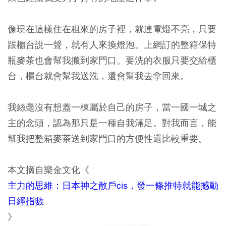
像現在這樣住在租來的房子裡，就連電燈不亮，只要
跟櫃台說一聲，就有人來換燈泡。上網訂的整箱保特
瓶麥茶也會幫我搬到家門口。要洗的衣服只要交給櫃
台，櫃台就會幫我送洗，還會幫我去拿回來。
我絲毫沒有想蓋一棟屬於自己的房子，當一國一城之
主的念頭，認為那只是一種自我滿足。對我而言，能
幫我把整箱麥茶送到家門口的方便性還比較重要。
本文摘自樂金文化《
主力的思維：日本神之散戶cis，發一條推特就能撼動
日經指數
》