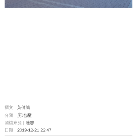
黃健誠
房地產
達志
2019-12-21 22:47