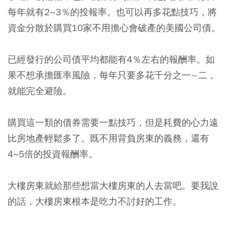
每年就有2~3％的投報率。也可以再多花點技巧，將
資金分散於購買10家不用擔心會破產的美國公司債。
已經發行的公司債平均都能有4％左右的報酬率。如
果不想承擔匯率風險，每年只要多花千分之一∼二，
就能完全避險。
購買這一類的債券需要一點技巧，但是耗費的心力遠
比房地產輕鬆多了。既不用背負房東的義務，還有
4~5倍的投資報酬率。
大樓房東就給那些想當大樓房東的人去當吧。要我說
的話，大樓房東根本是吃力不討好的工作。