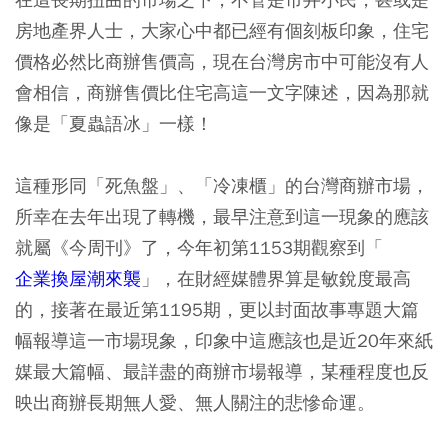
房地產界人士，大家心中都已經有個刻板印象，住宅
價格必然比商辦售價高，現在台灣房市中可能沒有人
會相信，商辦售價比住宅高這一文字陳述，因為那就
像是「夏蟲語冰」一樣！
這種形同「死魚盤」、「冷凍櫃」的台灣商辦市場，
所幸在去年出現了轉機，最早注意到這一現象的應該
就屬《今周刊》了，今年初第1153期觀察到「
企業換屋潮來襲
」，在財經媒體界算是敏銳度最高
的，接著在最近第1195期，更以封面故事專題大篇
幅報導這一市場現象，印象中這應該也是近20年來紙
媒最大篇幅、最詳盡的商辦市場報導，某種程度也反
映出商辦長期無人愛、無人關注的悲慘命運。