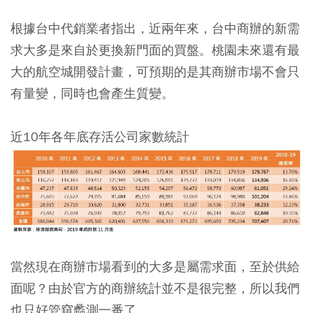
根據台中代銷業者指出，近兩年來，台中商辦的新需
求大多是來自於更換新門面的買盤。桃園未來還有最
大的航空城開發計畫，可預期的是其商辦市場不會只
有量變，同時也會產生質變。
近10年各年底存活公司家數統計
當然現在商辦市場看到的大多是屬需求面，至於供給
面呢？由於官方的商辦統計並不是很完整，所以我們
也只好管窺蠡測一番了。