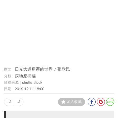
日光大道房產的世界 / 張欣民
房地產掃瞄
shutterstock
2019-12-11 18:00
+A
-A
加入收藏