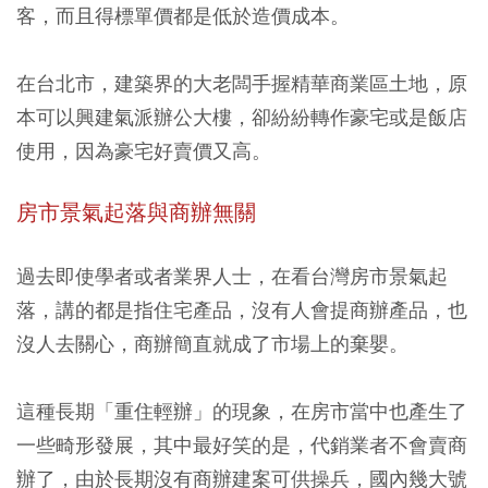
客，而且得標單價都是低於造價成本。
在台北市，建築界的大老闆手握精華商業區土地，原
本可以興建氣派辦公大樓，卻紛紛轉作豪宅或是飯店
使用，因為豪宅好賣價又高。
房市景氣起落與商辦無關
過去即使學者或者業界人士，在看台灣房市景氣起
落，講的都是指住宅產品，沒有人會提商辦產品，也
沒人去關心，商辦簡直就成了市場上的棄嬰。
這種長期「重住輕辦」的現象，在房市當中也產生了
一些畸形發展，其中最好笑的是，代銷業者不會賣商
辦了，由於長期沒有商辦建案可供操兵，國內幾大號