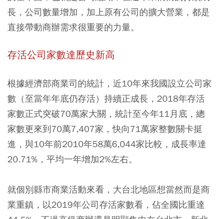
長，公司數量增加，加上原有公司的擴大營業，都是
直接帶動商辦需求很重要的力量。
存活公司家數達歷史新高
根據經濟部商業司的統計，近10年來我國設立公司家
數（至當年年底仍存活）持續正成長，2018年存活
家數正式突破70萬家大關，統計至今年11月底，總
家數更來到70萬7,407家，快向71萬家整數關卡挺
進，與10年前2010年58萬6,044家比較，成長率達
20.71%，平均一年增加2%左右。
就個別縣市商業活動來看，大台北地區想當然而是商
業重鎮，以2019年公司存活家數看，佔全國比重達