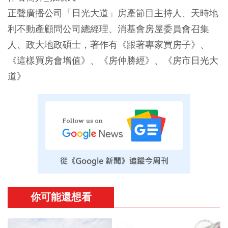
正聲廣播公司「日光大道」房產節目主持人、天時地
利不動產顧問公司總經理、消基會房屋委員會召集
人、政大地政碩士，著作有《跟著專家買房子》、
《這樣買房會增值》、《房仲勝經》、《房市日光大
道》