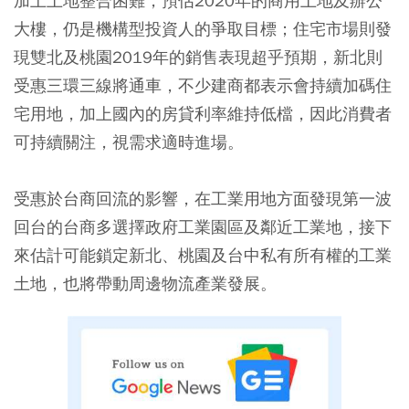
加上土地整合困難，預估2020年的商用土地及辦公
大樓，仍是機構型投資人的爭取目標；住宅市場則發
現雙北及桃園2019年的銷售表現超乎預期，新北則
受惠三環三線將通車，不少建商都表示會持續加碼住
宅用地，加上國內的房貸利率維持低檔，因此消費者
可持續關注，視需求適時進場。
受惠於台商回流的影響，在工業用地方面發現第一波
回台的台商多選擇政府工業園區及鄰近工業地，接下
來估計可能鎖定新北、桃園及台中私有所有權的工業
土地，也將帶動周邊物流產業發展。