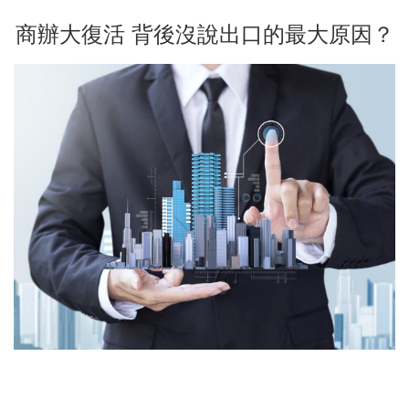
商辦大復活 背後沒說出口的最大原因？