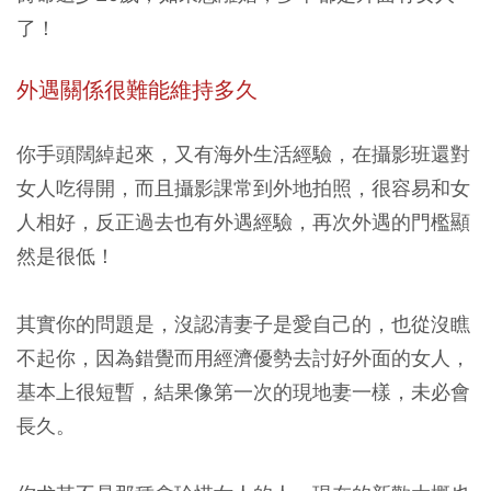
了！
外遇關係很難能維持多久
你手頭闊綽起來，又有海外生活經驗，在攝影班還對
女人吃得開，而且攝影課常到外地拍照，很容易和女
人相好，反正過去也有外遇經驗，再次外遇的門檻顯
然是很低！
其實你的問題是，沒認清妻子是愛自己的，也從沒瞧
不起你，因為錯覺而用經濟優勢去討好外面的女人，
基本上很短暫，結果像第一次的現地妻一樣，未必會
長久。