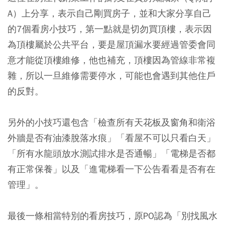
A）上分享，表示自己剛買房子，並和大家分享自己
的7個看房小技巧，第一點就是切勿買頂樓，表示因
為頂樓屬於公共平台，要是屋頂漏水要經過管委會同
意才能從頂樓維修，他也補充，頂樓因為管線非常複
雜，所以一旦維修需要停水，可能也會遇到其他住戶
的反對。
另外的小技巧還包含「檢查所有天花板及窗角和衛浴
外牆是否有油漆脫落水痕」「看屋不可以只看白天」
「所有水龍頭放水測試排水是否通暢」「電梯是否都
有正常保養」以及「進電梯看一下公告看看是否有在
管理」。
最後一條相當特別的看房技巧，原PO認為「別找風水