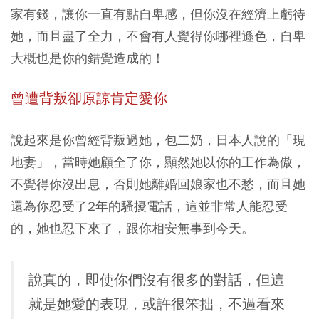
家有錢，讓你一直有點自卑感，但你沒在經濟上虧待
她，而且盡了全力，不會有人覺得你哪裡遜色，自卑
大概也是你的錯覺造成的！
曾遭背叛卻原諒肯定愛你
說起來是你曾經背叛過她，包二奶，日本人說的「現
地妻」，當時她顧全了你，顯然她以你的工作為傲，
不覺得你沒出息，否則她離婚回娘家也不愁，而且她
還為你忍受了2年的騷擾電話，這並非常人能忍受
的，她也忍下來了，跟你相安無事到今天。
說真的，即使你們沒有很多的對話，但這
就是她愛的表現，或許很笨拙，不過看來