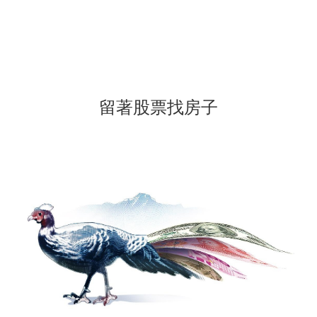
留著股票找房子