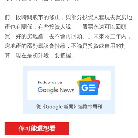
前一段時間股市的修正，與部分投資人套現去買房地
產也有關係，有些投資人說：「股票永遠可以回頭
買，好的房地產一去不會再回頭。」未來兩三年內，
房地產的漲勢應該會持續，不論是投資或自用的打
算，現在是初升段，要把握。