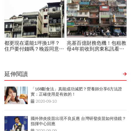
延伸閱讀
「168斷食法」真能成功減肥？營養師分享6方法證
實：正確使用是有效的！
2020-09-10
國外肺炎疫苗出現不良反應 台灣研發疫苗如何借鏡？
指揮中心回應
2020-09-09