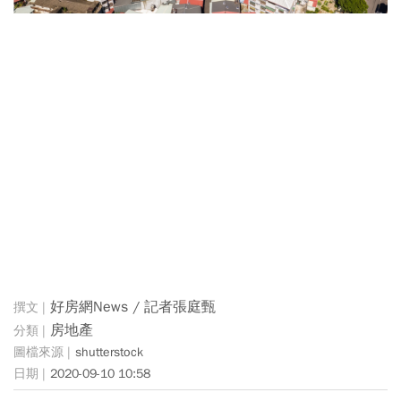
好房網News / 記者張庭甄
房地產
shutterstock
2020-09-10 10:58