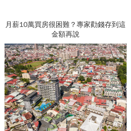
月薪10萬買房很困難？專家勸錢存到這
金額再說