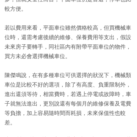
較方便。
若以費用來看，平面車位雖然價格較高，但買機械車
位時，還需考慮後續的維修、保養費用等支出，假設
未來房子要轉手，同社區內有附帶平面車位的物件，
買方未必會選擇機械車位。
陳傑鳴說，在有多種車位可供選擇的狀況下，機械類
車位是比較不好的選項，除了有高度、負重限制外，
進出還須等待，相當費時，若遇上停電或故障時，車
子就無法進出，更別說還有每個月的維修保養及電費
等負擔，加上容易隨時間而耗損，未來保值性也較
差。