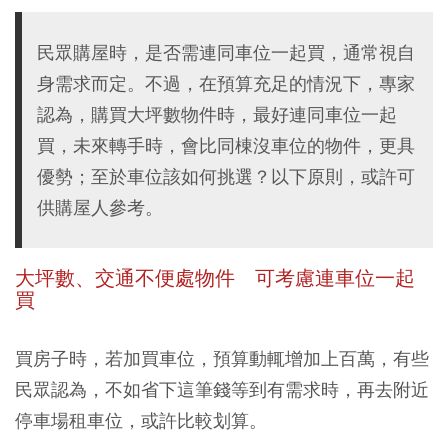
民眾購屋時，是否需連同車位一起買，通常視自
身需求而定。不過，在預算充足的情況下，專家
認為，購買大坪數物件時，最好連同車位一起
買，未來轉手時，會比同棟沒車位的物件，更具
優勢；至於車位該如何挑選？以下原則，或許可
供購屋人參考。
大坪數、交通不便處物件 可考慮連車位一起
買
買房子時，若加買車位，預算動輒增加上百萬，有些
民眾認為，不如省下這筆錢等到有需求時，再去附近
停車場租車位，或許比較划算。