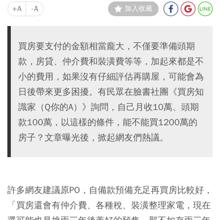
+A
-A
加入收藏
買房要支付的金額相當龐大，不僅要準備頭期
款，房貸、仲介費和裝潢費等等，加起來都是不
小的費用，如果沒有仔細評估再購屋，可能會為
日後帶來更多困擾。有民眾在臉書社團《買房知
識家（Q你的A）》詢問，自己月收10萬、頭期
款100萬，以這樣的條件，能不能買1200萬的
房子？文章曝光後，掀起網友們熱議。
許多網友建議原PO，自備款預備充足再買房比較好，
「買房還會有仲介費、各種稅、裝潢整理家電，現在