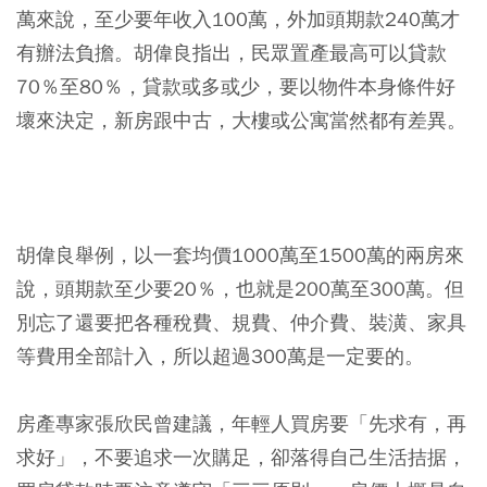
萬來說，至少要年收入100萬，外加頭期款240萬才
有辦法負擔。胡偉良指出，民眾置產最高可以貸款
70％至80％，貸款或多或少，要以物件本身條件好
壞來決定，新房跟中古，大樓或公寓當然都有差異。
胡偉良舉例，以一套均價1000萬至1500萬的兩房來
說，頭期款至少要20％，也就是200萬至300萬。但
別忘了還要把各種稅費、規費、仲介費、裝潢、家具
等費用全部計入，所以超過300萬是一定要的。
房產專家張欣民曾建議，年輕人買房要「先求有，再
求好」，不要追求一次購足，卻落得自己生活拮据，