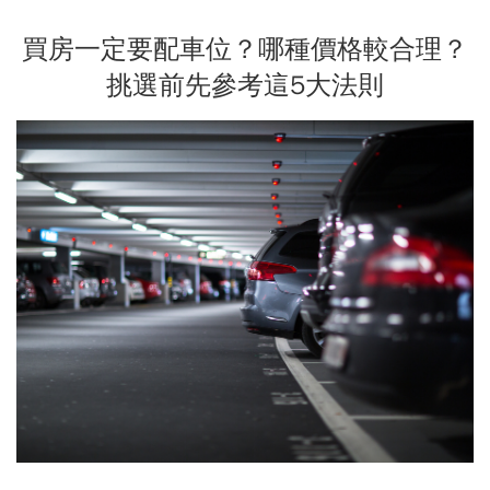
買房一定要配車位？哪種價格較合理？
挑選前先參考這5大法則