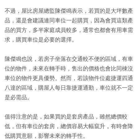
不過，屋比房屋總監陳傑鳴表示，若買的是大坪數產
品，還是會建議連同車位一起購買，因為會買這類產
品的買方，多半家庭成員較多，通常也都會有用車需
求，購買車位是必要的選擇。
陳傑鳴也說，若房子坐落在交通較不便的區域，有車
位的物件，未來在轉手時，售出的價格也會比同棟沒
車位的物件更具優勢。然而，若該物件位處捷運四通
八達的區域，購屋人每日靠捷運通勤，車位就不一定
是必需品。
值得注意的是，如果買的是套房產品，雖然總價較
低，但有車位的套房，總價容易大幅竄升，有時會降
低購買意願，影響未來的轉手性。