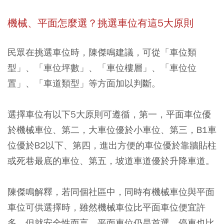
機械、平面怎麼選？挑選車位有這5大原則
民眾在挑選車位時，陳傑鳴建議，可從「車位類
型」、「車位坪數」、「車位樓層」、「車位位
置」、「車道類型」等方面加以判斷。
選擇車位有以下5大原則可遵循，第一，平面車位優
於機械車位、第二，大車位優於小車位、第三，B1車
位優於B2以下、第四，進出方便的車位優於靠牆貼柱
或死巷最底的車位、第五，坡道車道優於升降車道。
陳傑鳴解釋，若同個社區中，同時有機械車位與平面
車位可供選擇時，雖然機械車位比平面車位便宜許
多，但就安全性而言，平面車位仍是首選，停車也比