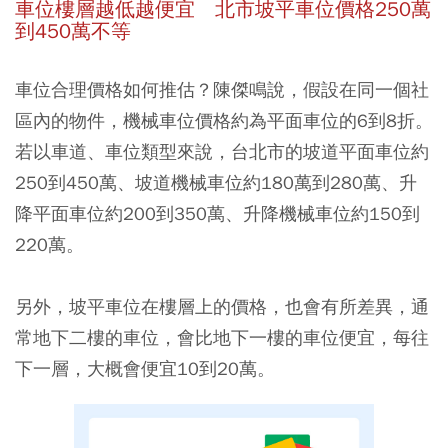
車位樓層越低越便宜 北市坡平車位價格250萬
到450萬不等
車位合理價格如何推估？陳傑鳴說，假設在同一個社
區內的物件，機械車位價格約為平面車位的6到8折。
若以車道、車位類型來說，台北市的坡道平面車位約
250到450萬、坡道機械車位約180萬到280萬、升
降平面車位約200到350萬、升降機械車位約150到
220萬。
另外，坡平車位在樓層上的價格，也會有所差異，通
常地下二樓的車位，會比地下一樓的車位便宜，每往
下一層，大概會便宜10到20萬。