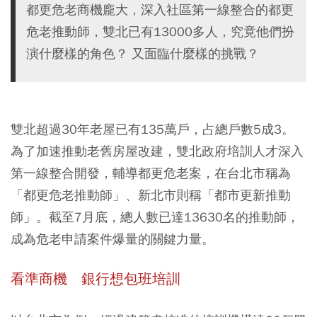
都更危老商機龐大，深入社區第一線整合的都更
危老推動師，雙北已有13000多人，究竟他們扮
演什麼樣的角色？ 又面臨什麼樣的挑戰？
雙北超過30年老屋已有135萬戶，占總戶數5成3。
為了加速推動老舊房屋改建，雙北政府培訓人才深入
第一線整合開發，輔導都更危老案，在台北市稱為
「都更危老推動師」、新北市則稱「都市更新推動
師」。截至7月底，總人數已達13630名的推動師，
成為危老申請案件爆量的關鍵力量。
看準商機 銀行想包班培訓