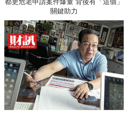
都更危老申請案件爆量 背後有「這個」
關鍵助力