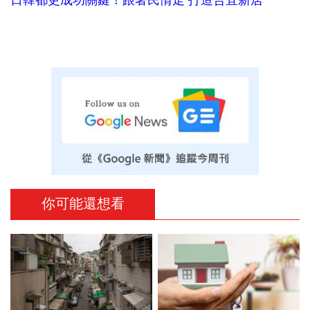
你可能還想看