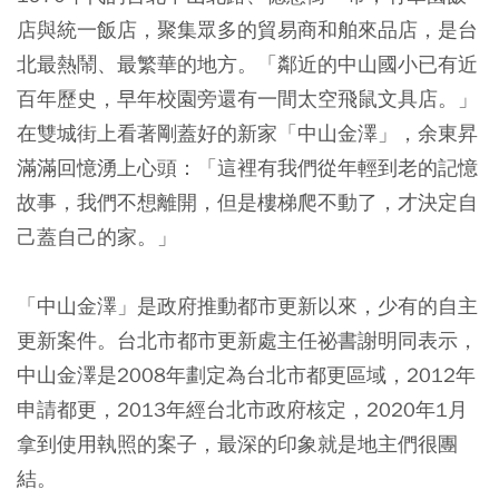
店與統一飯店，聚集眾多的貿易商和舶來品店，是台
北最熱鬧、最繁華的地方。「鄰近的中山國小已有近
百年歷史，早年校園旁還有一間太空飛鼠文具店。」
在雙城街上看著剛蓋好的新家「中山金澤」，余東昇
滿滿回憶湧上心頭：「這裡有我們從年輕到老的記憶
故事，我們不想離開，但是樓梯爬不動了，才決定自
己蓋自己的家。」
「中山金澤」是政府推動都市更新以來，少有的自主
更新案件。台北市都市更新處主任祕書謝明同表示，
中山金澤是2008年劃定為台北市都更區域，2012年
申請都更，2013年經台北市政府核定，2020年1月
拿到使用執照的案子，最深的印象就是地主們很團
結。