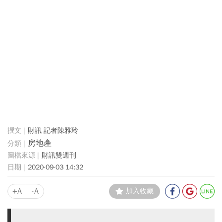
財訊 記者陳雅玲
房地產
財訊雙週刊
2020-09-03 14:32
+A
-A
加入收藏