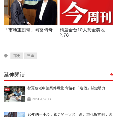
都更
三重
延伸閱讀
都更危老申請案件爆量 背後有「這個」關鍵助力
2020-09-03
30年的一小步，都更的一大步 新北市代拆首例，還