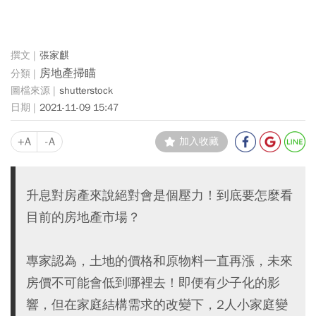
張家麒
房地產掃瞄
shutterstock
2021-11-09 15:47
+A
-A
加入收藏
升息對房產來說絕對會是個壓力！到底要怎麼看
目前的房地產市場？
專家認為，土地的價格和原物料一直再漲，未來
房價不可能會低到哪裡去！即便有少子化的影
響，但在家庭結構需求的改變下，2人小家庭變