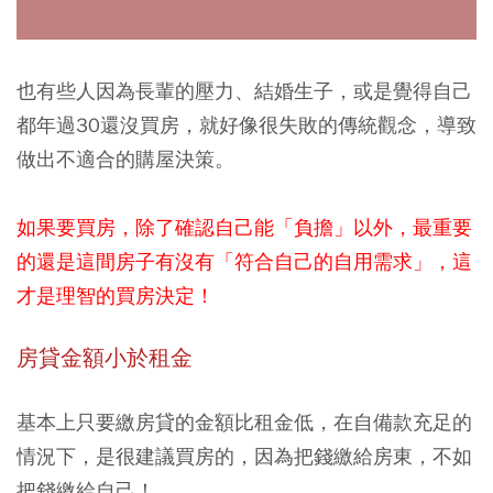
也有些人因為長輩的壓力、結婚生子，或是覺得自己
都年過30還沒買房，就好像很失敗的傳統觀念，導致
做出不適合的購屋決策。
如果要買房，除了確認自己能「負擔」以外，最重要
的還是這間房子有沒有「符合自己的自用需求」，這
才是理智的買房決定！
房貸金額小於租金
基本上只要繳房貸的金額比租金低，在自備款充足的
情況下，是很建議買房的，因為把錢繳給房東，不如
把錢繳給自己！