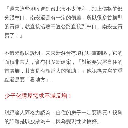
「過去這些地段進到台北市不太便利，加上價格的部
分跟林口、南崁還是有一定的價差，所以很多首購型
的買家，就直接沿著高速公路直接到林口、南崁去買
房了！」
不過陸敬民說明，未來新莊會有塭仔圳重劃區，它的
面積非常大，會有很多新建案，「對於要買屋自住的
首購族，其實是有相當大的幫助！」他認為買房的重
點還是要「看地方」。
少子化購屋需求不減反增！
財經達人阿格力認為，自住的房子一定要購買！投資
的話還是以股票為主，因為變現性比較好。