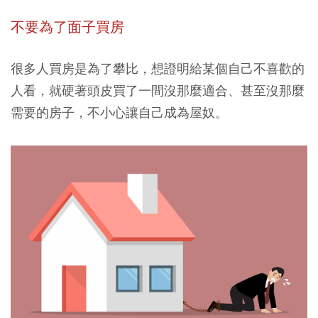
不要為了面子買房
很多人買房是為了攀比，想證明給某個自己不喜歡的
人看，就硬著頭皮買了一間沒那麼適合、甚至沒那麼
需要的房子，不小心讓自己成為屋奴。