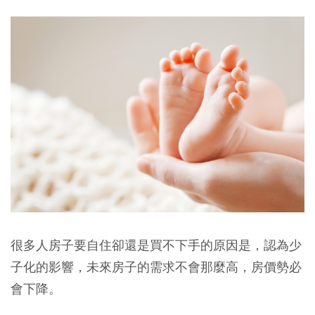
很多人房子要自住卻還是買不下手的原因是，認為少
子化的影響，未來房子的需求不會那麼高，房價勢必
會下降。