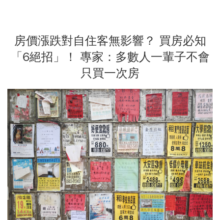
房價漲跌對自住客無影響？ 買房必知
「6絕招」！ 專家：多數人一輩子不會
只買一次房