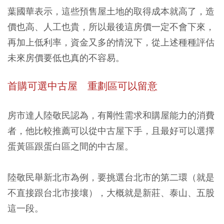
葉國華表示，這些預售屋土地的取得成本就高了，造
價也高、人工也貴，所以最後這房價一定不會下來，
再加上低利率，資金又多的情況下，從上述種種評估
未來房價要低也真的不容易。
首購可選中古屋 重劃區可以留意
房市達人陸敬民認為，有剛性需求和購屋能力的消費
者，他比較推薦可以從中古屋下手，且最好可以選擇
蛋黃區跟蛋白區之間的中古屋。
陸敬民舉新北市為例，要挑選台北市的第二環（就是
不直接跟台北市接壤），大概就是新莊、泰山、五股
這一段。