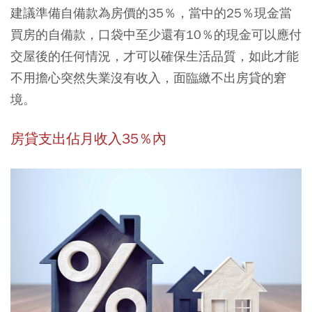
建議準備自備款為房價的35％，當中的25％現金當
買房的自備款，口袋中至少還有10％的現金可以應付
交屋後的任何情況，才可以確保生活品質，如此才能
不用擔心突然失業沒有收入，面臨繳不出房貸的窘
境。
房貸支出佔月收入35％內