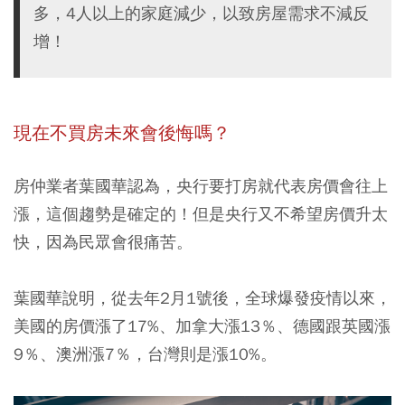
多，4人以上的家庭減少，以致房屋需求不減反
增！
現在不買房未來會後悔嗎？
房仲業者葉國華認為，央行要打房就代表房價會往上
漲，這個趨勢是確定的！但是央行又不希望房價升太
快，因為民眾會很痛苦。
葉國華說明，從去年2月1號後，全球爆發疫情以來，
美國的房價漲了17%、加拿大漲13％、德國跟英國漲
9％、澳洲漲7％，台灣則是漲10%。