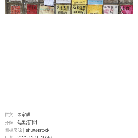
張家麒
焦點新聞
shutterstock
2021-11-10 10:46