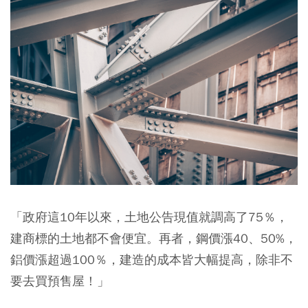
「政府這10年以來，土地公告現值就調高了75％，
建商標的土地都不會便宜。再者，鋼價漲40、50%，
鋁價漲超過100％，建造的成本皆大幅提高，除非不
要去買預售屋！」