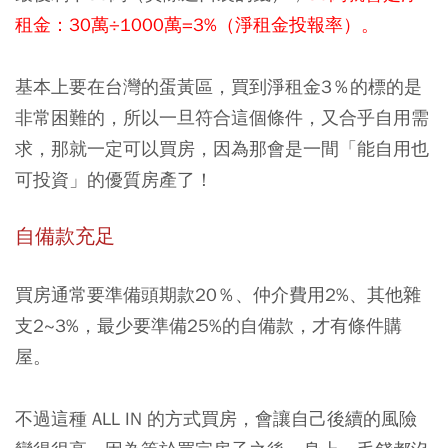
租金：30萬÷1000萬=3%（淨租金投報率）。
基本上要在台灣的蛋黃區，買到淨租金3％的標的是
非常困難的，所以一旦符合這個條件，又合乎自用需
求，那就一定可以買房，因為那會是一間「能自用也
可投資」的優質房產了！
自備款充足
買房通常要準備頭期款20％、仲介費用2%、其他雜
支2~3%，最少要準備25%的自備款，才有條件購
屋。
不過這種 ALL IN 的方式買房，會讓自己後續的風險