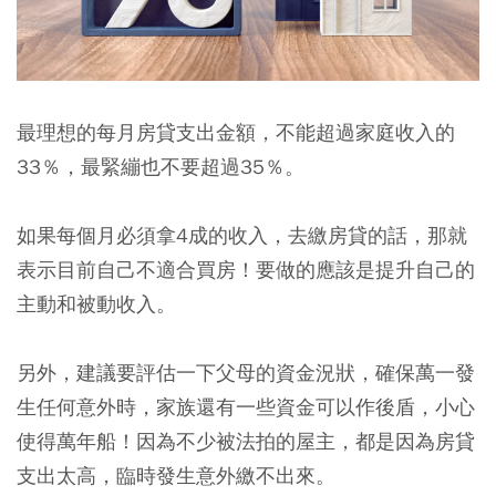
最理想的每月房貸支出金額，不能超過家庭收入的
33％，最緊繃也不要超過35％。
如果每個月必須拿4成的收入，去繳房貸的話，那就
表示目前自己不適合買房！要做的應該是提升自己的
主動和被動收入。
另外，建議要評估一下父母的資金況狀，確保萬一發
生任何意外時，家族還有一些資金可以作後盾，小心
使得萬年船！因為不少被法拍的屋主，都是因為房貸
支出太高，臨時發生意外繳不出來。