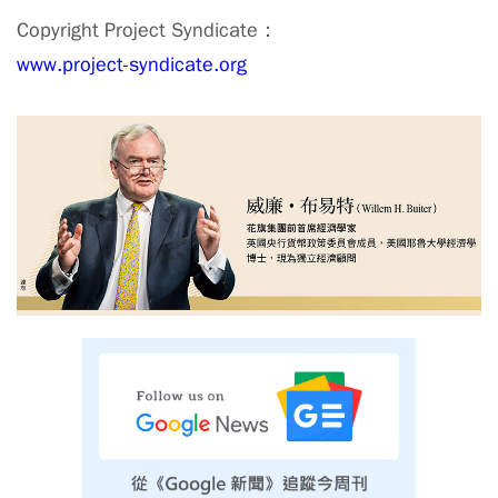
Copyright Project Syndicate：
www.project-syndicate.org