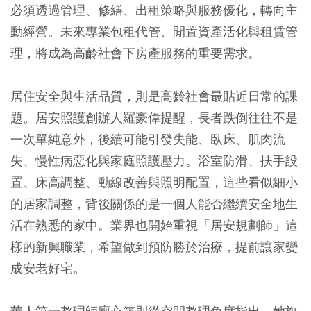
必須透過管理、修繕、出租策略與服務優化，轉向主
動經營。未來專業包租代管、閒置資產活化與租賃管
理，將成為高齡社會下房產服務的重要需求。
居住安全與生活品質，則是高齡社會最貼近日常的課
題。居安照護創辦人羅豪偉提醒，長者跌倒往往不是
一次單純意外，後續可能引發失能、臥床、肌肉流
失、慢性病惡化與家庭照護壓力。浴室防滑、扶手設
置、床高調整、動線改善與照明配置，這些看似細小
的居家調整，背後關係的是一個人能否繼續安全地生
活在熟悉的家中。業界也開始重視「居安規劃師」這
樣的新興職業，希望做到預防勝於治療，提前讓家變
成安老好宅。