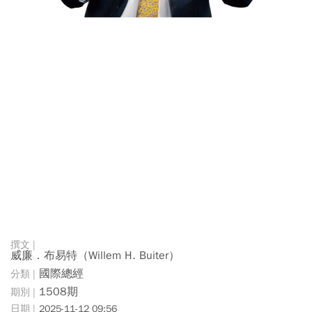
威廉．布易特（Willem H. Buiter）
國際總經
1508期
2025-11-12 09:56