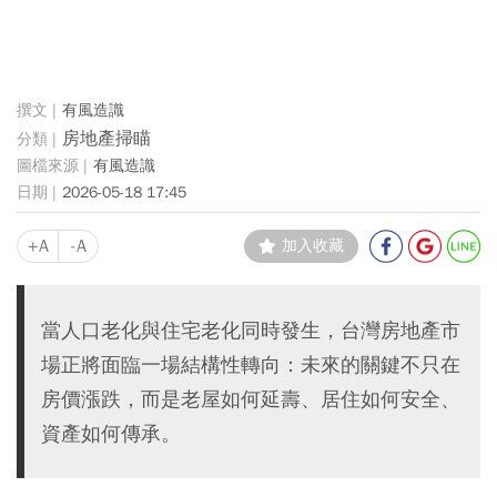
有風造識
房地產掃瞄
有風造識
2026-05-18 17:45
+A
-A
加入收藏
當人口老化與住宅老化同時發生，台灣房地產市
場正將面臨一場結構性轉向：未來的關鍵不只在
房價漲跌，而是老屋如何延壽、居住如何安全、
資產如何傳承。