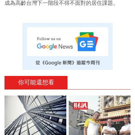
成為高齡台灣下一階段不得不面對的居住課題。
你可能還想看