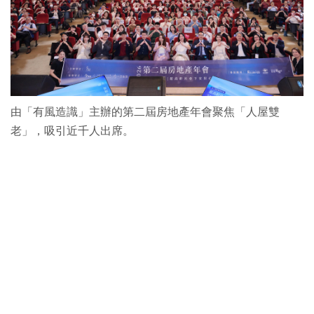
由「有風造識」主辦的第二屆房地產年會聚焦「人屋雙
老」，吸引近千人出席。