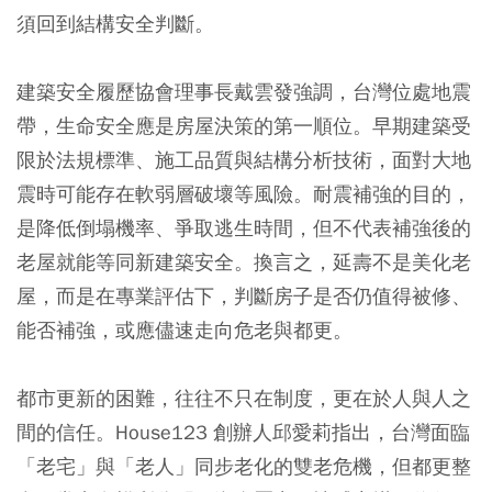
須回到結構安全判斷。
建築安全履歷協會理事長戴雲發強調，台灣位處地震
帶，生命安全應是房屋決策的第一順位。早期建築受
限於法規標準、施工品質與結構分析技術，面對大地
震時可能存在軟弱層破壞等風險。耐震補強的目的，
是降低倒塌機率、爭取逃生時間，但不代表補強後的
老屋就能等同新建築安全。換言之，延壽不是美化老
屋，而是在專業評估下，判斷房子是否仍值得被修、
能否補強，或應儘速走向危老與都更。
都市更新的困難，往往不只在制度，更在於人與人之
間的信任。House123 創辦人邱愛莉指出，台灣面臨
「老宅」與「老人」同步老化的雙老危機，但都更整