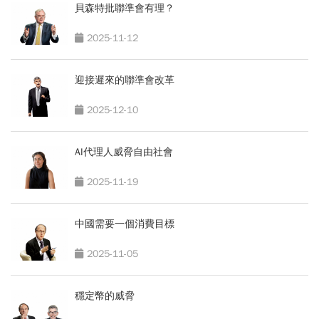
貝森特批聯準會有理？
2025-11-12
迎接遲來的聯準會改革
2025-12-10
AI代理人威脅自由社會
2025-11-19
中國需要一個消費目標
2025-11-05
穩定幣的威脅