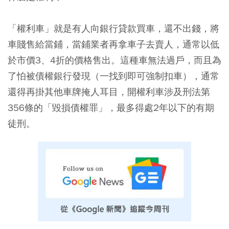
「權利車」就是有人向銀行貸款買車，還不出錢，將
車賤售給當鋪，當鋪業者再拿車子去賣人，通常以低
於市價3、4折的價格售出。這種車無法過戶，而且為
了怕被債權銀行發現（一找到即可強制扣車），通常
還得再掛其他車牌掩人耳目，開權利車涉及刑法第
356條的「毀損債權罪」，最多得處2年以下的有期
徒刑。