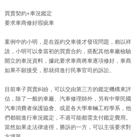
買賣契約+
車況鑑定
要求車商修好瑕疵車
案例中的小明，是在簽約交車後才發現問題，賴以祥
說，小明可以拿當初的買賣合約，搭配其他車廠檢驗
開立的車況資料，據此要求車商將車逐項修好，車商
如果不願接受，那就得進行民事官司的訴訟。
目前車子買賣糾紛，可以交由第三方的鑑定機構來評
估，除了一般的車廠、汽車修理師外，另有中華民國
汽車消費者保護協會、或是各大學車輛工程學系，他
們都能進行車況鑑定，不過可能都需支付鑑定費用。
當然如果走法律途徑，勝訴的一方，可以主張要求對
方埋單。