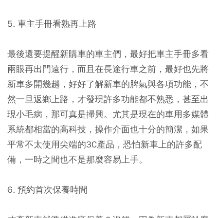
5. 車主手冊看熟再上路
最後還要提醒新購車的車主們，最好把車主手冊多看
兩眼再出門遠行，而且在長途行車之前，最好也先將
新車多開幾趟，好好了解新車的脾氣與各項功能，不
然一旦返鄉上路，才發現許多功能都不熟悉，甚至出
現小毛病，那可真是掃興。尤其是現在的車用多媒體
系統都相當的高科技，操作介面也十分的簡潔，如果
平常不太使用尖端的3C產品，恐怕新車上的許多配
備，一時之間也不是那麼容易上手。
6. 預約首次保養時間