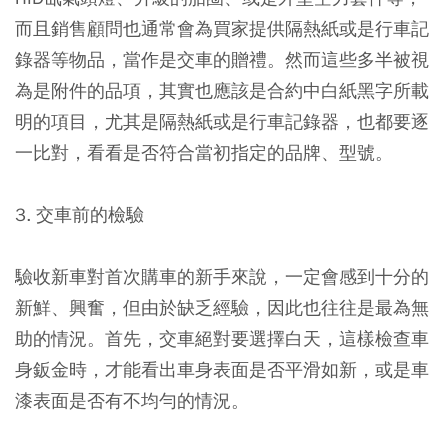
而且銷售顧問也通常會為買家提供隔熱紙或是行車記
錄器等物品，當作是交車的贈禮。然而這些多半被視
為是附件的品項，其實也應該是合約中白紙黑字所載
明的項目，尤其是隔熱紙或是行車記錄器，也都要逐
一比對，看看是否符合當初指定的品牌、型號。
3. 交車前的檢驗
驗收新車對首次購車的新手來說，一定會感到十分的
新鮮、興奮，但由於缺乏經驗，因此也往往是最為無
助的情況。首先，交車絕對要選擇白天，這樣檢查車
身鈑金時，才能看出車身表面是否平滑如新，或是車
漆表面是否有不均勻的情況。