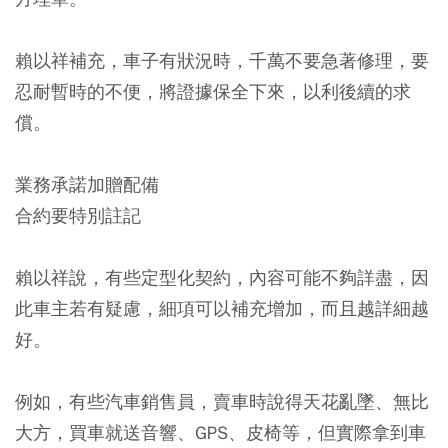
賴以祥補充，車子有狀況時，千萬不要急著修理，要
忍耐暫時的不便，將證據保全下來，以利後續的求
償。
業務承諾加贈配備
合約要特別註記
賴以祥說，有些定型化契約，內容可能不夠詳盡，因
此車主若有疑慮，細項可以補充增加，而且越詳細越
好。
例如，有些汽車銷售員，賣車時說得天花亂墜、無比
大方，買車就送音響、GPS、皮椅等，但實際拿到車