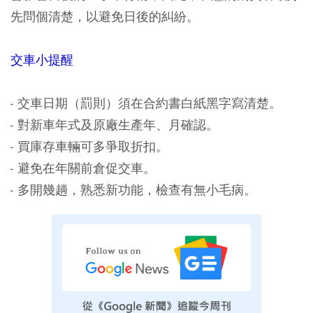
先問個清楚，以避免日後的糾紛。
交車小提醒
- 交車日期（罰則）須在合約書白紙黑字寫清楚。
- 對新車年式及原廠生產年、月確認。
- 買庫存車輛可多爭取折扣。
- 避免在年關前倉促交車。
- 多開幾趟，熟悉新功能，檢查有無小毛病。