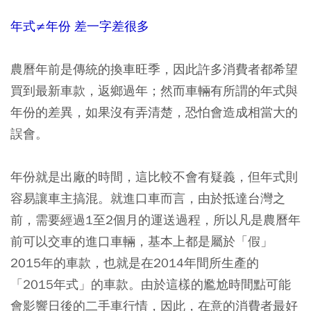
年式≠年份 差一字差很多
農曆年前是傳統的換車旺季，因此許多消費者都希望
買到最新車款，返鄉過年；然而車輛有所謂的年式與
年份的差異，如果沒有弄清楚，恐怕會造成相當大的
誤會。
年份就是出廠的時間，這比較不會有疑義，但年式則
容易讓車主搞混。就進口車而言，由於抵達台灣之
前，需要經過1至2個月的運送過程，所以凡是農曆年
前可以交車的進口車輛，基本上都是屬於「假」
2015年的車款，也就是在2014年間所生產的
「2015年式」的車款。由於這樣的尷尬時間點可能
會影響日後的二手車行情，因此，在意的消費者最好