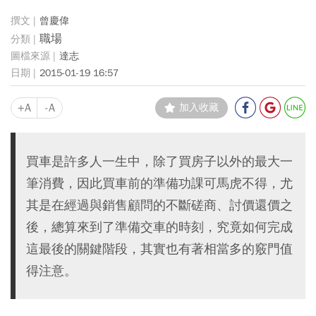
曾慶偉
職場
達志
2015-01-19 16:57
+A
-A
加入收藏
買車是許多人一生中，除了買房子以外的最大一
筆消費，因此買車前的準備功課可馬虎不得，尤
其是在經過與銷售顧問的不斷磋商、討價還價之
後，總算來到了準備交車的時刻，究竟如何完成
這最後的關鍵階段，其實也有著相當多的竅門值
得注意。