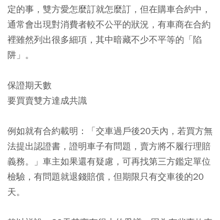
定的事，雙方愛怎麼訂就怎麼訂，但在購車合約中，
通常會出現對消費者較不公平的狀況，有車商在合約
裡雖然列出很多細項，其中暗藏不少不平等的「陷
阱」。
保證期天數
要買賣雙方達成共識
例如就有合約載明
：
「交車過戶後20天內，若買方無
法提出認證書，證明車子有問題，賣方將不履行理賠
義務。
」車主如果還有疑慮，可再找第三方鑑定單位
檢驗，有問題就退錢賠償，但期限只有交車後的20
天。