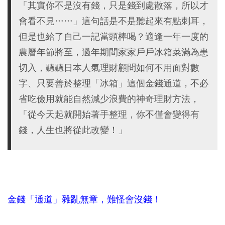
「其實你不是沒有錢，只是錢到處散落，所以才
會看不見……」這句話是不是聽起來有點刺耳，
但是也給了自己一記當頭棒喝？適逢一年一度的
農曆年節將至，過年期間家家戶戶冰箱菜滿為患
切入，聽聽日本人氣理財顧問如何不用面對數
字、只要善於整理「冰箱」這個金錢通道，不必
省吃儉用就能自然減少浪費的神奇理財方法，
「從今天起就開始著手整理，你不僅會變得有
錢，人生也將從此改變！」
金錢「通道」雜亂無章，難怪會沒錢！