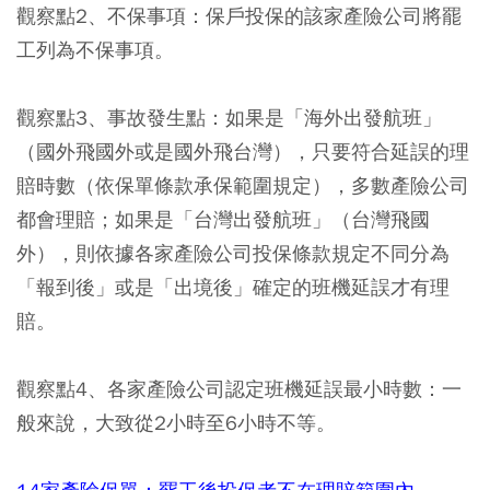
觀察點2、不保事項：保戶投保的該家產險公司將罷
工列為不保事項。
觀察點3、事故發生點：如果是「海外出發航班」
（國外飛國外或是國外飛台灣），只要符合延誤的理
賠時數（依保單條款承保範圍規定），多數產險公司
都會理賠；如果是「台灣出發航班」（台灣飛國
外），則依據各家產險公司投保條款規定不同分為
「報到後」或是「出境後」確定的班機延誤才有理
賠。
觀察點4、各家產險公司認定班機延誤最小時數：一
般來說，大致從2小時至6小時不等。