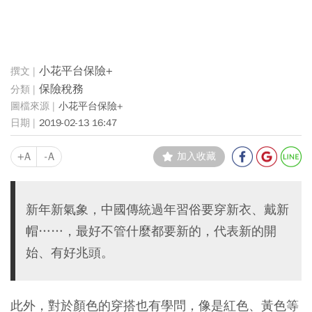
小花平台保險+
保險稅務
小花平台保險+
2019-02-13 16:47
+A
-A
加入收藏
新年新氣象，中國傳統過年習俗要穿新衣、戴新
帽……，最好不管什麼都要新的，代表新的開
始、有好兆頭。
此外，對於顏色的穿搭也有學問，像是紅色、黃色等