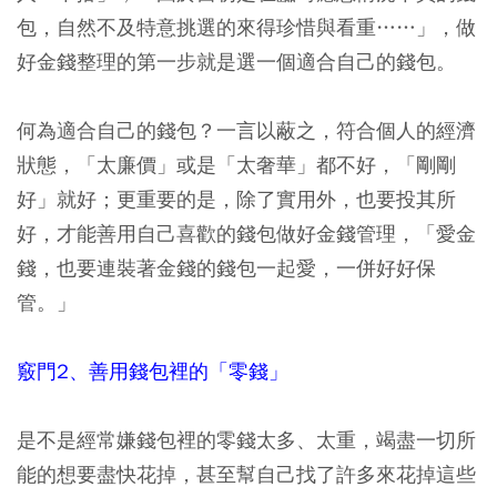
包，自然不及特意挑選的來得珍惜與看重……」，做
好金錢整理的第一步就是選一個適合自己的錢包。
何為適合自己的錢包？一言以蔽之，符合個人的經濟
狀態，「太廉價」或是「太奢華」都不好，「剛剛
好」就好；更重要的是，除了實用外，也要投其所
好，才能善用自己喜歡的錢包做好金錢管理，「愛金
錢，也要連裝著金錢的錢包一起愛，一併好好保
管。」
竅門2、善用錢包裡的「零錢」
是不是經常嫌錢包裡的零錢太多、太重，竭盡一切所
能的想要盡快花掉，甚至幫自己找了許多來花掉這些