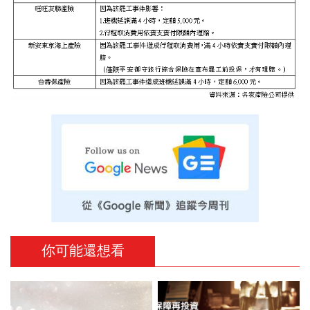
你可能還想看