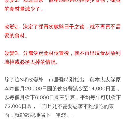
的食材量減少了。
改變2、決定了採買次數與日子之後，就不再買不需
要的食材。
改變3、分層決定食材位置後，就不再出現食材放到
壞掉或必須丟掉的情況。
除了這3項改變外，市居愛特別指出，藤本太太從原
本每個月20,000日圓的伙食費減少至14,000日圓，
以每個月省下6,000日圓來計算，平均每年可以省下
72,000日圓，「而且她不需要忍著不吃想吃的東
西，就能輕鬆地省下一筆錢。」