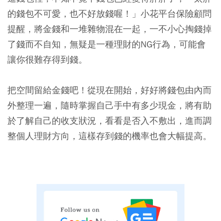
的錢包不可愛，也不好放錢喔！」小花平台保險顧問
提醒，將金錢和一堆雜物混在一起，一不小心掏錢掉
了錢而不自知，無疑是一種理財的NG行為，可能會
讓你很難存得到錢。
把空間留給金錢吧！從現在開始，好好將錢包由內而
外整理一遍，隨時掌握自己手中有多少現金，將有助
於了解自己的收支狀況，看看是否入不敷出，進而調
整個人理財方向，這樣存到錢的機率也會大幅提高。