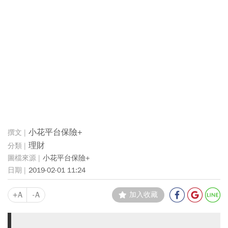
小花平台保險+
理財
小花平台保險+
2019-02-01 11:24
+A
-A
加入收藏