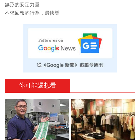
無形的安定力量
不求回報的行為，最快樂
你可能還想看