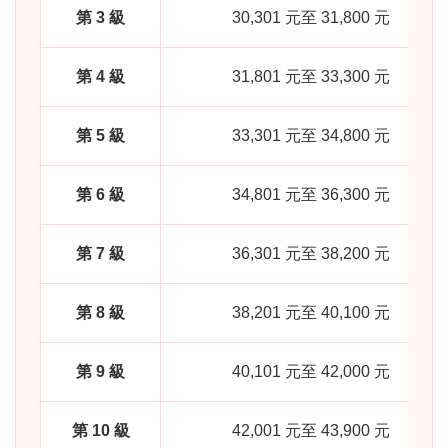
第 3 級
30,301 元至 31,800 元
第 4 級
31,801 元至 33,300 元
第 5 級
33,301 元至 34,800 元
第 6 級
34,801 元至 36,300 元
第 7 級
36,301 元至 38,200 元
第 8 級
38,201 元至 40,100 元
第 9 級
40,101 元至 42,000 元
第 10 級
42,001 元至 43,900 元