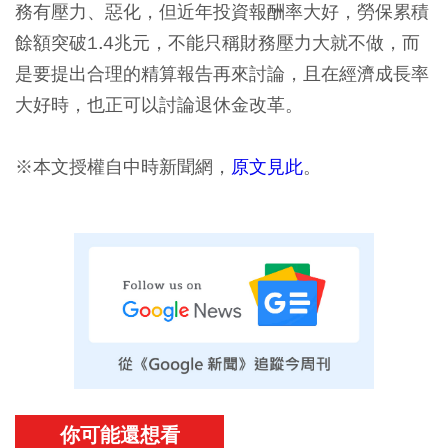
務有壓力、惡化，但近年投資報酬率大好，勞保累積
餘額突破1.4兆元，不能只稱財務壓力大就不做，而
是要提出合理的精算報告再來討論，且在經濟成長率
大好時，也正可以討論退休金改革。
※本文授權自中時新聞網，
原文見此
。