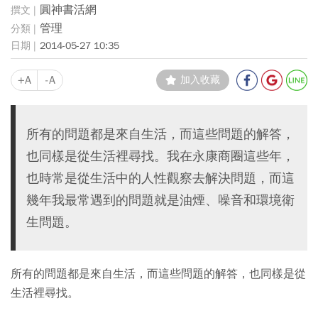
圓神書活網
管理
2014-05-27 10:35
+A
-A
加入收藏
所有的問題都是來自生活，而這些問題的解答，
也同樣是從生活裡尋找。我在永康商圈這些年，
也時常是從生活中的人性觀察去解決問題，而這
幾年我最常遇到的問題就是油煙、噪音和環境衛
生問題。
所有的問題都是來自生活，而這些問題的解答，也同樣是從
生活裡尋找。