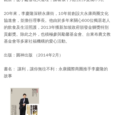
20年來，李慶隆深耕永康街，10年前創設大永康商圈文化
協進會，並擔任理事長。他由於多年來關心600位獨居老人
的飲食及生活照護，2013年獲新加坡政府頒發金獅獎特別
貢獻獎。除此之外，也積極參與勵馨基金會、台東布農文教
基金會等多家社福機構的愛心活動。
出版：圓神出版 （2014年2月）
書名： 讓利，讓你無往不利：永康國際商圈推手李慶隆的
故事