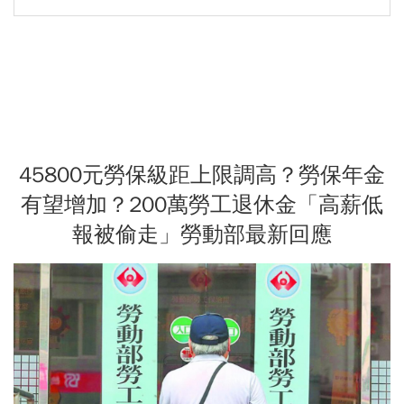
45800元勞保級距上限調高？勞保年金
有望增加？200萬勞工退休金「高薪低
報被偷走」勞動部最新回應