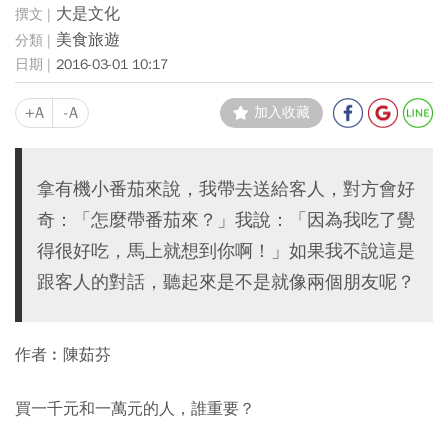
大是文化
美食旅遊
2016-03-01 10:17
+A
-A
加入收藏
拿有機小番茄來說，我帶去送給客人，對方會好
奇：「怎麼帶番茄來？」我說：「因為我吃了覺
得很好吃，馬上就想到你啊！」如果我不說這是
跟客人的對話，聽起來是不是就像兩個朋友呢？
作者︰陳茹芬
買一千元和一萬元的人，誰重要？