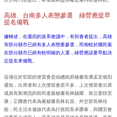
高雄、台南多人表態參選 綠營應提早
提名備戰
據轉述，在週四的派系會議中，有與會者提出，高雄
等部分縣市已經有多人表態要參選，而相較於國民黨
在部分縣市已經有較明確的人選，綠營應該要早點決
定提名來備戰。
這場位於官邸的便當會是由總統府秘書長潘孟安個別
通知，出席者和上次便當會差不多。上次便當會出席
成員有新潮流的前民進黨秘書長林錫耀、前立委段宜
康；正國會代表為黨秘書長林右昌、外交部長林佳
龍；民主活水連線代表為行政院長卓榮泰，與國安會