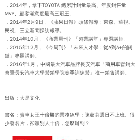
．2014年，拿下TOYOTA 總累計銷量最高、年度銷售量
MVP、顧客滿意度最高三冠王。
．2014年2月9日，《蘋果日報》頭條報導；東森、華視、
民視、三立新聞採訪報導。
．2014年10月，《商業周刊》「超業講堂」專題講師。
．2015年12月，《今周刊》「未來人才學：從A到A+的關
鍵」專題講師。
．2016年1月，中國最大汽車品牌長安汽車「商用車營銷大
會暨長安汽車大學營銷學院春季訓練營」唯一銷售講師。
出版：大是文化
書名：賣車女王十倍勝的業務絕學：陳茹芬週日不上班、很
少發名片，卻贏別人十倍，怎麼辦到？