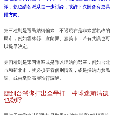
識，賴也請各派系進一步討論，或許下次開會有更具
體方向。
第三種則是選民結構偏綠，不過現在是非綠營執政的
縣市，例如雲林縣、宜蘭縣、嘉義市，若有共識也可
以提早決定。
第四種則是艱困選區或是難以歸納的選區，例如台北
市和新北市，就必須要看個別情況，或是採納內參民
調、或由黨務高層進行調解。
聽到台灣隊打出全壘打 棒球迷賴清德
也歡呼