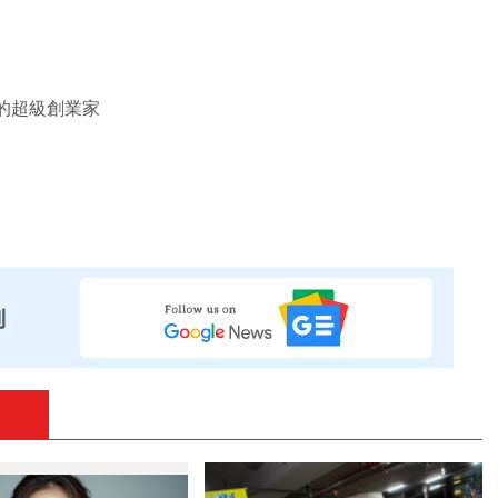
界的超級創業家