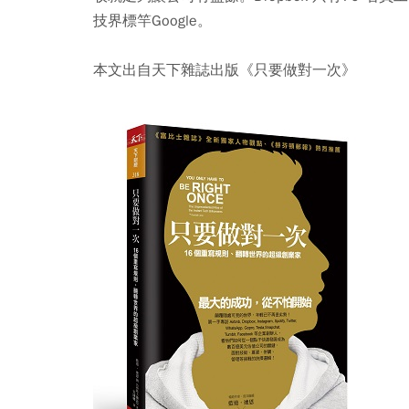
技界標竿Google。
本文出自天下雜誌出版《只要做對一次》