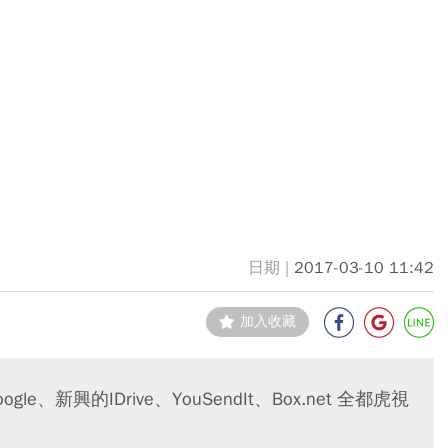
2017-03-10 11:42
加入收藏
新興的IDrive、YouSendIt、Box.net 全都虎視