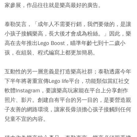
家參展，作品往往就是樂高最好的廣告。
泰勒笑言，「成年人不需要行銷，我們要做的，是讓
小孩子接觸樂高，長大後才會成為粉絲。」因此，樂
高在去年推出Lego Boost，瞄準年齡七到十二歲小
孩，在組裝、程式編寫上都更加簡易。
互動性的另一層意義是打造樂高社群；泰勒透露今年
下半年將著重宣傳Lego life平台，功能類似當紅社交
軟體Instagram，要讓樂高玩家能在平台上分享創作
照片、影片。創建自有平台的另一目的，是要營造親
子友善的網路環境，讓家長毋須擔心孩子接觸到任何
兒童不宜的內容。