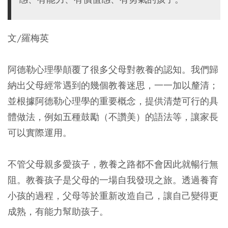
文/羅梅英
阿德勒心理學顛覆了很多父母對教養的認知。我們歸
納出父母經常遇到的幾個教養迷思，一一加以釐清；
並根據阿德勒心理學的重要概念，提供清楚可行的具
體做法，例如五種鼓勵（不讚美）的語法等，讓家長
可以實際運用。
不管父母親多愛孩子，教養之路都不會因此就暢行無
阻。教養孩子是父母的一場自我發現之旅。透過養育
小孩的過程，父母等於重新改造自己，讓自己變得更
成熟，有能力幫助孩子。