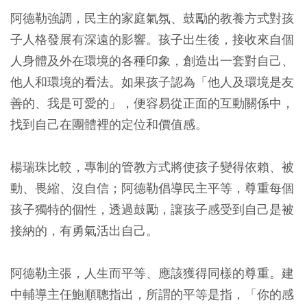
阿德勒強調，民主的家庭氣氛、鼓勵的教養方式對孩
子人格發展有深遠的影響。孩子出生後，接收來自個
人身體及外在環境的各種印象，創造出一套對自己、
他人和環境的看法。如果孩子認為「他人及環境是友
善的、我是可愛的」，便容易從正面的互動關係中，
找到自己在團體裡的定位和價值感。
楊瑞珠比較，專制的管教方式將使孩子變得依賴、被
動、畏縮、沒自信；阿德勒倡導民主平等，尊重每個
孩子獨特的個性，透過鼓勵，讓孩子感受到自己是被
接納的，有勇氣活出自己。
阿德勒主張，人生而平等、應該獲得同樣的尊重。建
中輔導主任鮑順聰指出，所謂的平等是指，「你的感