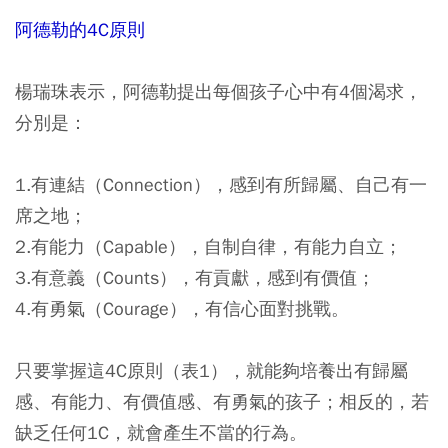
阿德勒的4C原則
楊瑞珠表示，阿德勒提出每個孩子心中有4個渴求，
分別是：
1.有連結（Connection），感到有所歸屬、自己有一
席之地；
2.有能力（Capable），自制自律，有能力自立；
3.有意義（Counts），有貢獻，感到有價值；
4.有勇氣（Courage），有信心面對挑戰。
只要掌握這4C原則（表1），就能夠培養出有歸屬
感、有能力、有價值感、有勇氣的孩子；相反的，若
缺乏任何1C，就會產生不當的行為。