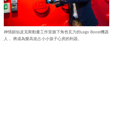
神情頗似皮克斯動畫工作室旗下角色瓦力的Lego Boost機器
人， 將成為樂高攻占小小孩子心房的利器。