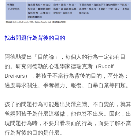
找出問題行為背後的目的
阿德勒提出「目的論」，每個人的行為一定都有目
的。研究阿德勒的心理學家德瑞克斯（Rudolf
Dreikurs），將孩子不當行為背後的目的，區分為：
過度尋求關注、爭奪權力、報復、自暴自棄等四類。
孩子的問題行為可能是出於潛意識、不自覺的，就算
爸媽問孩子為什麼這樣做，他也答不出來。因此，出
現問題行為時，不要只看表面的行為，而要了解不當
行為背後的目的是什麼。