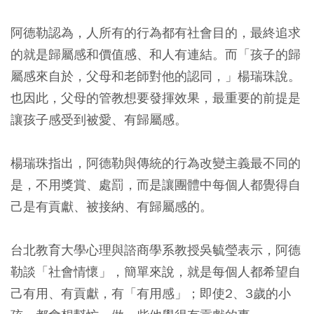
阿德勒認為，人所有的行為都有社會目的，最終追求
的就是歸屬感和價值感、和人有連結。而「孩子的歸
屬感來自於，父母和老師對他的認同，」楊瑞珠說。
也因此，父母的管教想要發揮效果，最重要的前提是
讓孩子感受到被愛、有歸屬感。
楊瑞珠指出，阿德勒與傳統的行為改變主義最不同的
是，不用獎賞、處罰，而是讓團體中每個人都覺得自
己是有貢獻、被接納、有歸屬感的。
台北教育大學心理與諮商學系教授吳毓瑩表示，阿德
勒談「社會情懷」，簡單來說，就是每個人都希望自
己有用、有貢獻，有「有用感」；即使2、3歲的小