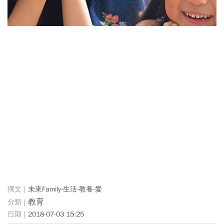
未來Family-生活‧教養‧愛
教育
2018-07-03 15:25