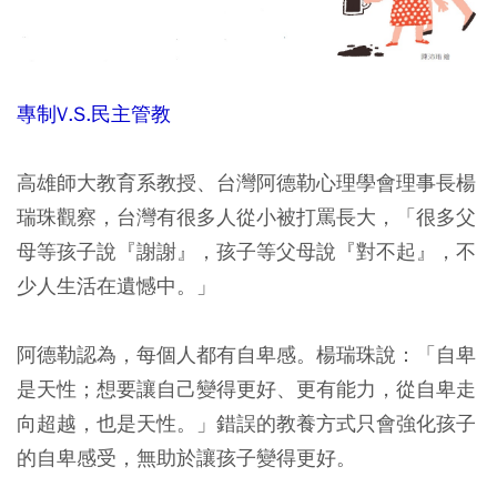
專制V.S.民主管教
高雄師大教育系教授、台灣阿德勒心理學會理事長楊
瑞珠觀察，台灣有很多人從小被打罵長大，「很多父
母等孩子說『謝謝』，孩子等父母說『對不起』，不
少人生活在遺憾中。」
阿德勒認為，每個人都有自卑感。楊瑞珠說：「自卑
是天性；想要讓自己變得更好、更有能力，從自卑走
向超越，也是天性。」錯誤的教養方式只會強化孩子
的自卑感受，無助於讓孩子變得更好。