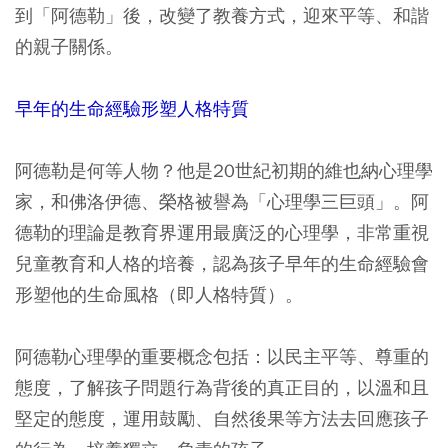
到「阿德勒」後，改變了教養方式，迎來平等、和諧
的親子關係。
早年的生命經驗形塑人格特質
阿德勒是何等人物？他是20世紀初期的維也納心理學
家，和佛洛伊德、榮格被譽為「心理學三巨頭」。阿
德勒的理論是教育界運用最廣泛的心理學，非常重視
兒童教育和人格的培養，認為孩子早年的生命經驗會
形塑他的生命風格（即人格特質）。
阿德勒心理學的重要概念包括：以民主平等、尊重的
態度，了解孩子問題行為背後的真正目的，以溫和且
堅定的態度，運用鼓勵、自然後果等方法去回應孩子