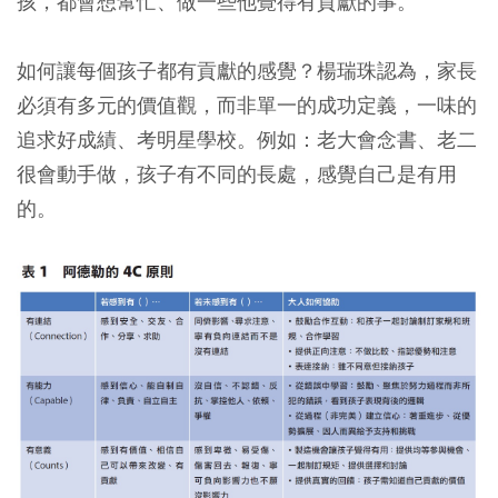
孩，都會想幫忙、做一些他覺得有貢獻的事。
如何讓每個孩子都有貢獻的感覺？楊瑞珠認為，家長
必須有多元的價值觀，而非單一的成功定義，一味的
追求好成績、考明星學校。例如：老大會念書、老二
很會動手做，孩子有不同的長處，感覺自己是有用
的。