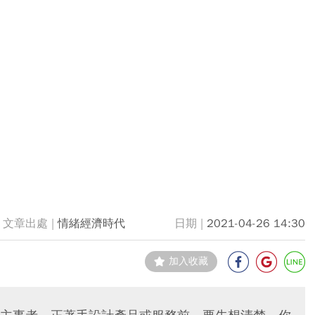
情緒經濟時代
2021-04-26 14:30
加入收藏