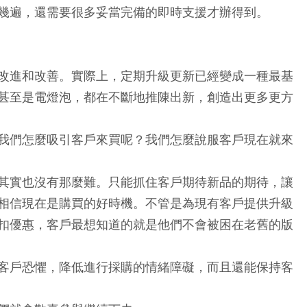
幾遍，還需要很多妥當完備的即時支援才辦得到。
改進和改善。實際上，定期升級更新已經變成一種最基
甚至是電燈泡，都在不斷地推陳出新，創造出更多更方
我們怎麼吸引客戶來買呢？我們怎麼說服客戶現在就來
其實也沒有那麼難。只能抓住客戶期待新品的期待，讓
相信現在是購買的好時機。不管是為現有客戶提供升級
扣優惠，客戶最想知道的就是他們不會被困在老舊的版
客戶恐懼，降低進行採購的情緒障礙，而且還能保持客