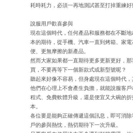
耗時耗力，必須一再地測試甚至打掉重練好
說服用戶歡喜參與
現在這個時代，任何產品和服務都在不斷地
本的期待，從手機、汽車一直到烤箱、家電
便、更無摩擦的新產品。
然而大家如果都一直期待更多更新更好，那
買，不要再等下一個新款式或新型號呢？
聽起來好像不容易，但身處現在這個時代，
他們在心理上不會產生負擔，就能說服客戶
程式、免費軟體升級，還是便宜又大碗的折
本。
各位要是能夠正確傳遞這個訊息，即可消除
戶的參與熱忱，熱切期待下一次升級。