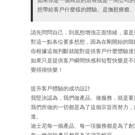
如果你是一個商店的店長或是一間公司的
想帶給客戶什麼樣的體驗。是撫慰療癒、
請先問問自己，到底想增強正面情緒，還是
對這一點各位要多想想，因為在剛開始的階
你根據這個判斷就能對提供客戶什麼體驗達
如果只是提供客戶瞬間快感和短暫快樂是不
覺得很快樂！
提升客戶體驗的成功設計
我堅決認為，我們做產品、做服務，就是要
我們所做的一切都是為了這個宗旨而努力，
進。
迪士尼每一個產品、每一項服務都是為了創