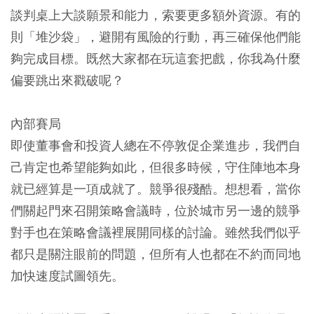
談判桌上大談願景和能力，索要更多額外資源。有的
則「堆沙袋」，避開有風險的行動，再三確保他們能
夠完成目標。既然大家都在玩這套把戲，你我為什麼
偏要跳出來戳破呢？
內部賽局
即使董事會和投資人總在不停敦促企業進步，我們自
己肯定也希望能夠如此，但很多時候，守住陣地本身
就已經算是一項成就了。競爭很殘酷。想想看，當你
們關起門來召開策略會議時，位於城市另一邊的競爭
對手也在策略會議裡展開同樣的討論。雖然我們似乎
都只是關注眼前的問題，但所有人也都在不約而同地
加快速度試圖領先。