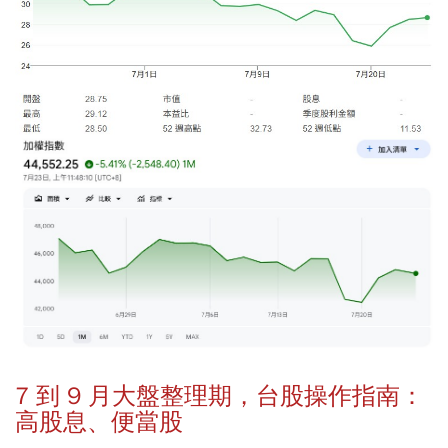
7 到 9 月大盤整理期，台股操作指南：
高股息、便當股