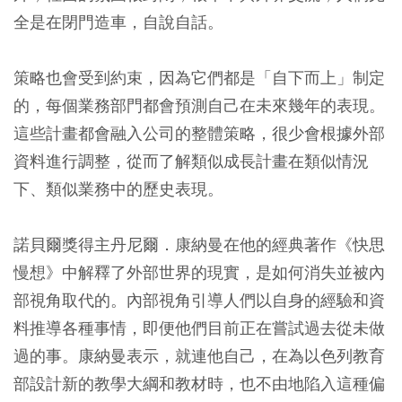
全是在閉門造車，自說自話。
策略也會受到約束，因為它們都是「自下而上」制定
的，每個業務部門都會預測自己在未來幾年的表現。
這些計畫都會融入公司的整體策略，很少會根據外部
資料進行調整，從而了解類似成長計畫在類似情況
下、類似業務中的歷史表現。
諾貝爾獎得主丹尼爾．康納曼在他的經典著作《快思
慢想》中解釋了外部世界的現實，是如何消失並被內
部視角取代的。內部視角引導人們以自身的經驗和資
料推導各種事情，即便他們目前正在嘗試過去從未做
過的事。康納曼表示，就連他自己，在為以色列教育
部設計新的教學大綱和教材時，也不由地陷入這種偏