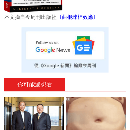
本文摘自今周刊出版社
《曲棍球桿效應》
你可能還想看
PR