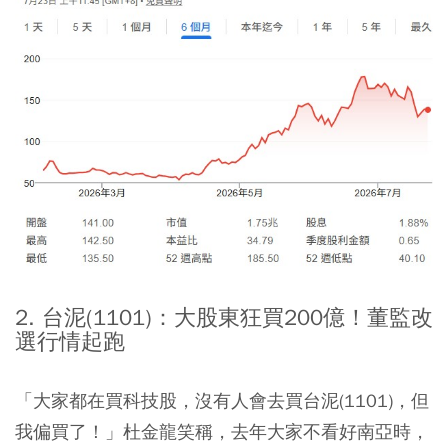
2. 台泥(1101)：大股東狂買200億！董監改
選行情起跑
「大家都在買科技股，沒有人會去買台泥(1101)，但
我偏買了！」杜金龍笑稱，去年大家不看好南亞時，