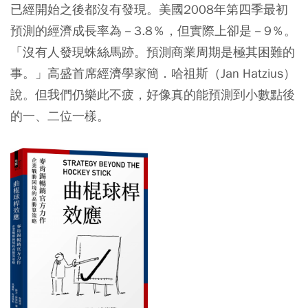
已經開始之後都沒有發現。美國2008年第四季最初
預測的經濟成長率為－3.8％，但實際上卻是－9％。
「沒有人發現蛛絲馬跡。預測商業周期是極其困難的
事。」高盛首席經濟學家簡．哈祖斯（Jan Hatzius）
說。但我們仍樂此不疲，好像真的能預測到小數點後
的一、二位一樣。