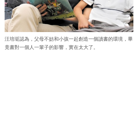
汪培珽認為，父母不妨和小孩一起創造一個讀書的環境，畢
竟書對一個人一輩子的影響，實在太大了。