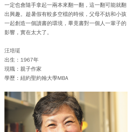
一定也會隨手拿起一兩本來翻一翻，這一翻可能就翻
出興趣。趁暑假有較多空檔的時候，父母不妨和小孩
一起創造一個讀書的環境，畢竟書對一個人一輩子的
影響，實在太大了。
汪培珽
出生：1967年
現職：親子作家
學歷：紐約聖約翰大學MBA