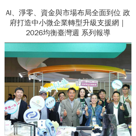
AI、淨零、資金與市場布局全面到位 政
府打造中小微企業轉型升級支援網｜
2026均衡臺灣週 系列報導