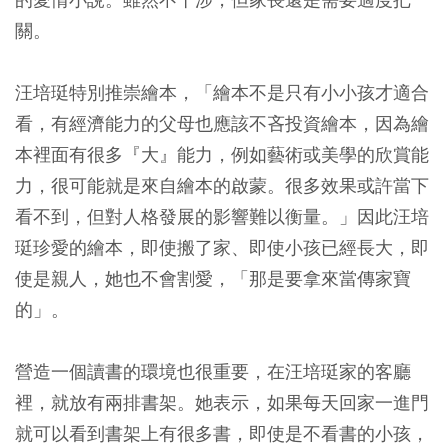
關。
汪培珽特別推崇繪本，「繪本不是只有小小孩才適合
看，有經濟能力的父母也應該不吝投資繪本，因為繪
本裡面有很多『大』能力，例如藝術或美學的欣賞能
力，很可能就是來自繪本的啟蒙。很多效果或許當下
看不到，但對人格發展的影響難以衡量。」因此汪培
珽珍愛的繪本，即使搬了家、即使小孩已經長大，即
使是親人，她也不會割愛，「那是要拿來當傳家寶
的」。
營造一個讀書的環境也很重要，在汪培珽家的客廳
裡，就放有兩排書架。她表示，如果每天回家一進門
就可以看到書架上有很多書，即使是不看書的小孩，