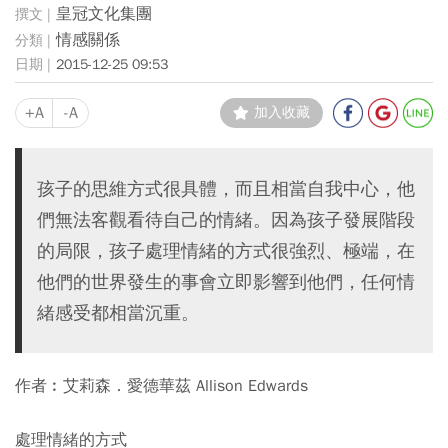
皇冠文化集團
情感關係
2015-12-25 09:53
+A
-A
加入收藏
孩子的思維方式很具體，而且相當自我中心，他
們無法客觀看待自己的情緒。因為孩子發展階段
的局限，孩子處理情緒的方式很強烈、極端，在
他們的世界發生的事會立即影響到他們，任何情
緒感受都相當沉重。
作者︰艾莉森．愛德華茲 Allison Edwards
處理情緒的方式