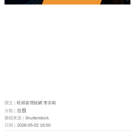
旺得富理財網 李宗莉
台股
Shutterstock
2026-05-02 16:50