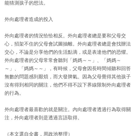
能猜測孩子的想法。
外向處理者造成的投入
外向處理者的情況恰恰相反。外向處理者總是要和父母交
心，招架不住的父母會試圖抽離。外向處理者總是會找辦法
交心，不論是分享他們的生活點滴，或是表達他們的恐懼。
外向處理者的父母常常會聽到「媽媽～～」、「媽媽～
～」、「媽媽～～」，有時候，父母會因長時間傾聽和回答
無數的問題感到厭煩，而大發脾氣。因為父母覺得其他孩子
沒有得到相同的關注，他們不得不設下界線限制外向處理者
的行為。
外向處理者最喜歡的就是關注。內向處理者透過行為取得關
注，外向處理者則是透過言語取得。
（本文選自全書，周政池整理）