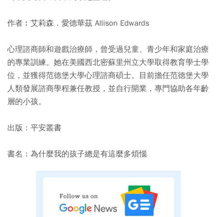
作者︰艾莉森．愛德華茲 Allison Edwards
心理諮商師和遊戲治療師，曾受過兒童、青少年和家庭治療
的專業訓練。她在美國西北密蘇里州立大學取得教育學士學
位，並獲得范德堡大學心理諮商碩士。目前擔任范德堡大學
人類發展諮商學程兼任教授，並自行開業，專門協助各年齡
層的小孩。
出版：平安叢書
書名：為什麼我的孩子總是有這麼多煩惱