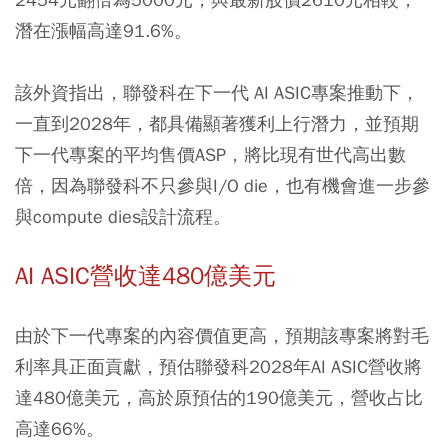
潛在漲幅高達91.6%。
該外資指出，聯發科在下一代 AI ASIC專案推動下，
一直到2028年，都具備顯著獲利上行潛力，並預期
下一代專案的平均售價ASP，將比現有世代高出數
倍，因為聯發科不只參與I/O die，也有機會進一步參
與compute dies設計流程。
AI ASIC營收達480億美元
由於下一代專案的內容價值更高，預期該專案將對毛
利率具正面貢獻，預估聯發科2028年AI ASIC營收將
達480億美元，高於原預估的190億美元，營收占比
高達66%。