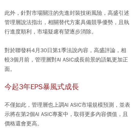
此外，針對市場關注的先進封裝技術風險，高盛引述
管理層說法指出，相關替代方案具備競爭優勢，且執
行進度順利，市場疑慮有望逐步消除。
對於聯發科4月30日第1季法說內容，高盛評論，相
較3個月前，管理層對AI ASIC成長前景的語氣更加正
面。
今起3年EPS暴風式成長
不僅如此，管理層也上調AI ASIC市場規模預測，並表
示將在第2個AI ASIC專案中，取得更多內容價值，且
價格還會更高。