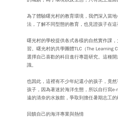
為了體驗曙光村的教育環境，我們深入當地
法，了解不同型態的教育，也見證孩子在這
曙光村的學校提供各式各樣的自然實作課，
習。曙光村的共學團體TLC（The Learni
選擇自己喜歡的科目進行專題研究。這種開
識。
也因此，這裡有不少年紀還小的孩子，竟然
孩子，因為著迷於海洋生態，所以自行寫e-
遠的清奈的水族館，爭取到擔任暑期志工的
回饋自己的海洋專業與熱情