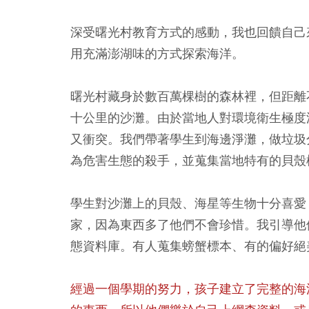
深受曙光村教育方式的感動，我也回饋自己
用充滿澎湖味的方式探索海洋。
曙光村藏身於數百萬棵樹的森林裡，但距離
十公里的沙灘。由於當地人對環境衛生極度
又衝突。我們帶著學生到海邊淨灘，做垃圾
為危害生態的殺手，並蒐集當地特有的貝殼
學生對沙灘上的貝殼、海星等生物十分喜愛
家，因為東西多了他們不會珍惜。我引導他
態資料庫。有人蒐集螃蟹標本、有的偏好絕
經過一個學期的努力，孩子建立了完整的海