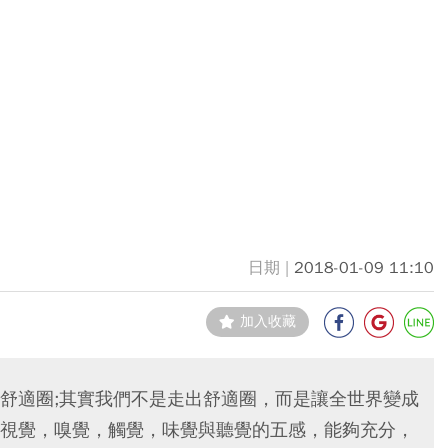
2018-01-09 11:10
加入收藏
舒適圈;其實我們不是走出舒適圈，而是讓全世界變成
視覺，嗅覺，觸覺，味覺與聽覺的五感，能夠充分，