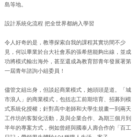
島等地。
設計系統化流程 把全世界都納入學習
令人好奇的是，教導探索自我的課程其實坊間不少
見，何以畢業於台大社會系的張希慈能夠出線，並成
功將模式輸出海外，甚至還成為教育部青年發展署第
一屆青年諮詢小組委員！
儘管文組出身，但談起商業模式，她頭頭是道。「城
市浪人」的商業模式，包括志工前期培育、招募到模
式系統化授權；針對高中老師和大學生規畫一到兩天
工作坊的客製化活動，及與企業合作、為期三個月到
半年的專案方式，例如曾經與國泰人壽合作的「百工