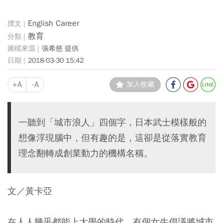
English Career
教育
張希慈 提供
2018-03-30 15:42
+A
-A
加入收藏
一聽到「城市浪人」四個字，日本武士模樣般的
想像浮現腦中，但有趣的是，這卻是從落實教育
理念翻轉成創業動力的機構名稱。
文／黃卡亞
在人人幾乎都能上大學的時代，有個女生倡議將城市