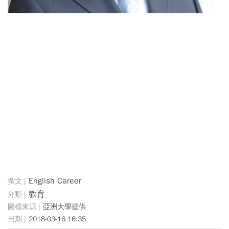
English Career
教育
亞洲大學提供
2018-03-16 16:35