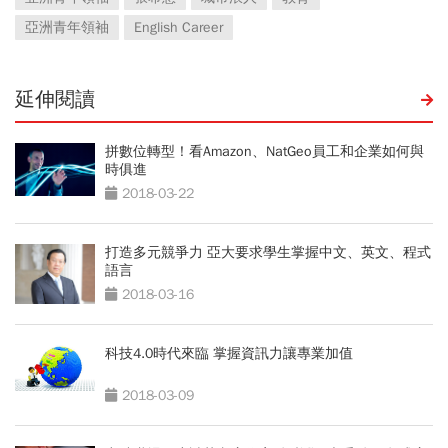
亞洲青年領袖
English Career
延伸閱讀
拼數位轉型！看Amazon、NatGeo員工和企業如何與
時俱進
2018-03-22
打造多元競爭力 亞大要求學生掌握中文、英文、程式
語言
2018-03-16
科技4.0時代來臨 掌握資訊力讓專業加值
2018-03-09