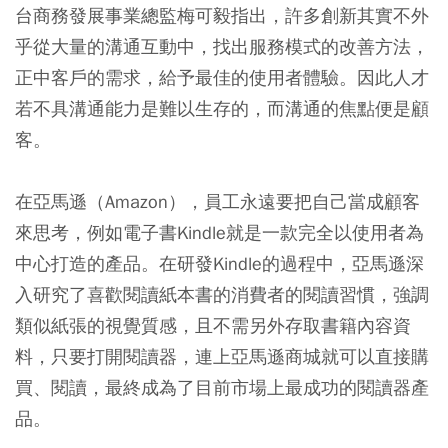
台商務發展事業總監梅可毅指出，許多創新其實不外
乎從大量的溝通互動中，找出服務模式的改善方法，
正中客戶的需求，給予最佳的使用者體驗。因此人才
若不具溝通能力是難以生存的，而溝通的焦點便是顧
客。
在亞馬遜（Amazon），員工永遠要把自己當成顧客
來思考，例如電子書Kindle就是一款完全以使用者為
中心打造的產品。在研發Kindle的過程中，亞馬遜深
入研究了喜歡閱讀紙本書的消費者的閱讀習慣，強調
類似紙張的視覺質感，且不需另外存取書籍內容資
料，只要打開閱讀器，連上亞馬遜商城就可以直接購
買、閱讀，最終成為了目前市場上最成功的閱讀器產
品。