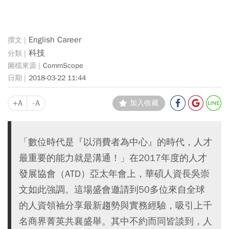
English Career
科技
CommScope
2018-03-22 11:44
+A
-A
加入收藏
「數位時代是『以消費者為中心』的時代，人才
最重要的能力就是溝通！」在2017年度的人才
發展協會（ATD）亞太年會上，華碩人資長吳崇
文如此強調。這場盛會邀請到50多位來自全球
的人資領袖分享最新趨勢與實務經驗，吸引上千
名商界菁英共襄盛舉。其中不約而同皆談到，人