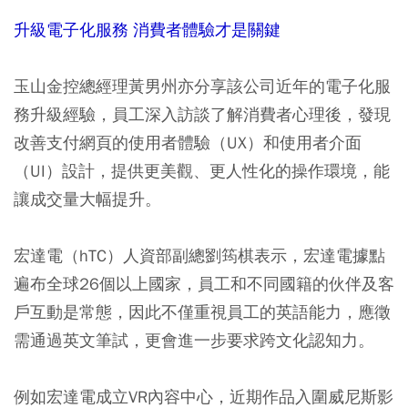
升級電子化服務 消費者體驗才是關鍵
玉山金控總經理黃男州亦分享該公司近年的電子化服
務升級經驗，員工深入訪談了解消費者心理後，發現
改善支付網頁的使用者體驗（UX）和使用者介面
（UI）設計，提供更美觀、更人性化的操作環境，能
讓成交量大幅提升。
宏達電（hTC）人資部副總劉筠棋表示，宏達電據點
遍布全球26個以上國家，員工和不同國籍的伙伴及客
戶互動是常態，因此不僅重視員工的英語能力，應徵
需通過英文筆試，更會進一步要求跨文化認知力。
例如宏達電成立VR內容中心，近期作品入圍威尼斯影