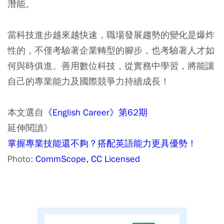
潛能。
當科技進步越來越快速，職場發展趨勢的變化是爆炸
性的，不僅考驗著企業轉型的腳步，也考驗著人才如
何與時俱進。善用數位科技，從實務中學習，將能讓
自己的專業能力及國際競爭力持續成長！
本文選自
《English Career》第62期
延伸閱讀》
掌握專業技能還不夠？搭配英語能力更具優勢！
Photo:
CommScope, CC Licensed