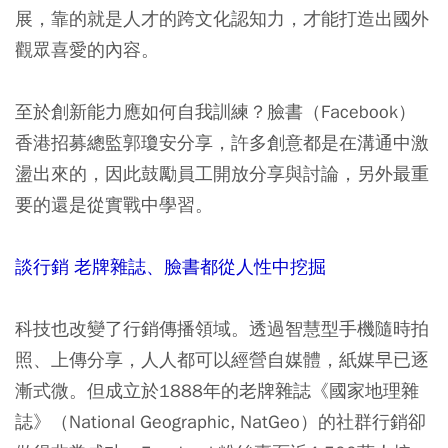
展，靠的就是人才的跨文化認知力，才能打造出國外
觀眾喜愛的內容。
至於創新能力應如何自我訓練？臉書（Facebook）
香港招募總監郭瓊安分享，許多創意都是在溝通中激
盪出來的，因此鼓勵員工開放分享與討論，另外最重
要的還是從實戰中學習。
談行銷 老牌雜誌、臉書都從人性中挖掘
科技也改變了行銷傳播領域。透過智慧型手機隨時拍
照、上傳分享，人人都可以經營自媒體，紙媒早已逐
漸式微。但成立於1888年的老牌雜誌《國家地理雜
誌》（National Geographic, NatGeo）的社群行銷卻