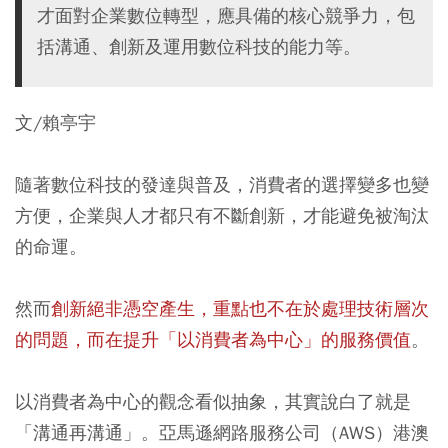
才面對企業數位轉型，應具備的核心競爭力，包
括溝通、創新及運用數位科技的能力等。
文/賴亭宇
隨著數位科技的發達與普及，消費者的選擇變多也變
方便，企業與人才都只有不斷創新，才能避免被淘汰
的命運。
然而
創新絕非憑空產生，重點也不在於處理技術層次
的問題，而在提升「以消費者為中心」的服務價值
。
以消費者為中心的觀念看似抽象，其實說白了就是
「溝通再溝通」。亞馬遜網路服務公司（AWS）港澳