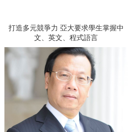
打造多元競爭力 亞大要求學生掌握中
文、英文、程式語言