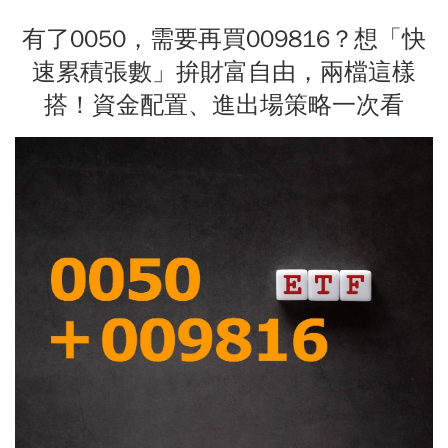
有了0050，需要再買009816？想「快
速累積張數」拚財富自由，兩檔這樣
搭！資金配置、進出場策略一次看