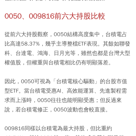
0050、009816前六大持股比較
從前六大持股觀察，0050結構高度集中，台積電占
比高達58.37%，幾乎主導整檔ETF表現。其餘如聯發
科、台達電、鴻海、日月光等，雖然也都是台灣大型
權值股，但權重與台積電相比仍有明顯落差。
因此，0050可視為「台積電核心驅動」的台股市值
型ETF。當台積電受惠AI、高效能運算、先進製程需
求而上漲時，0050往往也能明顯受惠；但反過來
說，若台積電修正，0050波動也會較直接。
009816同樣以台積電為最大持股，但比重約