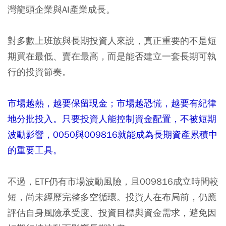
灣龍頭企業與AI產業成長。
對多數上班族與長期投資人來說，真正重要的不是短
期買在最低、賣在最高，而是能否建立一套長期可執
行的投資節奏。
市場越熱，越要保留現金；市場越恐慌，越要有紀律
地分批投入。只要投資人能控制資金配置，不被短期
波動影響，0050與009816就能成為長期資產累積中
的重要工具。
不過，ETF仍有市場波動風險，且009816成立時間較
短，尚未經歷完整多空循環。投資人在布局前，仍應
評估自身風險承受度、投資目標與資金需求，避免因