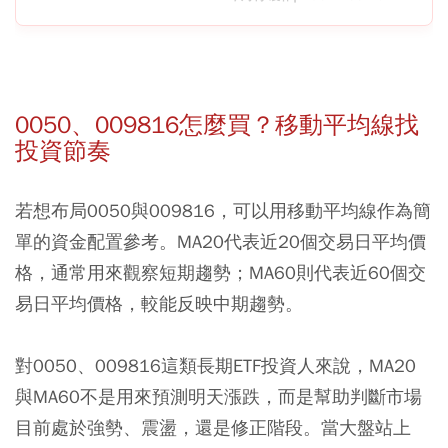
0050、009816怎麼買？移動平均線找
投資節奏
若想布局0050與009816，可以用移動平均線作為簡
單的資金配置參考。MA20代表近20個交易日平均價
格，通常用來觀察短期趨勢；MA60則代表近60個交
易日平均價格，較能反映中期趨勢。
對0050、009816這類長期ETF投資人來說，MA20
與MA60不是用來預測明天漲跌，而是幫助判斷市場
目前處於強勢、震盪，還是修正階段。當大盤站上