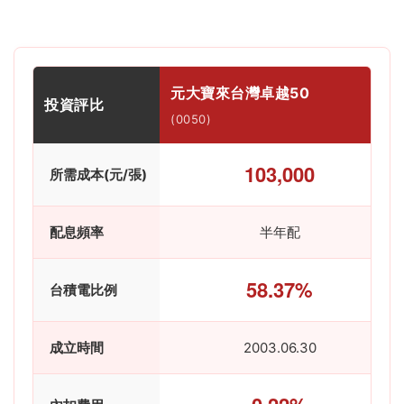
元大寶來台灣卓越50
投資評比
(0050)
103,000
所需成本(元/張)
配息頻率
半年配
58.37%
台積電比例
成立時間
2003.06.30