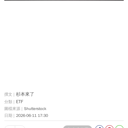
杉本來了
ETF
Shutterstock
2026-06-11 17:30