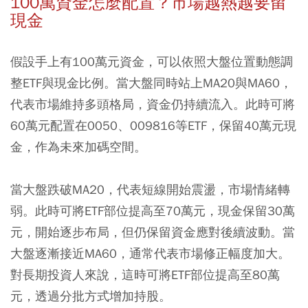
100萬資金怎麼配置？市場越熱越要留
現金
假設手上有100萬元資金，可以依照大盤位置動態調
整ETF與現金比例。當大盤同時站上MA20與MA60，
代表市場維持多頭格局，資金仍持續流入。此時可將
60萬元配置在0050、009816等ETF，保留40萬元現
金，作為未來加碼空間。
當大盤跌破MA20，代表短線開始震盪，市場情緒轉
弱。此時可將ETF部位提高至70萬元，現金保留30萬
元，開始逐步布局，但仍保留資金應對後續波動。當
大盤逐漸接近MA60，通常代表市場修正幅度加大。
對長期投資人來說，這時可將ETF部位提高至80萬
元，透過分批方式增加持股。